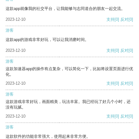
这款app就像我的社交平台，让我能够与志同道合的朋友一起交流。
2023-12-10
支持
[0]
反对
[0]
游客
这款app的游戏非常好玩，可以让我消磨时间。
2023-12-10
支持
[0]
反对
[0]
游客
这款加速器app的操作有点复杂，可以简化一下，比如将设置页面进行优
化。
2023-12-10
支持
[0]
反对
[0]
游客
这款游戏非常好玩，画面精美，玩法丰富。我已经玩了好几个小时，还
没有玩腻。
2023-12-10
支持
[0]
反对
[0]
游客
这款软件的功能非常强大，使用起来非常方便。