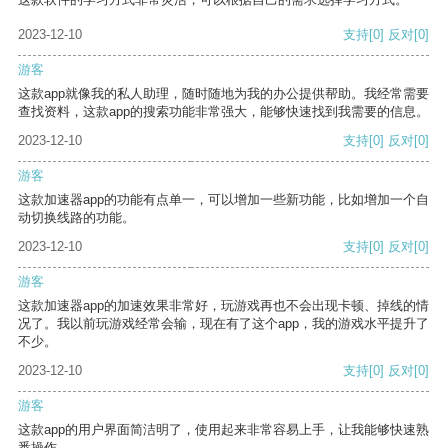
2023-12-10
支持
[0]
反对
[0]
游客
这款app就像我的私人助理，随时随地为我的办公提供帮助。我经常需要
查找资料，这款app的搜索功能非常强大，能够快速找到我需要的信息。
2023-12-10
支持
[0]
反对
[0]
游客
这款加速器app的功能有点单一，可以增加一些新功能，比如增加一个自
动切换线路的功能。
2023-12-10
支持
[0]
反对
[0]
游客
这款加速器app的加速效果非常好，玩游戏再也不会出现卡顿、掉线的情
况了。我以前玩游戏经常会输，现在有了这个app，我的游戏水平提升了
不少。
2023-12-10
支持
[0]
反对
[0]
游客
这款app的用户界面简洁明了，使用起来非常容易上手，让我能够快速熟
悉操作。