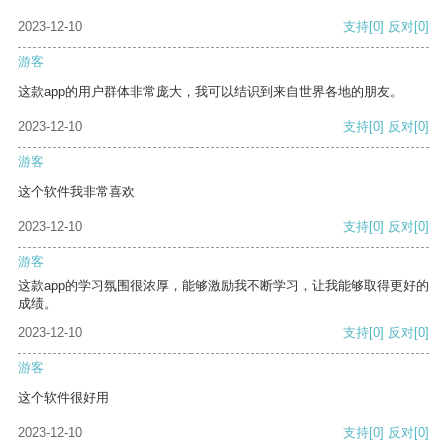
2023-12-10
支持
[0]
反对
[0]
游客
这款app的用户群体非常庞大，我可以结识到来自世界各地的朋友。
2023-12-10
支持
[0]
反对
[0]
游客
这个软件我非常喜欢
2023-12-10
支持
[0]
反对
[0]
游客
这款app的学习氛围很浓厚，能够激励我不断学习，让我能够取得更好的
成绩。
2023-12-10
支持
[0]
反对
[0]
游客
这个软件很好用
2023-12-10
支持
[0]
反对
[0]