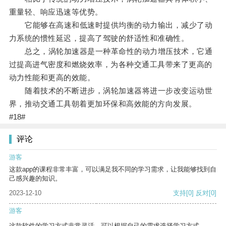
重量轻、响应迅速等优势。
它能够在高速和低速时提供均衡的动力输出，减少了动
力系统的惯性延迟，提高了驾驶的舒适性和准确性。
总之，涡轮加速器是一种革命性的动力增压技术，它通
过提高进气密度和燃烧效率，为各种交通工具带来了更高的
动力性能和更高的效能。
随着技术的不断进步，涡轮加速器将进一步改变运动世
界，推动交通工具朝着更加环保和高效能的方向发展。
#18#
评论
游客
这款app的课程非常丰富，可以满足我不同的学习需求，让我能够找到自
己感兴趣的知识。
2023-12-10
支持
[0]
反对
[0]
游客
这款软件的学习方式非常灵活，可以根据自己的需求选择学习方式。