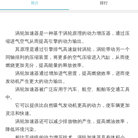
简介
排行
涡轮加速器是一种基于涡轮原理的动力增压器，通过压
缩进气空气从而提高引擎的动力输出。
其原理是通过引擎排气高速旋转涡轮，涡轮带动另一个
同轴排列的压缩装置，将更多的空气压缩进入汽缸，从而使
燃烧更加充分，提高能量的释放效率。
涡轮加速器通过增加进气密度，提高燃烧效率，进而使
发动机产生更大的动力输出。
涡轮加速器被广泛应用于汽车、航空、船舶等交通工具
中。
它可以提供比自然吸气发动机更高的动力，使车辆更加
灵活和快速。
涡轮加速器还可以减少排放物的产生，提高燃油效率，
降低环境污染。
相比于传统的动力增压技术，涡轮加速器具有体积小、