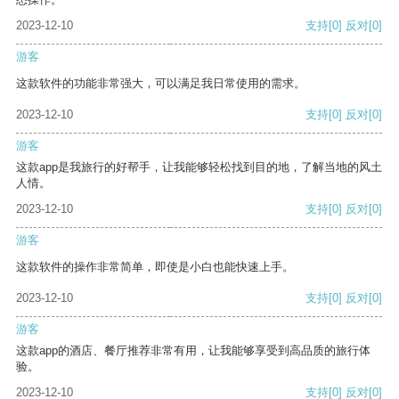
2023-12-10
支持
[0]
反对
[0]
游客
这款软件的功能非常强大，可以满足我日常使用的需求。
2023-12-10
支持
[0]
反对
[0]
游客
这款app是我旅行的好帮手，让我能够轻松找到目的地，了解当地的风土
人情。
2023-12-10
支持
[0]
反对
[0]
游客
这款软件的操作非常简单，即使是小白也能快速上手。
2023-12-10
支持
[0]
反对
[0]
游客
这款app的酒店、餐厅推荐非常有用，让我能够享受到高品质的旅行体
验。
2023-12-10
支持
[0]
反对
[0]