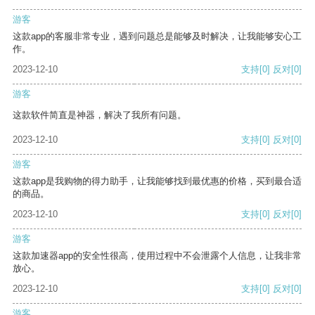
游客
这款app的客服非常专业，遇到问题总是能够及时解决，让我能够安心工
作。
2023-12-10
支持
[0]
反对
[0]
游客
这款软件简直是神器，解决了我所有问题。
2023-12-10
支持
[0]
反对
[0]
游客
这款app是我购物的得力助手，让我能够找到最优惠的价格，买到最合适
的商品。
2023-12-10
支持
[0]
反对
[0]
游客
这款加速器app的安全性很高，使用过程中不会泄露个人信息，让我非常
放心。
2023-12-10
支持
[0]
反对
[0]
游客