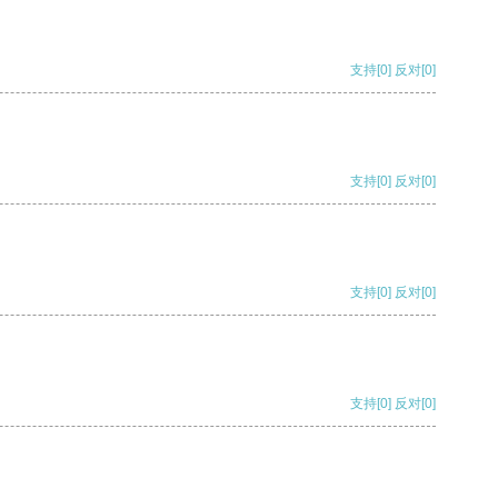
支持
[0]
反对
[0]
支持
[0]
反对
[0]
支持
[0]
反对
[0]
支持
[0]
反对
[0]