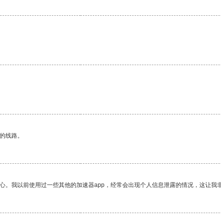
区的线路。
放心。我以前使用过一些其他的加速器app，经常会出现个人信息泄露的情况，这让我