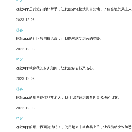
游客
这款app是我旅行的好帮手，让我能够轻松找到目的地，了解当地的风土人
2023-12-08
游客
这款app的社区氛围很温馨，让我能够感受到家的温暖。
2023-12-08
游客
这款app就像我的财务顾问，让我能够省钱又省心。
2023-12-08
游客
这款app的用户群体非常庞大，我可以结识到来自世界各地的朋友。
2023-12-08
游客
这款app的用户界面简洁明了，使用起来非常容易上手，让我能够快速熟悉