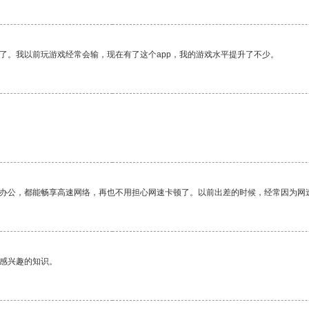
了。我以前玩游戏经常会输，现在有了这个app，我的游戏水平提升了不少。
作办公，都能畅享高速网络，再也不用担心网速卡顿了。以前出差的时候，经常因为网
己感兴趣的知识。