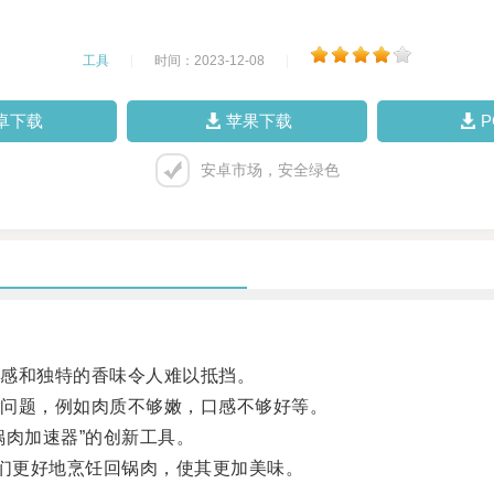
工具
|
时间：2023-12-08
|
卓下载
苹果下载
安卓市场，安全绿色
感和独特的香味令人难以抵挡。
问题，例如肉质不够嫩，口感不够好等。
肉加速器”的创新工具。
们更好地烹饪回锅肉，使其更加美味。