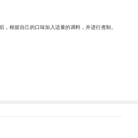
后，根据自己的口味加入适量的调料，并进行煮制。