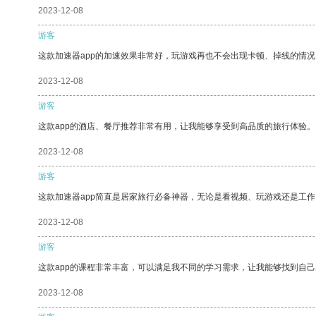
2023-12-08
游客
这款加速器app的加速效果非常好，玩游戏再也不会出现卡顿、掉线的情况
2023-12-08
游客
这款app的酒店、餐厅推荐非常有用，让我能够享受到高品质的旅行体验。
2023-12-08
游客
这款加速器app简直是居家旅行必备神器，无论是看视频、玩游戏还是工
2023-12-08
游客
这款app的课程非常丰富，可以满足我不同的学习需求，让我能够找到自
2023-12-08