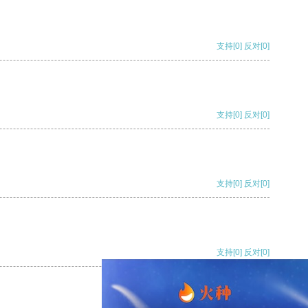
支持
[0]
反对
[0]
支持
[0]
反对
[0]
支持
[0]
反对
[0]
支持
[0]
反对
[0]