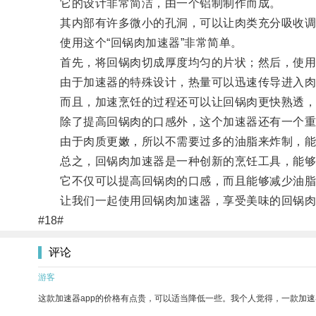
它的设计非常简洁，由一个铝制制作而成。
其内部有许多微小的孔洞，可以让肉类充分吸收调
使用这个“回锅肉加速器”非常简单。
首先，将回锅肉切成厚度均匀的片状；然后，使用加
由于加速器的特殊设计，热量可以迅速传导进入肉
而且，加速烹饪的过程还可以让回锅肉更快熟透，
除了提高回锅肉的口感外，这个加速器还有一个重
由于肉质更嫩，所以不需要过多的油脂来炸制，能
总之，回锅肉加速器是一种创新的烹饪工具，能够
它不仅可以提高回锅肉的口感，而且能够减少油脂
让我们一起使用回锅肉加速器，享受美味的回锅肉
#18#
评论
游客
这款加速器app的价格有点贵，可以适当降低一些。我个人觉得，一款加速