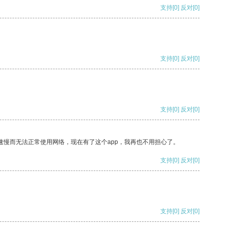
支持
[0]
反对
[0]
支持
[0]
反对
[0]
支持
[0]
反对
[0]
速慢而无法正常使用网络，现在有了这个app，我再也不用担心了。
支持
[0]
反对
[0]
支持
[0]
反对
[0]