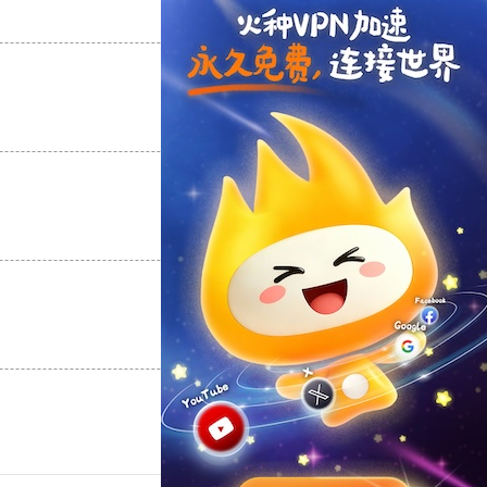
支持
[0]
反对
[0]
支持
[0]
反对
[0]
支持
[0]
反对
[0]
支持
[0]
反对
[0]