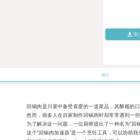
安
简介
回锅肉是川菜中备受喜爱的一道菜品，其酥糯的口
然而，很多人在自家制作回锅肉时却常常遇到一些
为了解决这一问题，一位厨师提出了一种名为“回锅
这个“回锅肉加速器”是一个烹饪工具，可以协助我