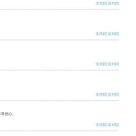
支持
[0]
反对
[0]
支持
[0]
反对
[0]
支持
[0]
反对
[0]
支持
[0]
反对
[0]
非常担心。
支持
[0]
反对
[0]