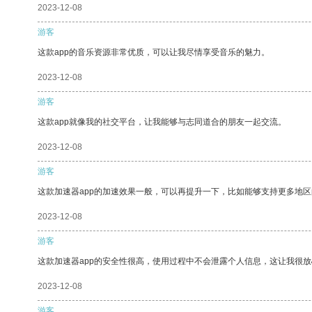
2023-12-08
游客
这款app的音乐资源非常优质，可以让我尽情享受音乐的魅力。
2023-12-08
游客
这款app就像我的社交平台，让我能够与志同道合的朋友一起交流。
2023-12-08
游客
这款加速器app的加速效果一般，可以再提升一下，比如能够支持更多地
2023-12-08
游客
这款加速器app的安全性很高，使用过程中不会泄露个人信息，这让我很
2023-12-08
游客