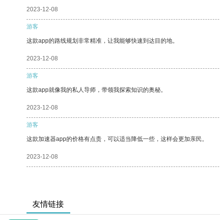
2023-12-08
游客
这款app的路线规划非常精准，让我能够快速到达目的地。
2023-12-08
游客
这款app就像我的私人导师，带领我探索知识的奥秘。
2023-12-08
游客
这款加速器app的价格有点贵，可以适当降低一些，这样会更加亲民。
2023-12-08
友情链接