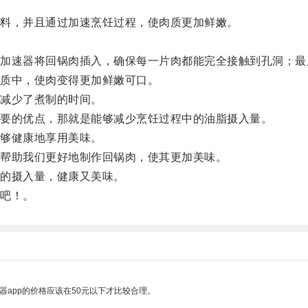
料，并且通过加速烹饪过程，使肉质更加鲜嫩。
速器将回锅肉插入，确保每一片肉都能完全接触到孔洞；最
质中，使肉变得更加鲜嫩可口。
减少了煮制的时间。
要的优点，那就是能够减少烹饪过程中的油脂摄入量。
够健康地享用美味。
帮助我们更好地制作回锅肉，使其更加美味。
的摄入量，健康又美味。
吧！。
器app的价格应该在50元以下才比较合理。