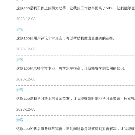
这款app是我工作上的得力助手，让我的工作效率提高了50%，让我能够
2023-12-08
游客
这款app的用户评论非常真实，可以帮助我做出更准确的选择。
2023-12-08
游客
这款app的老师非常专业，教学水平很高，让我能够学到实用的知识。
2023-12-08
游客
这款app是我学习路上的良师益友，让我能够随时随地学习新知识，拓宽视
2023-12-08
游客
这款app的售后服务非常完善，遇到问题总是能够得到妥善解决，让我能