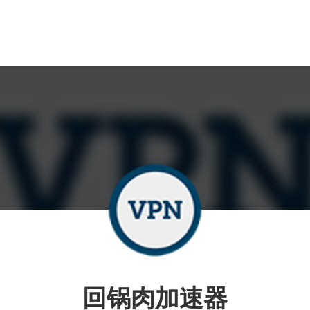
回锅肉加速器