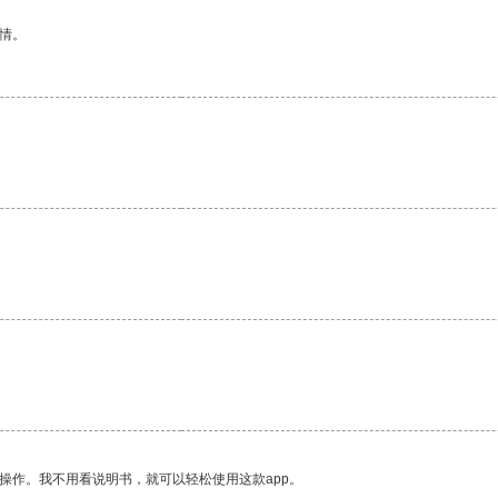
情。
操作。我不用看说明书，就可以轻松使用这款app。