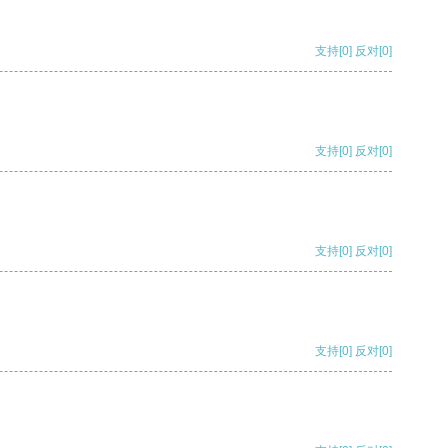
支持
[0]
反对
[0]
支持
[0]
反对
[0]
支持
[0]
反对
[0]
支持
[0]
反对
[0]