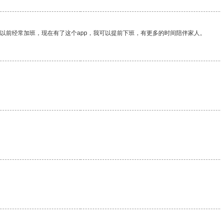
我以前经常加班，现在有了这个app，我可以提前下班，有更多的时间陪伴家人。