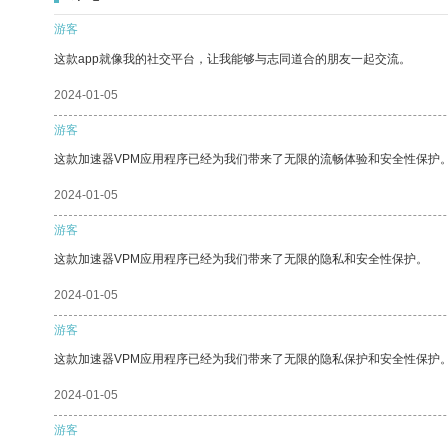
游客
这款app就像我的社交平台，让我能够与志同道合的朋友一起交流。
2024-01-05
游客
这款加速器VPM应用程序已经为我们带来了无限的流畅体验和安全性保护
2024-01-05
游客
这款加速器VPM应用程序已经为我们带来了无限的隐私和安全性保护。
2024-01-05
游客
这款加速器VPM应用程序已经为我们带来了无限的隐私保护和安全性保护
2024-01-05
游客