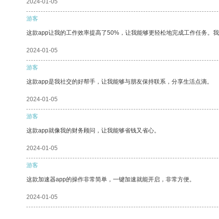
2024-01-05
游客
这款app让我的工作效率提高了50%，让我能够更轻松地完成工作任务。
2024-01-05
游客
这款app是我社交的好帮手，让我能够与朋友保持联系，分享生活点滴。
2024-01-05
游客
这款app就像我的财务顾问，让我能够省钱又省心。
2024-01-05
游客
这款加速器app的操作非常简单，一键加速就能开启，非常方便。
2024-01-05