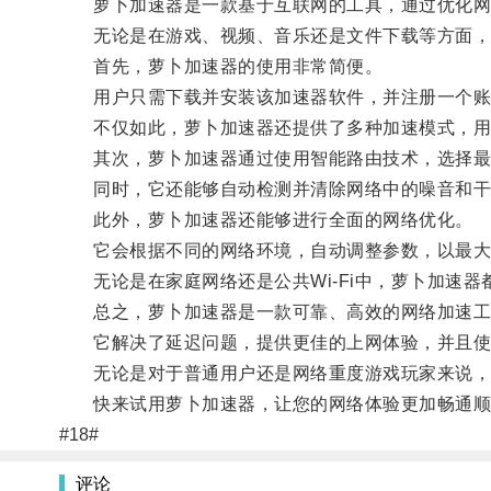
萝卜加速器是一款基于互联网的工具，通过优化网络
无论是在游戏、视频、音乐还是文件下载等方面，
首先，萝卜加速器的使用非常简便。
用户只需下载并安装该加速器软件，并注册一个账
不仅如此，萝卜加速器还提供了多种加速模式，用
其次，萝卜加速器通过使用智能路由技术，选择最
同时，它还能够自动检测并清除网络中的噪音和干
此外，萝卜加速器还能够进行全面的网络优化。
它会根据不同的网络环境，自动调整参数，以最大
无论是在家庭网络还是公共Wi-Fi中，萝卜加速器
总之，萝卜加速器是一款可靠、高效的网络加速工
它解决了延迟问题，提供更佳的上网体验，并且使
无论是对于普通用户还是网络重度游戏玩家来说，
快来试用萝卜加速器，让您的网络体验更加畅通顺
#18#
评论