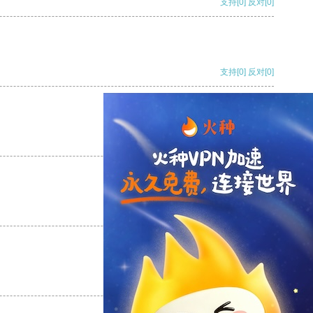
支持
[0]
反对
[0]
支持
[0]
反对
[0]
支持
[0]
反对
[0]
支持
[0]
反对
[0]
支持
[0]
反对
[0]