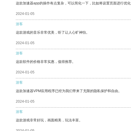
这款加速器app的操作有点复杂，可以简化一下，比如将设置页面进行优化
2024-01-05
游客
这款游戏的音乐非常优美，听了让人心旷神怡。
2024-01-05
游客
这款软件的价格非常实惠，值得推荐。
2024-01-05
游客
这款加速器VPM应用程序已经为我们带来了无限的隐私保护和自由。
2024-01-05
游客
这款游戏非常好玩，画面精美，玩法丰富。
2024-01-05