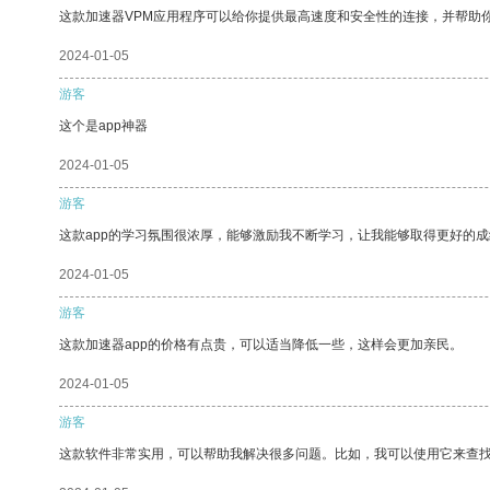
这款加速器VPM应用程序可以给你提供最高速度和安全性的连接，并帮助
2024-01-05
游客
这个是app神器
2024-01-05
游客
这款app的学习氛围很浓厚，能够激励我不断学习，让我能够取得更好的成
2024-01-05
游客
这款加速器app的价格有点贵，可以适当降低一些，这样会更加亲民。
2024-01-05
游客
这款软件非常实用，可以帮助我解决很多问题。比如，我可以使用它来查