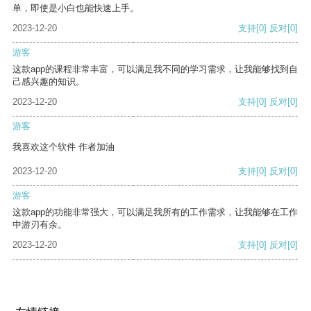
单，即使是小白也能快速上手。
2023-12-20
支持
[0]
反对
[0]
游客
这款app的课程非常丰富，可以满足我不同的学习需求，让我能够找到自
己感兴趣的知识。
2023-12-20
支持
[0]
反对
[0]
游客
我喜欢这个软件 作者加油
2023-12-20
支持
[0]
反对
[0]
游客
这款app的功能非常强大，可以满足我所有的工作需求，让我能够在工作
中游刃有余。
2023-12-20
支持
[0]
反对
[0]