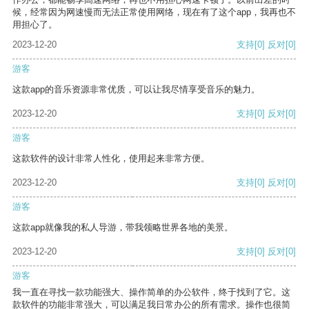
候，经常因为网速慢而无法正常使用网络，现在有了这个app，我再也不
用担心了。
2023-12-20
支持
[0]
反对
[0]
游客
这款app的音乐资源非常优质，可以让我尽情享受音乐的魅力。
2023-12-20
支持
[0]
反对
[0]
游客
这款软件的设计非常人性化，使用起来非常方便。
2023-12-20
支持
[0]
反对
[0]
游客
这款app就像我的私人导游，带我领略世界各地的美景。
2023-12-20
支持
[0]
反对
[0]
游客
我一直在寻找一款功能强大、操作简单的办公软件，终于找到了它。这
款软件的功能非常强大，可以满足我日常办公的所有需求。操作也很简