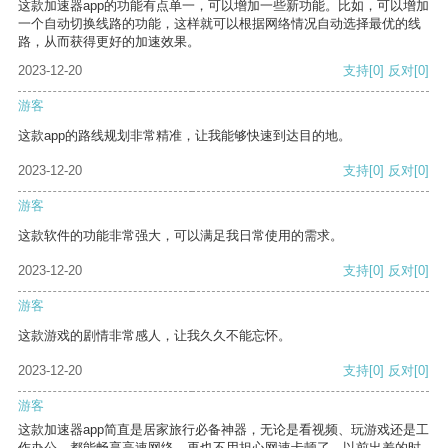
这款加速器app的功能有点单一，可以增加一些新功能。比如，可以增加
一个自动切换线路的功能，这样就可以根据网络情况自动选择最优的线
路，从而获得更好的加速效果。
2023-12-20
支持
[0]
反对
[0]
游客
这款app的路线规划非常精准，让我能够快速到达目的地。
2023-12-20
支持
[0]
反对
[0]
游客
这款软件的功能非常强大，可以满足我日常使用的需求。
2023-12-20
支持
[0]
反对
[0]
游客
这款游戏的剧情非常感人，让我久久不能忘怀。
2023-12-20
支持
[0]
反对
[0]
游客
这款加速器app简直是居家旅行必备神器，无论是看视频、玩游戏还是工
作办公，都能畅享高速网络，再也不用担心网速卡顿了。以前出差的时