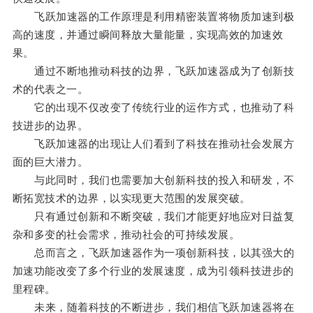
飞跃加速器的工作原理是利用精密装置将物质加速到极
高的速度，并通过瞬间释放大量能量，实现高效的加速效
果。
通过不断地推动科技的边界，飞跃加速器成为了创新技
术的代表之一。
它的出现不仅改变了传统行业的运作方式，也推动了科
技进步的边界。
飞跃加速器的出现让人们看到了科技在推动社会发展方
面的巨大潜力。
与此同时，我们也需要加大创新科技的投入和研发，不
断拓宽技术的边界，以实现更大范围的发展突破。
只有通过创新和不断突破，我们才能更好地应对日益复
杂和多变的社会需求，推动社会的可持续发展。
总而言之，飞跃加速器作为一项创新科技，以其强大的
加速功能改变了多个行业的发展速度，成为引领科技进步的
里程碑。
未来，随着科技的不断进步，我们相信飞跃加速器将在