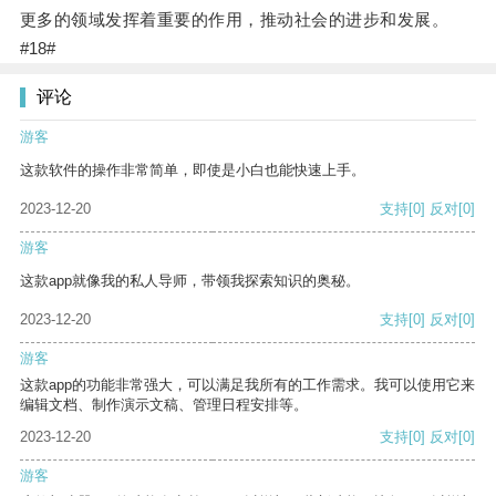
更多的领域发挥着重要的作用，推动社会的进步和发展。
#18#
评论
游客
这款软件的操作非常简单，即使是小白也能快速上手。
2023-12-20
支持
[0]
反对
[0]
游客
这款app就像我的私人导师，带领我探索知识的奥秘。
2023-12-20
支持
[0]
反对
[0]
游客
这款app的功能非常强大，可以满足我所有的工作需求。我可以使用它来
编辑文档、制作演示文稿、管理日程安排等。
2023-12-20
支持
[0]
反对
[0]
游客