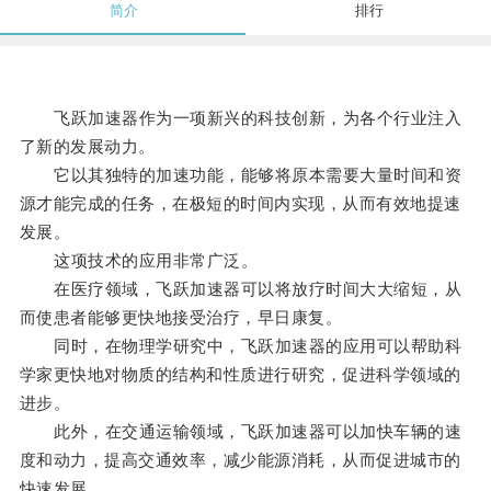
简介
排行
飞跃加速器作为一项新兴的科技创新，为各个行业注入
了新的发展动力。
它以其独特的加速功能，能够将原本需要大量时间和资
源才能完成的任务，在极短的时间内实现，从而有效地提速
发展。
这项技术的应用非常广泛。
在医疗领域，飞跃加速器可以将放疗时间大大缩短，从
而使患者能够更快地接受治疗，早日康复。
同时，在物理学研究中，飞跃加速器的应用可以帮助科
学家更快地对物质的结构和性质进行研究，促进科学领域的
进步。
此外，在交通运输领域，飞跃加速器可以加快车辆的速
度和动力，提高交通效率，减少能源消耗，从而促进城市的
快速发展。