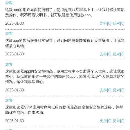
游客
这款app的用户界面简洁明了，使用起来非常容易上手，让我能够快速熟
悉操作。我不用看说明书，就可以轻松使用这款app。
2025-01-30
支持
[0]
反对
[0]
游客
这款app的售后服务非常完善，遇到问题总是能够得到妥善解决，让我能
够放心购物。
2025-01-30
支持
[0]
反对
[0]
游客
这款加速器app的安全性很高，使用过程中不会泄露个人信息，这让我很
放心。我以前使用过一些其他的加速器app，经常会出现个人信息泄露的
情况，这让我非常担心。
2025-01-30
支持
[0]
反对
[0]
游客
这款加速器VPM应用程序可以给你提供最高速度和安全性的连接，并帮
助你在网络上自由移动。
2025-01-30
支持
[0]
反对
[0]