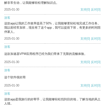
解非常生动，让我能够轻松理解知识点。
2025-01-30
支持
[0]
反对
[0]
游客
这款app让我的工作效率提高了50%，让我能够更轻松地完成工作任务。
我以前经常加班，现在有了这个app，我可以提前下班，有更多的时间陪
伴家人。
2025-01-30
支持
[0]
反对
[0]
游客
这款加速器VPM应用程序已经为我们带来了无限的流畅体验。
2025-01-30
支持
[0]
反对
[0]
游客
这个软件很好用
2025-01-30
支持
[0]
反对
[0]
游客
这款app是我旅行的好帮手，让我能够轻松找到目的地，了解当地的风土
人情。