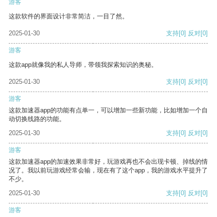
游客
这款软件的界面设计非常简洁，一目了然。
2025-01-30
支持
[0]
反对
[0]
游客
这款app就像我的私人导师，带领我探索知识的奥秘。
2025-01-30
支持
[0]
反对
[0]
游客
这款加速器app的功能有点单一，可以增加一些新功能，比如增加一个自
动切换线路的功能。
2025-01-30
支持
[0]
反对
[0]
游客
这款加速器app的加速效果非常好，玩游戏再也不会出现卡顿、掉线的情
况了。我以前玩游戏经常会输，现在有了这个app，我的游戏水平提升了
不少。
2025-01-30
支持
[0]
反对
[0]
游客