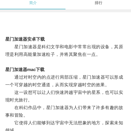
简介
排行
星门加速器安卓下载
星门加速器是科幻文学和电影中常常出现的设备，其原
理是利用高能量加速粒子，并将其聚焦在一点。
星门加速器mac下载
通过对时空内的点进行局部压缩，星门加速器可以形成
一个可穿越的时空通道，从而实现穿越时空的效果。
这一设想可以让人们快速跨越宇宙中的星系，也可以实
现时光旅行。
在科幻作品中，星门加速器为人们带来了许多有趣的故
事和冒险。
它使得人们能够到达宇宙中无法想象的地方，探索未知
领域。