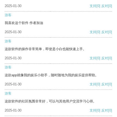
2025-01-30
支持
[0]
反对
[0]
游客
我喜欢这个软件 作者加油
2025-01-30
支持
[0]
反对
[0]
游客
这款软件的操作非常简单，即使是小白也能快速上手。
2025-01-30
支持
[0]
反对
[0]
游客
这款app就像我的娱乐小助手，随时随地为我的娱乐提供帮助。
2025-01-30
支持
[0]
反对
[0]
游客
这款软件的社区氛围非常好，可以与其他用户交流学习心得。
2025-01-30
支持
[0]
反对
[0]