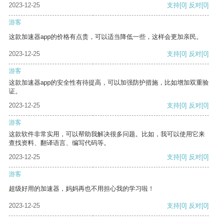
2023-12-25
支持
[0]
反对
[0]
游客
这款加速器app的价格有点贵，可以适当降低一些，这样会更加亲民。
2023-12-25
支持
[0]
反对
[0]
游客
这款加速器app的安全性有待提高，可以加强防护措施，比如增加双重验
证。
2023-12-25
支持
[0]
反对
[0]
游客
这款软件非常实用，可以帮助我解决很多问题。比如，我可以使用它来
查找资料、翻译语言、编写代码等。
2023-12-25
支持
[0]
反对
[0]
游客
超级好用的加速器，妈妈再也不用担心我的学习啦！
2023-12-25
支持
[0]
反对
[0]