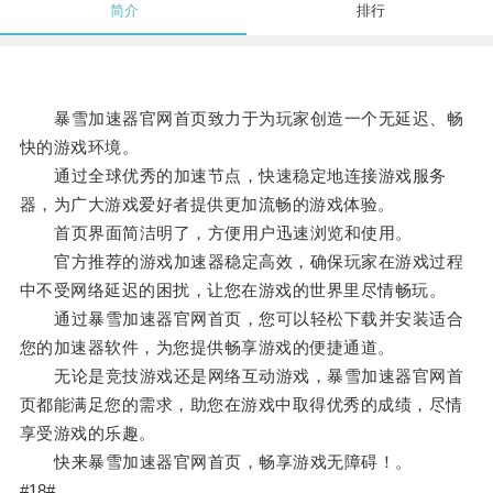
简介
排行
暴雪加速器官网首页致力于为玩家创造一个无延迟、畅
快的游戏环境。
通过全球优秀的加速节点，快速稳定地连接游戏服务
器，为广大游戏爱好者提供更加流畅的游戏体验。
首页界面简洁明了，方便用户迅速浏览和使用。
官方推荐的游戏加速器稳定高效，确保玩家在游戏过程
中不受网络延迟的困扰，让您在游戏的世界里尽情畅玩。
通过暴雪加速器官网首页，您可以轻松下载并安装适合
您的加速器软件，为您提供畅享游戏的便捷通道。
无论是竞技游戏还是网络互动游戏，暴雪加速器官网首
页都能满足您的需求，助您在游戏中取得优秀的成绩，尽情
享受游戏的乐趣。
快来暴雪加速器官网首页，畅享游戏无障碍！。
#18#