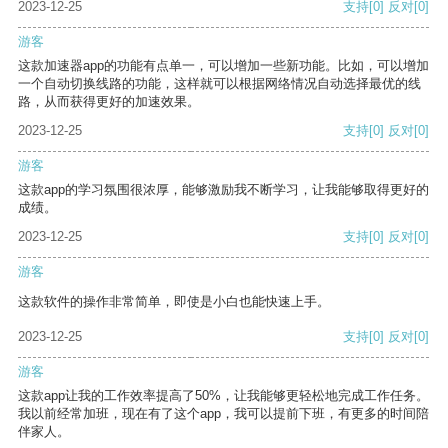
2023-12-25
支持
[0]
反对
[0]
游客
这款加速器app的功能有点单一，可以增加一些新功能。比如，可以增加
一个自动切换线路的功能，这样就可以根据网络情况自动选择最优的线
路，从而获得更好的加速效果。
2023-12-25
支持
[0]
反对
[0]
游客
这款app的学习氛围很浓厚，能够激励我不断学习，让我能够取得更好的
成绩。
2023-12-25
支持
[0]
反对
[0]
游客
这款软件的操作非常简单，即使是小白也能快速上手。
2023-12-25
支持
[0]
反对
[0]
游客
这款app让我的工作效率提高了50%，让我能够更轻松地完成工作任务。
我以前经常加班，现在有了这个app，我可以提前下班，有更多的时间陪
伴家人。