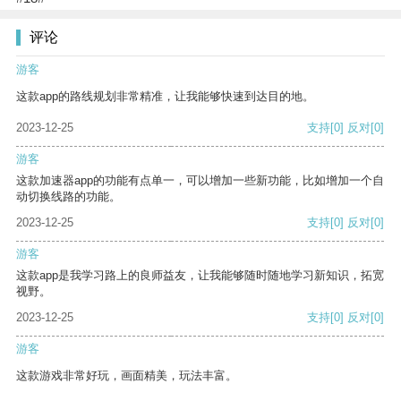
评论
游客
这款app的路线规划非常精准，让我能够快速到达目的地。
2023-12-25
支持
[0]
反对
[0]
游客
这款加速器app的功能有点单一，可以增加一些新功能，比如增加一个自
动切换线路的功能。
2023-12-25
支持
[0]
反对
[0]
游客
这款app是我学习路上的良师益友，让我能够随时随地学习新知识，拓宽
视野。
2023-12-25
支持
[0]
反对
[0]
游客
这款游戏非常好玩，画面精美，玩法丰富。