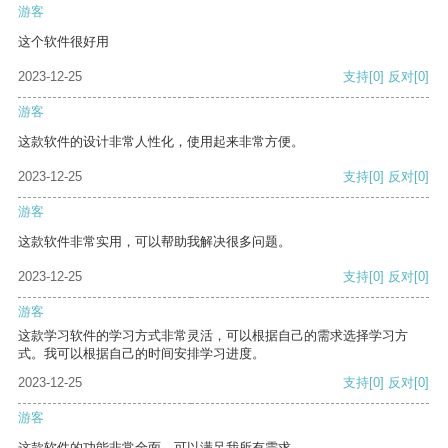
游客
这个软件很好用
2023-12-25
支持
[0]
反对
[0]
游客
这款软件的设计非常人性化，使用起来非常方便。
2023-12-25
支持
[0]
反对
[0]
游客
这款软件非常实用，可以帮助我解决很多问题。
2023-12-25
支持
[0]
反对
[0]
游客
这款学习软件的学习方式非常灵活，可以根据自己的需求选择学习方
式。我可以根据自己的时间安排学习进度。
2023-12-25
支持
[0]
反对
[0]
游客
这款软件的功能非常全面，可以满足我所有需求。