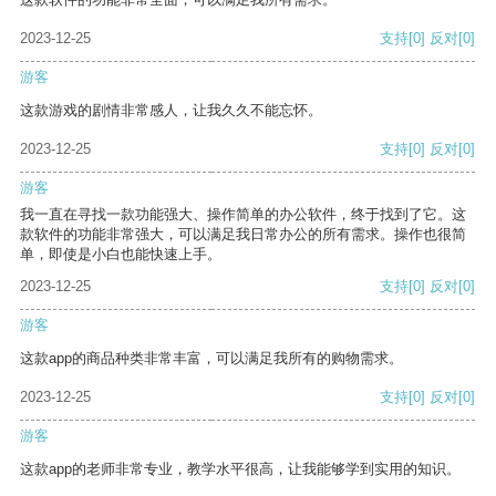
2023-12-25
支持
[0]
反对
[0]
游客
这款游戏的剧情非常感人，让我久久不能忘怀。
2023-12-25
支持
[0]
反对
[0]
游客
我一直在寻找一款功能强大、操作简单的办公软件，终于找到了它。这
款软件的功能非常强大，可以满足我日常办公的所有需求。操作也很简
单，即使是小白也能快速上手。
2023-12-25
支持
[0]
反对
[0]
游客
这款app的商品种类非常丰富，可以满足我所有的购物需求。
2023-12-25
支持
[0]
反对
[0]
游客
这款app的老师非常专业，教学水平很高，让我能够学到实用的知识。