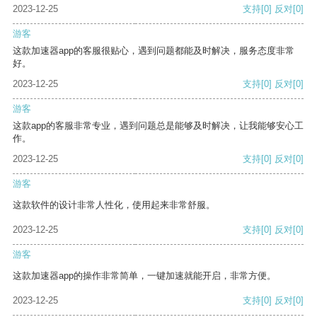
2023-12-25
支持
[0]
反对
[0]
游客
这款加速器app的客服很贴心，遇到问题都能及时解决，服务态度非常
好。
2023-12-25
支持
[0]
反对
[0]
游客
这款app的客服非常专业，遇到问题总是能够及时解决，让我能够安心工
作。
2023-12-25
支持
[0]
反对
[0]
游客
这款软件的设计非常人性化，使用起来非常舒服。
2023-12-25
支持
[0]
反对
[0]
游客
这款加速器app的操作非常简单，一键加速就能开启，非常方便。
2023-12-25
支持
[0]
反对
[0]