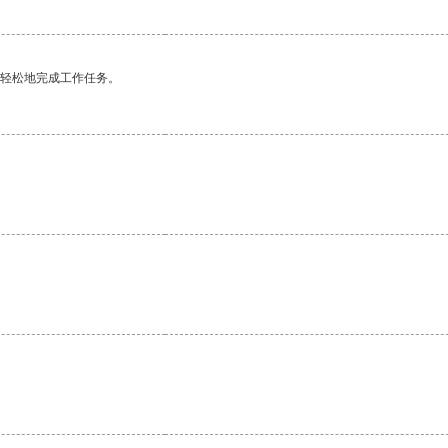
更轻松地完成工作任务。