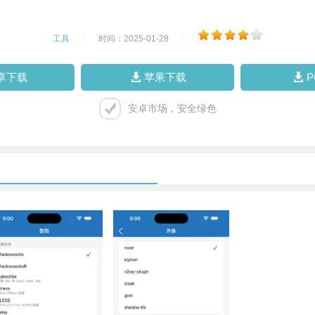
工具
|
时间：2025-01-28
|
卓下载
苹果下载
安卓市场，安全绿色