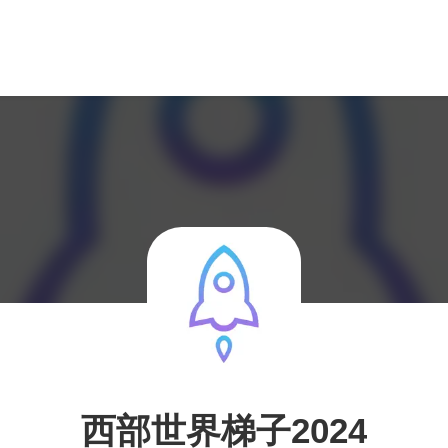
西部世界梯子2024