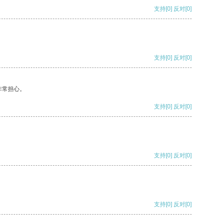
支持
[0]
反对
[0]
支持
[0]
反对
[0]
非常担心。
支持
[0]
反对
[0]
支持
[0]
反对
[0]
支持
[0]
反对
[0]