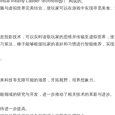
lity Ladder Technology）”构成的。
与虚拟世界完美结合，使玩家可以在游戏中实现寻觅美食、
投影技术，可以实时读取玩家的思维并传输至虚拟世界，使
算法，梯子能够根据玩家的喜好和习惯进行智能推荐，实现
。
来科技等无限可能的场景，开拓视野，培养想象力。
能领域的研究与开发，进一步推动了相关技术的革新与进步。
待进一步提高。