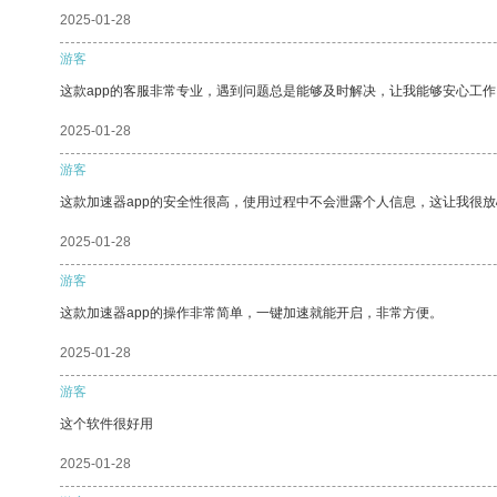
2025-01-28
游客
这款app的客服非常专业，遇到问题总是能够及时解决，让我能够安心工作
2025-01-28
游客
这款加速器app的安全性很高，使用过程中不会泄露个人信息，这让我很
2025-01-28
游客
这款加速器app的操作非常简单，一键加速就能开启，非常方便。
2025-01-28
游客
这个软件很好用
2025-01-28