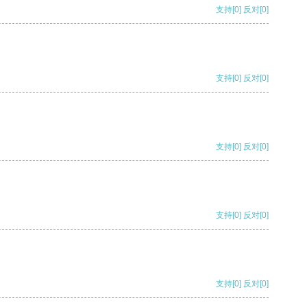
支持
[0]
反对
[0]
支持
[0]
反对
[0]
支持
[0]
反对
[0]
支持
[0]
反对
[0]
支持
[0]
反对
[0]