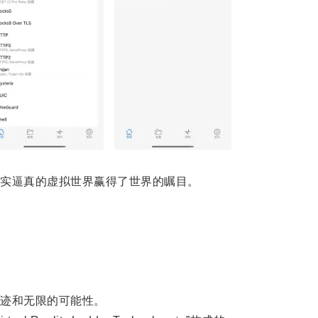
实逼真的虚拟世界赢得了世界的瞩目。
。
迹和无限的可能性。