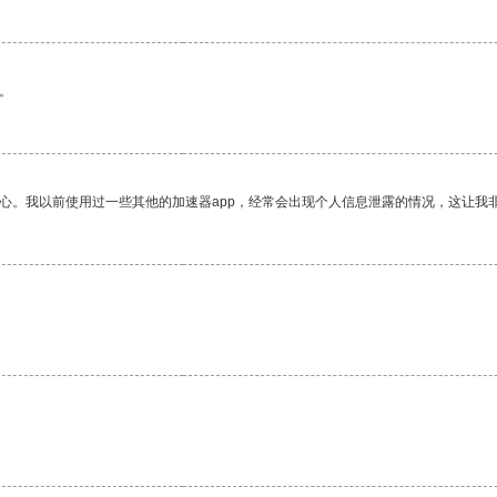
。
放心。我以前使用过一些其他的加速器app，经常会出现个人信息泄露的情况，这让我