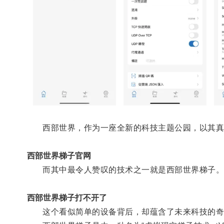
西部世界，作为一座全新的科技主题公园，以其真
西部世界梯子官网
而其中最令人赞叹的技术之一就是西部世界梯子
西部世界梯子打不开了
这个看似简单的设备背后，却蕴含了未来科技的奇