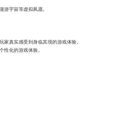
漫游宇宙等虚拟夙愿。
玩家真实感受到身临其境的游戏体验。
个性化的游戏体验。