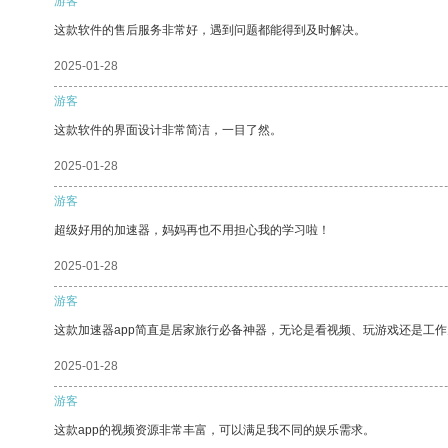
游客
这款软件的售后服务非常好，遇到问题都能得到及时解决。
2025-01-28
游客
这款软件的界面设计非常简洁，一目了然。
2025-01-28
游客
超级好用的加速器，妈妈再也不用担心我的学习啦！
2025-01-28
游客
这款加速器app简直是居家旅行必备神器，无论是看视频、玩游戏还是工
2025-01-28
游客
这款app的视频资源非常丰富，可以满足我不同的娱乐需求。