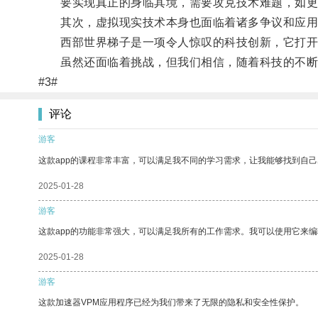
要实现真正的身临其境，需要攻克技术难题，如更
其次，虚拟现实技术本身也面临着诸多争议和应用
西部世界梯子是一项令人惊叹的科技创新，它打开
虽然还面临着挑战，但我们相信，随着科技的不断
#3#
评论
游客
这款app的课程非常丰富，可以满足我不同的学习需求，让我能够找到自
2025-01-28
游客
这款app的功能非常强大，可以满足我所有的工作需求。我可以使用它来
2025-01-28
游客
这款加速器VPM应用程序已经为我们带来了无限的隐私和安全性保护。