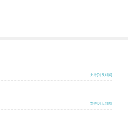
支持
[0]
反对
[0]
支持
[0]
反对
[0]