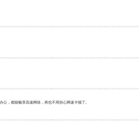
作办公，都能畅享高速网络，再也不用担心网速卡顿了。