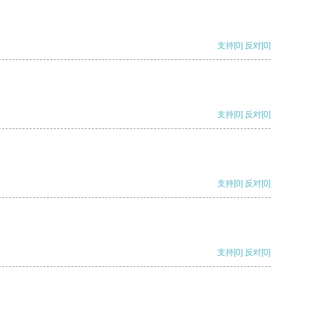
支持
[0]
反对
[0]
支持
[0]
反对
[0]
支持
[0]
反对
[0]
支持
[0]
反对
[0]