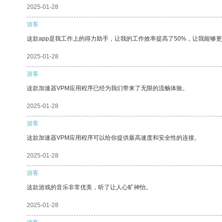
2025-01-28
游客
这款app是我工作上的得力助手，让我的工作效率提高了50%，让我能够
2025-01-28
游客
这款加速器VPM应用程序已经为我们带来了无限的流畅体验。
2025-01-28
游客
这款加速器VPM应用程序可以给你提供最高速度和安全性的连接。
2025-01-28
游客
这款游戏的音乐非常优美，听了让人心旷神怡。
2025-01-28