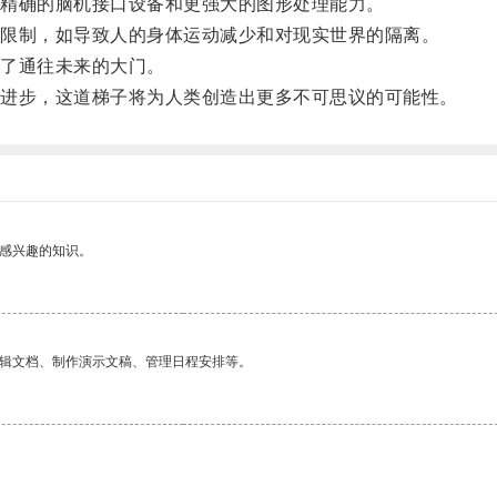
精确的脑机接口设备和更强大的图形处理能力。
限制，如导致人的身体运动减少和对现实世界的隔离。
了通往未来的大门。
进步，这道梯子将为人类创造出更多不可思议的可能性。
己感兴趣的知识。
编辑文档、制作演示文稿、管理日程安排等。