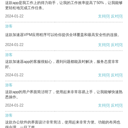
这款app是我工作上的得力助手，让我的工作效率提高了50%，让我能够
更轻松地完成工作任务。
2024-01-22
支持
[0]
反对
[0]
游客
这款加速器VPM应用程序可以给你提供全球覆盖和最高安全性的连接。
2024-01-22
支持
[0]
反对
[0]
游客
这款加速器app的客服很贴心，遇到问题都能及时解决，服务态度非常
好。
2024-01-22
支持
[0]
反对
[0]
游客
这款app的用户界面简洁明了，使用起来非常容易上手，让我能够快速熟
悉操作。
2024-01-22
支持
[0]
反对
[0]
游客
这款办公软件的界面设计非常简洁，使用起来非常方便。功能的布局也
很合理，一目了然。