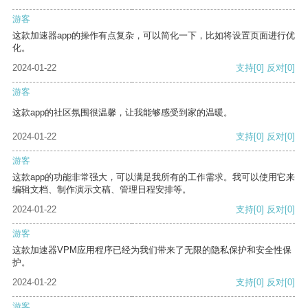
游客
这款加速器app的操作有点复杂，可以简化一下，比如将设置页面进行优
化。
2024-01-22
支持
[0]
反对
[0]
游客
这款app的社区氛围很温馨，让我能够感受到家的温暖。
2024-01-22
支持
[0]
反对
[0]
游客
这款app的功能非常强大，可以满足我所有的工作需求。我可以使用它来
编辑文档、制作演示文稿、管理日程安排等。
2024-01-22
支持
[0]
反对
[0]
游客
这款加速器VPM应用程序已经为我们带来了无限的隐私保护和安全性保
护。
2024-01-22
支持
[0]
反对
[0]
游客