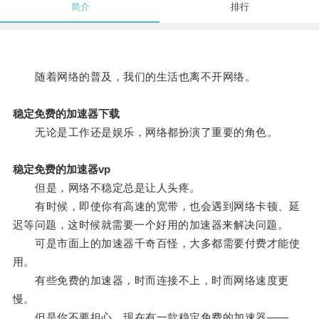
简介
排行
随着网络的普及，我们的生活也离不开网络。
稳定免费的加速器下载
无论是工作还是娱乐，网络都扮演了重要的角色。
稳定免费的加速器vp
但是，网络不稳定总是让人头疼。
有时候，即使你有高速的宽带，也会遇到网络卡顿、延
迟等问题，这时候就需要一个好用的加速器来解决问题。
可是市面上的加速器千奇百怪，大多都需要付费才能使
用。
有些免费的加速器，时而连接不上，时而网络速度更
慢。
但是你不要担心，现在有一款稳定免费的加速器——