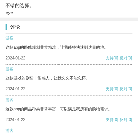
不错的选择。
#2#
评论
游客
这款app的路线规划非常精准，让我能够快速到达目的地。
2024-01-22
支持
[0]
反对
[0]
游客
这款游戏的剧情非常感人，让我久久不能忘怀。
2024-01-22
支持
[0]
反对
[0]
游客
这款app的商品种类非常丰富，可以满足我所有的购物需求。
2024-01-22
支持
[0]
反对
[0]
游客