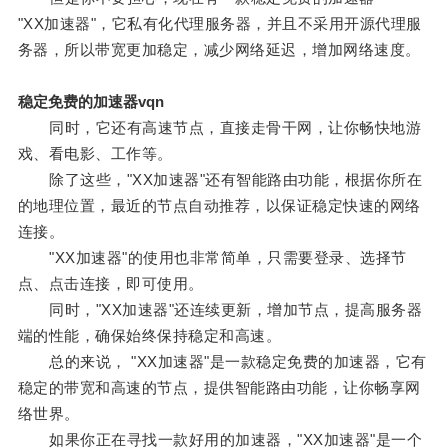
"XX加速器"，它私有化代理服务器，并且不采用开源代理服
务器，所以带宽更加稳定，减少网络延迟，增加网络速度。
稳定免费的加速器vqn
同时，它还有高速节点，直接走骨干网，让你畅快地游
戏、看电影、工作等。
除了这些，"XX加速器"还有智能路由功能，根据你所在
的地理位置，最近的节点自动推荐，以保证稳定快速的网络
连接。
"XX加速器"的使用也非常简单，只需要登录、选择节
点、点击连接，即可使用。
同时，"XX加速器"还连续更新，增加节点，提高服务器
端的性能，确保始终保持稳定和高速。
总的来说， "XX加速器"是一款稳定免费的加速器，它有
稳定的带宽和高速的节点，提供智能路由功能，让你畅享网
络世界。
如果你正在寻找一款好用的加速器，"XX加速器"是一个