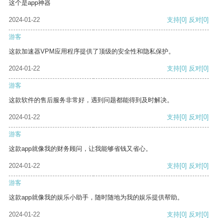
这个是app神器
2024-01-22
支持
[0]
反对
[0]
游客
这款加速器VPM应用程序提供了顶级的安全性和隐私保护。
2024-01-22
支持
[0]
反对
[0]
游客
这款软件的售后服务非常好，遇到问题都能得到及时解决。
2024-01-22
支持
[0]
反对
[0]
游客
这款app就像我的财务顾问，让我能够省钱又省心。
2024-01-22
支持
[0]
反对
[0]
游客
这款app就像我的娱乐小助手，随时随地为我的娱乐提供帮助。
2024-01-22
支持
[0]
反对
[0]