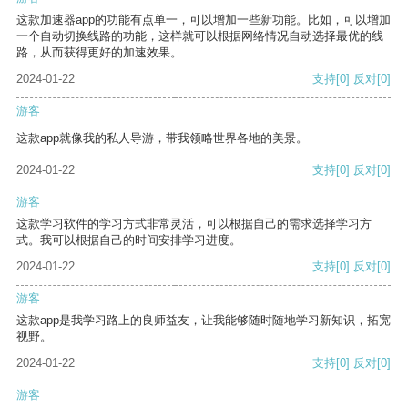
这款加速器app的功能有点单一，可以增加一些新功能。比如，可以增加
一个自动切换线路的功能，这样就可以根据网络情况自动选择最优的线
路，从而获得更好的加速效果。
2024-01-22
支持
[0]
反对
[0]
游客
这款app就像我的私人导游，带我领略世界各地的美景。
2024-01-22
支持
[0]
反对
[0]
游客
这款学习软件的学习方式非常灵活，可以根据自己的需求选择学习方
式。我可以根据自己的时间安排学习进度。
2024-01-22
支持
[0]
反对
[0]
游客
这款app是我学习路上的良师益友，让我能够随时随地学习新知识，拓宽
视野。
2024-01-22
支持
[0]
反对
[0]
游客