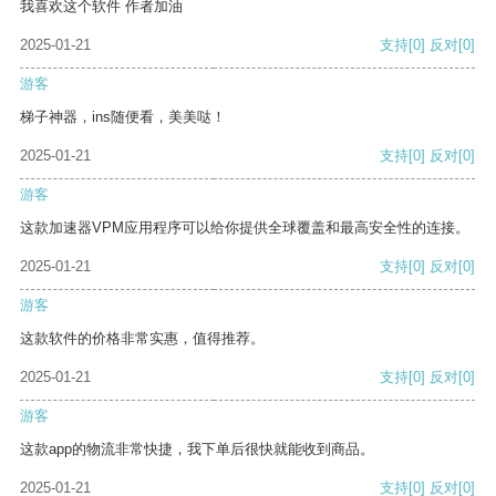
我喜欢这个软件 作者加油
2025-01-21
支持
[0]
反对
[0]
游客
梯子神器，ins随便看，美美哒！
2025-01-21
支持
[0]
反对
[0]
游客
这款加速器VPM应用程序可以给你提供全球覆盖和最高安全性的连接。
2025-01-21
支持
[0]
反对
[0]
游客
这款软件的价格非常实惠，值得推荐。
2025-01-21
支持
[0]
反对
[0]
游客
这款app的物流非常快捷，我下单后很快就能收到商品。
2025-01-21
支持
[0]
反对
[0]