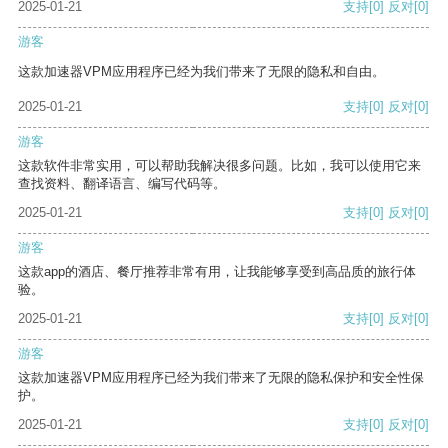
2025-01-21
支持
[0]
反对
[0]
游客
这款加速器VPM应用程序已经为我们带来了无限的隐私和自由。
2025-01-21
支持
[0]
反对
[0]
游客
这款软件非常实用，可以帮助我解决很多问题。比如，我可以使用它来
查找资料、翻译语言、编写代码等。
2025-01-21
支持
[0]
反对
[0]
游客
这款app的酒店、餐厅推荐非常有用，让我能够享受到高品质的旅行体
验。
2025-01-21
支持
[0]
反对
[0]
游客
这款加速器VPM应用程序已经为我们带来了无限的隐私保护和安全性保
护。
2025-01-21
支持
[0]
反对
[0]