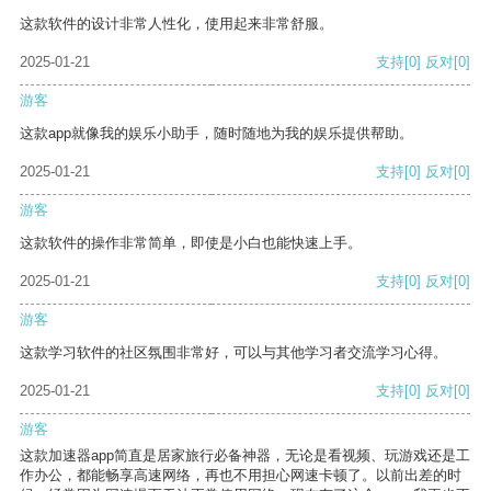
这款软件的设计非常人性化，使用起来非常舒服。
2025-01-21
支持
[0]
反对
[0]
游客
这款app就像我的娱乐小助手，随时随地为我的娱乐提供帮助。
2025-01-21
支持
[0]
反对
[0]
游客
这款软件的操作非常简单，即使是小白也能快速上手。
2025-01-21
支持
[0]
反对
[0]
游客
这款学习软件的社区氛围非常好，可以与其他学习者交流学习心得。
2025-01-21
支持
[0]
反对
[0]
游客
这款加速器app简直是居家旅行必备神器，无论是看视频、玩游戏还是工
作办公，都能畅享高速网络，再也不用担心网速卡顿了。以前出差的时