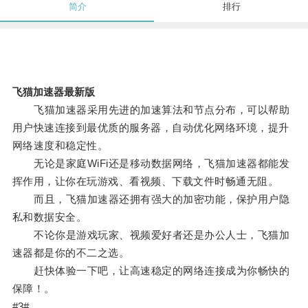
简介
排行
飞猫加速器最新版
飞猫加速器采用先进的加速算法和节点分布，可以帮助
用户快速连接到最优质的服务器，自动优化网络环境，提升
网络速度和稳定性。
无论是家庭WiFi还是移动数据网络，飞猫加速器都能发
挥作用，让你在玩游戏、看视频、下载文件时畅通无阻。
而且，飞猫加速器还拥有强大的加密功能，保护用户隐
私和数据安全。
不论你是游戏玩家、视频爱好者还是办公人士，飞猫加
速器都是你的不二之选。
赶快体验一下吧，让高速稳定的网络连接成为你畅快的
保障！。
#3#