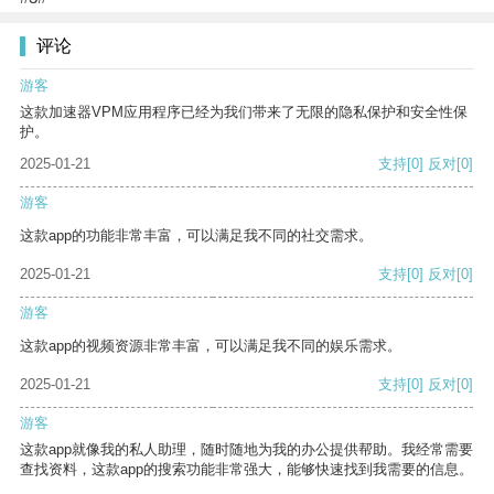
评论
游客
这款加速器VPM应用程序已经为我们带来了无限的隐私保护和安全性保
护。
2025-01-21
支持
[0]
反对
[0]
游客
这款app的功能非常丰富，可以满足我不同的社交需求。
2025-01-21
支持
[0]
反对
[0]
游客
这款app的视频资源非常丰富，可以满足我不同的娱乐需求。
2025-01-21
支持
[0]
反对
[0]
游客
这款app就像我的私人助理，随时随地为我的办公提供帮助。我经常需要
查找资料，这款app的搜索功能非常强大，能够快速找到我需要的信息。