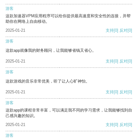
游客
这款加速器VPM应用程序可以给你提供最高速度和安全性的连接，并帮
助你在网络上自由移动。
2025-01-21
支持
[0]
反对
[0]
游客
这款app就像我的财务顾问，让我能够省钱又省心。
2025-01-21
支持
[0]
反对
[0]
游客
这款游戏的音乐非常优美，听了让人心旷神怡。
2025-01-21
支持
[0]
反对
[0]
游客
这款app的课程非常丰富，可以满足我不同的学习需求，让我能够找到自
己感兴趣的知识。
2025-01-21
支持
[0]
反对
[0]
游客