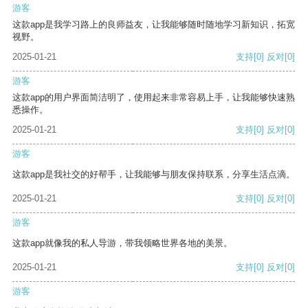
游客
这款app是我学习路上的良师益友，让我能够随时随地学习新知识，拓宽
视野。
2025-01-21
支持
[0]
反对
[0]
游客
这款app的用户界面简洁明了，使用起来非常容易上手，让我能够快速熟
悉操作。
2025-01-21
支持
[0]
反对
[0]
游客
这款app是我社交的好帮手，让我能够与朋友保持联系，分享生活点滴。
2025-01-21
支持
[0]
反对
[0]
游客
这款app就像我的私人导游，带我领略世界各地的美景。
2025-01-21
支持
[0]
反对
[0]
游客