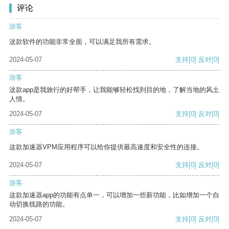
评论
游客
这款软件的功能非常全面，可以满足我所有需求。
2024-05-07
支持
[0]
反对
[0]
游客
这款app是我旅行的好帮手，让我能够轻松找到目的地，了解当地的风土
人情。
2024-05-07
支持
[0]
反对
[0]
游客
这款加速器VPM应用程序可以给你提供最高速度和安全性的连接。
2024-05-07
支持
[0]
反对
[0]
游客
这款加速器app的功能有点单一，可以增加一些新功能，比如增加一个自
动切换线路的功能。
2024-05-07
支持
[0]
反对
[0]