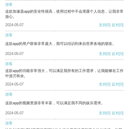
游客
这款加速器app的安全性很高，使用过程中不会泄露个人信息，让我非常
放心。
2024-05-07
支持
[0]
反对
[0]
游客
这款app的用户群体非常庞大，我可以结识到来自世界各地的朋友。
2024-05-07
支持
[0]
反对
[0]
游客
这款app的功能非常强大，可以满足我所有的工作需求，让我能够在工作
中游刃有余。
2024-05-07
支持
[0]
反对
[0]
游客
这款app的视频资源非常丰富，可以满足我不同的娱乐需求。
2024-05-07
支持
[0]
反对
[0]
游客