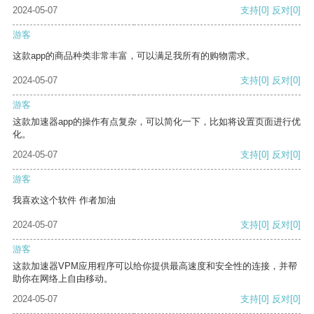
2024-05-07
支持
[0]
反对
[0]
游客
这款app的商品种类非常丰富，可以满足我所有的购物需求。
2024-05-07
支持
[0]
反对
[0]
游客
这款加速器app的操作有点复杂，可以简化一下，比如将设置页面进行优
化。
2024-05-07
支持
[0]
反对
[0]
游客
我喜欢这个软件 作者加油
2024-05-07
支持
[0]
反对
[0]
游客
这款加速器VPM应用程序可以给你提供最高速度和安全性的连接，并帮
助你在网络上自由移动。
2024-05-07
支持
[0]
反对
[0]