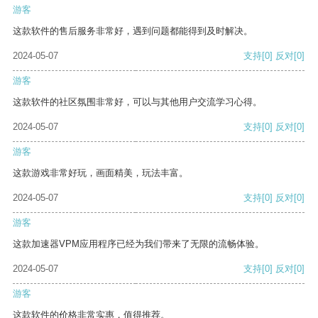
游客
这款软件的售后服务非常好，遇到问题都能得到及时解决。
2024-05-07
支持
[0]
反对
[0]
游客
这款软件的社区氛围非常好，可以与其他用户交流学习心得。
2024-05-07
支持
[0]
反对
[0]
游客
这款游戏非常好玩，画面精美，玩法丰富。
2024-05-07
支持
[0]
反对
[0]
游客
这款加速器VPM应用程序已经为我们带来了无限的流畅体验。
2024-05-07
支持
[0]
反对
[0]
游客
这款软件的价格非常实惠，值得推荐。