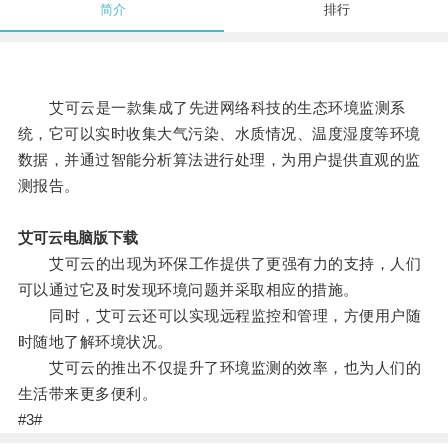
简介
排行
艾可云是一款集成了先进网络科技的生态环境监测系
统，它可以实时收集大气污染、水质情况、温度湿度等环境
数据，并通过智能分析算法进行处理，为用户提供直观的监
测报告。
艾可云电脑版下载
艾可云的出现为环保工作提供了更强有力的支持，人们
可以通过它及时发现环境问题并采取相应的措施。
同时，艾可云还可以实现远程监控和管理，方便用户随
时随地了解环境状况。
艾可云的推出不仅提升了环境监测的效率，也为人们的
生活带来更多便利。
#3#