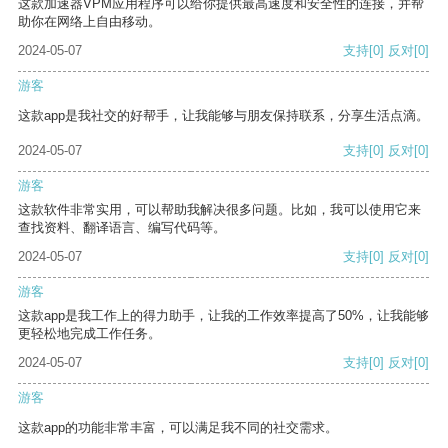
这款加速器VPM应用程序可以给你提供最高速度和安全性的连接，并帮
助你在网络上自由移动。
2024-05-07
支持
[0]
反对
[0]
游客
这款app是我社交的好帮手，让我能够与朋友保持联系，分享生活点滴。
2024-05-07
支持
[0]
反对
[0]
游客
这款软件非常实用，可以帮助我解决很多问题。比如，我可以使用它来
查找资料、翻译语言、编写代码等。
2024-05-07
支持
[0]
反对
[0]
游客
这款app是我工作上的得力助手，让我的工作效率提高了50%，让我能够
更轻松地完成工作任务。
2024-05-07
支持
[0]
反对
[0]
游客
这款app的功能非常丰富，可以满足我不同的社交需求。