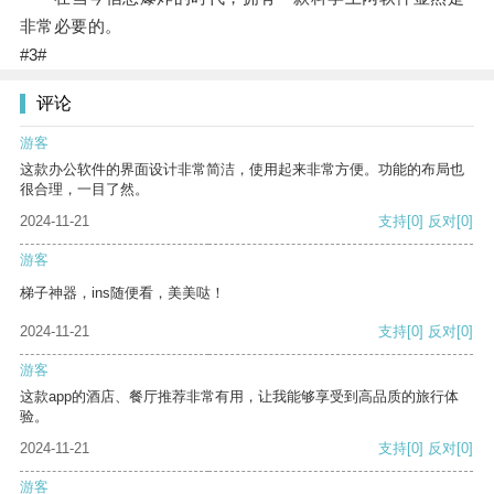
非常必要的。
#3#
评论
游客
这款办公软件的界面设计非常简洁，使用起来非常方便。功能的布局也
很合理，一目了然。
2024-11-21
支持
[0]
反对
[0]
游客
梯子神器，ins随便看，美美哒！
2024-11-21
支持
[0]
反对
[0]
游客
这款app的酒店、餐厅推荐非常有用，让我能够享受到高品质的旅行体
验。
2024-11-21
支持
[0]
反对
[0]
游客