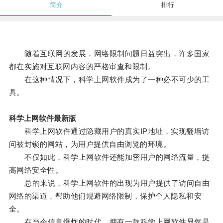
简介
排行
随着互联网的发展，网络限制问题日益突出，许多国家
都在实施对互联网内容的严格审查和限制。
在这种情况下，科学上网软件成为了一种必不可少的工
具。
科学上网软件最新版
科学上网软件通过隐藏用户的真实IP地址，实现翻墙访
问被封锁的网站，为用户提供自由浏览的环境。
不仅如此，科学上网软件还能加密用户的网络流量，提
高网络安全性。
总的来说，科学上网软件的出现为用户提供了访问自由
网络的渠道，帮助他们规避网络限制，保护个人隐私和安
全。
在当今信息爆炸的时代，拥有一款科学上网软件显然是