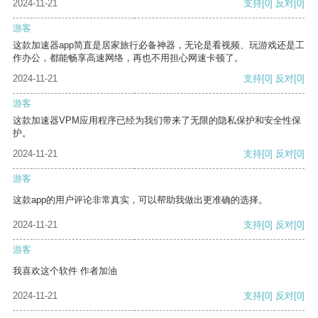
2024-11-21
支持
[0]
反对
[0]
游客
这款加速器app简直是居家旅行必备神器，无论是看视频、玩游戏还是工
作办公，都能畅享高速网络，再也不用担心网速卡顿了。
2024-11-21
支持
[0]
反对
[0]
游客
这款加速器VPM应用程序已经为我们带来了无限的隐私保护和安全性保
护。
2024-11-21
支持
[0]
反对
[0]
游客
这款app的用户评论非常真实，可以帮助我做出更准确的选择。
2024-11-21
支持
[0]
反对
[0]
游客
我喜欢这个软件 作者加油
2024-11-21
支持
[0]
反对
[0]