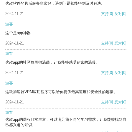
这款软件的售后服务非常好，遇到问题都能得到及时解决。
2024-11-21
支持
[0]
反对
[0]
游客
这个是app神器
2024-11-21
支持
[0]
反对
[0]
游客
这款app的社区氛围很温馨，让我能够感受到家的温暖。
2024-11-21
支持
[0]
反对
[0]
游客
这款加速器VPM应用程序可以给你提供最高速度和安全性的连接。
2024-11-21
支持
[0]
反对
[0]
游客
这款app的课程非常丰富，可以满足我不同的学习需求，让我能够找到自
己感兴趣的知识。