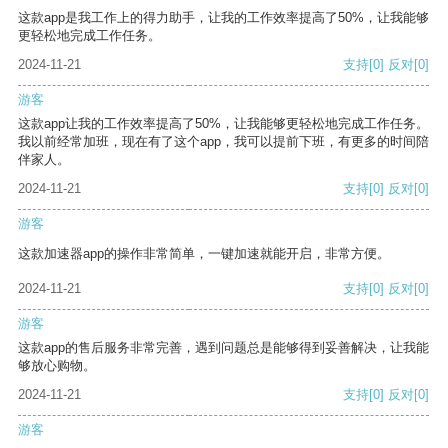
这款app是我工作上的得力助手，让我的工作效率提高了50%，让我能够
更轻松地完成工作任务。
2024-11-21
支持
[0]
反对
[0]
游客
这款app让我的工作效率提高了50%，让我能够更轻松地完成工作任务。
我以前经常加班，现在有了这个app，我可以提前下班，有更多的时间陪
伴家人。
2024-11-21
支持
[0]
反对
[0]
游客
这款加速器app的操作非常简单，一键加速就能开启，非常方便。
2024-11-21
支持
[0]
反对
[0]
游客
这款app的售后服务非常完善，遇到问题总是能够得到妥善解决，让我能
够放心购物。
2024-11-21
支持
[0]
反对
[0]
游客