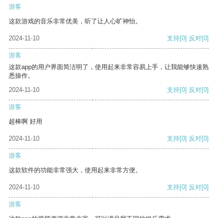
游客
这款游戏的音乐非常优美，听了让人心旷神怡。
2024-11-10
支持
[0]
反对
[0]
游客
这款app的用户界面简洁明了，使用起来非常容易上手，让我能够快速熟
悉操作。
2024-11-10
支持
[0]
反对
[0]
游客
超棒啊 好用
2024-11-10
支持
[0]
反对
[0]
游客
这款软件的功能非常强大，使用起来非常方便。
2024-11-10
支持
[0]
反对
[0]
游客