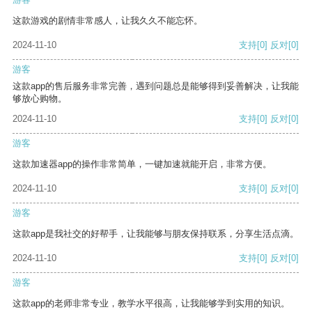
这款游戏的剧情非常感人，让我久久不能忘怀。
2024-11-10
支持
[0]
反对
[0]
游客
这款app的售后服务非常完善，遇到问题总是能够得到妥善解决，让我能
够放心购物。
2024-11-10
支持
[0]
反对
[0]
游客
这款加速器app的操作非常简单，一键加速就能开启，非常方便。
2024-11-10
支持
[0]
反对
[0]
游客
这款app是我社交的好帮手，让我能够与朋友保持联系，分享生活点滴。
2024-11-10
支持
[0]
反对
[0]
游客
这款app的老师非常专业，教学水平很高，让我能够学到实用的知识。