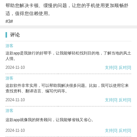
帮助您解决卡顿、缓慢的问题，让您的手机使用更加顺畅舒
适，值得您信赖使用。
#3#
评论
游客
这款app是我旅行的好帮手，让我能够轻松找到目的地，了解当地的风土
人情。
2024-11-10
支持
[0]
反对
[0]
游客
这款软件非常实用，可以帮助我解决很多问题。比如，我可以使用它来
查找资料、翻译语言、编写代码等。
2024-11-10
支持
[0]
反对
[0]
游客
这款app就像我的财务顾问，让我能够省钱又省心。
2024-11-10
支持
[0]
反对
[0]