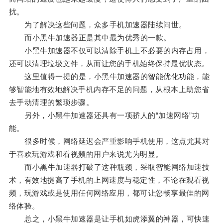
扰。
为了解决这些问题，众多手机加速器陆续问世。
而小黑牛加速器正是其中最为优秀的一款。
小黑牛加速器不仅可以清除手机上不必要的内存占用，
还可以清理垃圾文件，从而让您的手机始终保持最优状态。
这里值得一提的是，小黑牛加速器的智能优化功能，能
够智能地有效地解决手机内存不足的问题，从根本上助您省
去手动清理的繁琐步骤。
另外，小黑牛加速器还具有一项骄人的“加速网络”功
能。
很多时候，网络延迟会严重影响手机使用，这点尤其对
于喜欢玩游戏和看视频的用户来说尤为明显。
而小黑牛加速器打破了这种瓶颈，采取智能网络加速技
术，有效地提高了手机的上网速度与稳定性，不论在观看视
频，玩游戏或是使用任何网络应用，都可让您畅享最佳的网
络体验。
总之，小黑牛加速器是让手机如虎添翼的神器，可快速