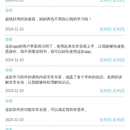
2024-11-10
支持
[0]
反对
[0]
游客
超级好用的加速器，妈妈再也不用担心我的学习啦！
2024-11-10
支持
[0]
反对
[0]
游客
这款app的用户界面简洁明了，使用起来非常容易上手，让我能够快速熟
悉操作。我不用看说明书，就可以轻松使用这款app。
2024-11-10
支持
[0]
反对
[0]
游客
这款学习软件的课程内容非常丰富，涵盖了各个学科的知识。老师的讲
解非常生动，让我能够轻松理解知识点。
2024-11-10
支持
[0]
反对
[0]
游客
这款软件的功能非常全面，可以满足我所有需求。
2024-11-10
支持
[0]
反对
[0]
游客