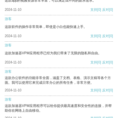
这款app的视频资源非常丰富，可以满足我不同的娱乐需求。
2024-11-10
支持
[0]
反对
[0]
游客
这款软件的操作非常简单，即使是小白也能快速上手。
2024-11-10
支持
[0]
反对
[0]
游客
这款加速器VPM应用程序已经为我们带来了无限的隐私和自由。
2024-11-10
支持
[0]
反对
[0]
游客
这款办公软件的功能非常全面，涵盖了文档、表格、演示文稿等各个方
面。我可以使用它来完成日常办公的所有任务，非常方便。
2024-11-10
支持
[0]
反对
[0]
游客
这款加速器VPM应用程序可以给你提供最高速度和安全性的连接，并帮
助你在网络上自由移动。