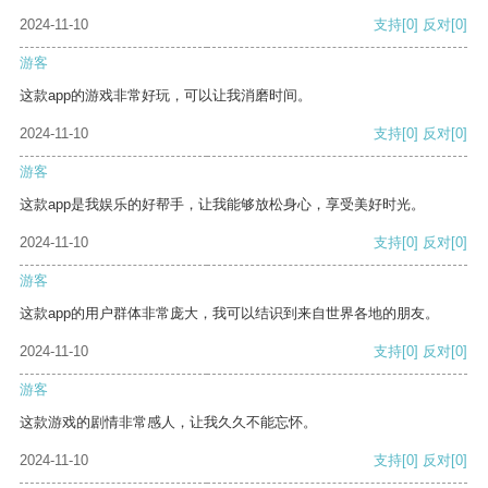
2024-11-10
支持
[0]
反对
[0]
游客
这款app的游戏非常好玩，可以让我消磨时间。
2024-11-10
支持
[0]
反对
[0]
游客
这款app是我娱乐的好帮手，让我能够放松身心，享受美好时光。
2024-11-10
支持
[0]
反对
[0]
游客
这款app的用户群体非常庞大，我可以结识到来自世界各地的朋友。
2024-11-10
支持
[0]
反对
[0]
游客
这款游戏的剧情非常感人，让我久久不能忘怀。
2024-11-10
支持
[0]
反对
[0]