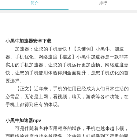
简介
排行
小黑牛加速器安卓下载
加速器：让您的手机更快！【关键词】小黑牛、加速
器、手机优化、网络速度【描述】小黑牛加速器是一款非常
实用的手机加速器，让您的手机运行更加流畅、网络速度更
快，让您的手机使用体验得到全面提升，是您手机优化的首
要选择。
【正文】近年来，手机的使用已经成为人们日常生活的
必需品，无论是上网，看视频，聊天，游戏等各种功能，在
手机上都得到应有的体现。
小黑牛加速器npv
可是伴随着各种应用程序的增多，手机也越来越卡顿，
而网络的速度也越来越缓慢，这使得人们感受到了严重的困