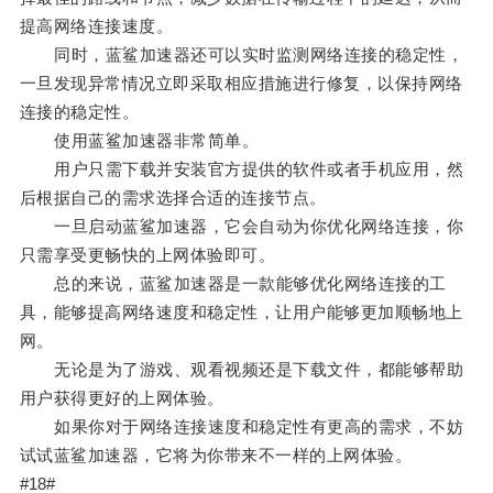
提高网络连接速度。
同时，蓝鲨加速器还可以实时监测网络连接的稳定性，
一旦发现异常情况立即采取相应措施进行修复，以保持网络
连接的稳定性。
使用蓝鲨加速器非常简单。
用户只需下载并安装官方提供的软件或者手机应用，然
后根据自己的需求选择合适的连接节点。
一旦启动蓝鲨加速器，它会自动为你优化网络连接，你
只需享受更畅快的上网体验即可。
总的来说，蓝鲨加速器是一款能够优化网络连接的工
具，能够提高网络速度和稳定性，让用户能够更加顺畅地上
网。
无论是为了游戏、观看视频还是下载文件，都能够帮助
用户获得更好的上网体验。
如果你对于网络连接速度和稳定性有更高的需求，不妨
试试蓝鲨加速器，它将为你带来不一样的上网体验。
#18#