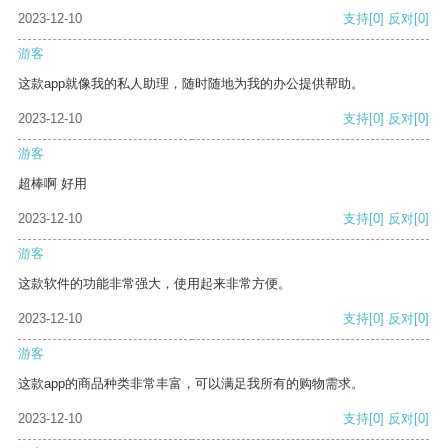
2023-12-10
支持
[0]
反对
[0]
游客
这款app就像我的私人助理，随时随地为我的办公提供帮助。
2023-12-10
支持
[0]
反对
[0]
游客
超棒啊 好用
2023-12-10
支持
[0]
反对
[0]
游客
这款软件的功能非常强大，使用起来非常方便。
2023-12-10
支持
[0]
反对
[0]
游客
这款app的商品种类非常丰富，可以满足我所有的购物需求。
2023-12-10
支持
[0]
反对
[0]