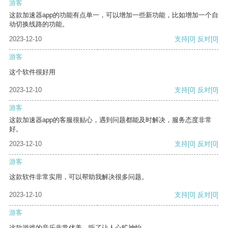
游客
这款加速器app的功能有点单一，可以增加一些新功能，比如增加一个自
动切换线路的功能。
2023-12-10
支持
[0]
反对
[0]
游客
这个软件很好用
2023-12-10
支持
[0]
反对
[0]
游客
这款加速器app的客服很贴心，遇到问题都能及时解决，服务态度非常
好。
2023-12-10
支持
[0]
反对
[0]
游客
这款软件非常实用，可以帮助我解决很多问题。
2023-12-10
支持
[0]
反对
[0]
游客
这款游戏的音乐非常优美，听了让人心旷神怡。