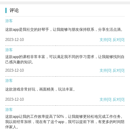
评论
游客
这款app是我社交的好帮手，让我能够与朋友保持联系，分享生活点滴。
2023-12-10
支持
[0]
反对
[0]
游客
这款app的课程非常丰富，可以满足我不同的学习需求，让我能够找到自
己感兴趣的知识。
2023-12-10
支持
[0]
反对
[0]
游客
这款游戏非常好玩，画面精美，玩法丰富。
2023-12-10
支持
[0]
反对
[0]
游客
这款app让我的工作效率提高了50%，让我能够更轻松地完成工作任务。
我以前经常加班，现在有了这个app，我可以提前下班，有更多的时间陪
伴家人。