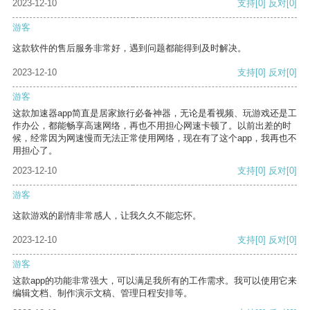
2023-12-10
支持
[0]
反对
[0]
游客
这款软件的售后服务非常好，遇到问题都能得到及时解决。
2023-12-10
支持
[0]
反对
[0]
游客
这款加速器app简直是居家旅行必备神器，无论是看视频、玩游戏还是工
作办公，都能畅享高速网络，再也不用担心网速卡顿了。以前出差的时
候，经常因为网速慢而无法正常使用网络，现在有了这个app，我再也不
用担心了。
2023-12-10
支持
[0]
反对
[0]
游客
这款游戏的剧情非常感人，让我久久不能忘怀。
2023-12-10
支持
[0]
反对
[0]
游客
这款app的功能非常强大，可以满足我所有的工作需求。我可以使用它来
编辑文档、制作演示文稿、管理日程安排等。