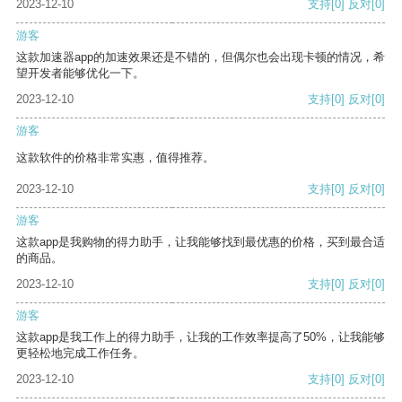
2023-12-10
支持
[0]
反对
[0]
游客
这款加速器app的加速效果还是不错的，但偶尔也会出现卡顿的情况，希
望开发者能够优化一下。
2023-12-10
支持
[0]
反对
[0]
游客
这款软件的价格非常实惠，值得推荐。
2023-12-10
支持
[0]
反对
[0]
游客
这款app是我购物的得力助手，让我能够找到最优惠的价格，买到最合适
的商品。
2023-12-10
支持
[0]
反对
[0]
游客
这款app是我工作上的得力助手，让我的工作效率提高了50%，让我能够
更轻松地完成工作任务。
2023-12-10
支持
[0]
反对
[0]