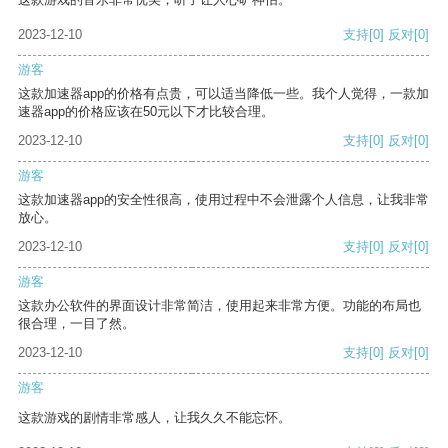
2023-12-10
支持
[0]
反对
[0]
游客
这款加速器app的价格有点贵，可以适当降低一些。我个人觉得，一款加
速器app的价格应该在50元以下才比较合理。
2023-12-10
支持
[0]
反对
[0]
游客
这款加速器app的安全性很高，使用过程中不会泄露个人信息，让我非常
放心。
2023-12-10
支持
[0]
反对
[0]
游客
这款办公软件的界面设计非常简洁，使用起来非常方便。功能的布局也
很合理，一目了然。
2023-12-10
支持
[0]
反对
[0]
游客
这款游戏的剧情非常感人，让我久久不能忘怀。