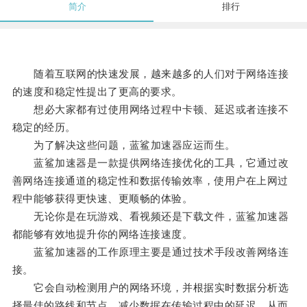
简介
排行
随着互联网的快速发展，越来越多的人们对于网络连接
的速度和稳定性提出了更高的要求。
想必大家都有过使用网络过程中卡顿、延迟或者连接不
稳定的经历。
为了解决这些问题，蓝鲨加速器应运而生。
蓝鲨加速器是一款提供网络连接优化的工具，它通过改
善网络连接通道的稳定性和数据传输效率，使用户在上网过
程中能够获得更快速、更顺畅的体验。
无论你是在玩游戏、看视频还是下载文件，蓝鲨加速器
都能够有效地提升你的网络连接速度。
蓝鲨加速器的工作原理主要是通过技术手段改善网络连
接。
它会自动检测用户的网络环境，并根据实时数据分析选
择最佳的路线和节点，减少数据在传输过程中的延迟，从而