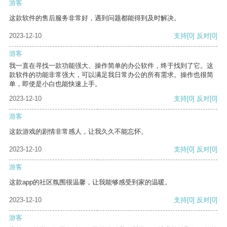
游客
这款软件的售后服务非常好，遇到问题都能得到及时解决。
2023-12-10
支持
[0]
反对
[0]
游客
我一直在寻找一款功能强大、操作简单的办公软件，终于找到了它。这
款软件的功能非常强大，可以满足我日常办公的所有需求。操作也很简
单，即使是小白也能快速上手。
2023-12-10
支持
[0]
反对
[0]
游客
这款游戏的剧情非常感人，让我久久不能忘怀。
2023-12-10
支持
[0]
反对
[0]
游客
这款app的社区氛围很温馨，让我能够感受到家的温暖。
2023-12-10
支持
[0]
反对
[0]
游客