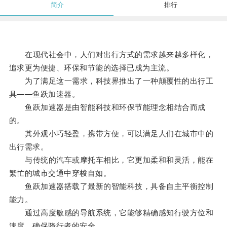
简介
排行
在现代社会中，人们对出行方式的需求越来越多样化，
追求更为便捷、环保和节能的选择已成为主流。
为了满足这一需求，科技界推出了一种颠覆性的出行工
具——鱼跃加速器。
鱼跃加速器是由智能科技和环保节能理念相结合而成
的。
其外观小巧轻盈，携带方便，可以满足人们在城市中的
出行需求。
与传统的汽车或摩托车相比，它更加柔和和灵活，能在
繁忙的城市交通中穿梭自如。
鱼跃加速器搭载了最新的智能科技，具备自主平衡控制
能力。
通过高度敏感的导航系统，它能够精确感知行驶方位和
速度，确保骑行者的安全。