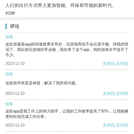
人们的出行方式带入更加智能、环保和节能的新时代。
#18#
评论
游客
这款加速器app的加速效果非常好，玩游戏再也不会出现卡顿、掉线的情
况了。我以前玩游戏经常会输，现在有了这个app，我的游戏水平提升了
不少。
2023-12-10
支持
[0]
反对
[0]
游客
这款软件简直是神器，解决了我所有问题。
2023-12-10
支持
[0]
反对
[0]
游客
这款app是我工作上的得力助手，让我的工作效率提高了50%，让我能够
更轻松地完成工作任务。
2023-12-10
支持
[0]
反对
[0]