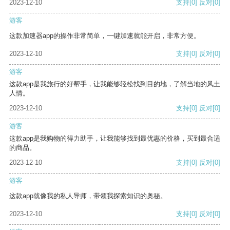
2023-12-10
支持
[0]
反对
[0]
游客
这款加速器app的操作非常简单，一键加速就能开启，非常方便。
2023-12-10
支持
[0]
反对
[0]
游客
这款app是我旅行的好帮手，让我能够轻松找到目的地，了解当地的风土
人情。
2023-12-10
支持
[0]
反对
[0]
游客
这款app是我购物的得力助手，让我能够找到最优惠的价格，买到最合适
的商品。
2023-12-10
支持
[0]
反对
[0]
游客
这款app就像我的私人导师，带领我探索知识的奥秘。
2023-12-10
支持
[0]
反对
[0]