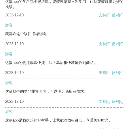
这款app的学习氛围很浓厚，能够激励我不断学习，让我能够取得更好的
成绩。
2023-12-10
支持
[0]
反对
[0]
游客
我喜欢这个软件 作者加油
2023-12-10
支持
[0]
反对
[0]
游客
这款app的物流非常快捷，我下单后很快就能收到商品。
2023-12-10
支持
[0]
反对
[0]
游客
这款软件的功能非常全面，可以满足我所有需求。
2023-12-10
支持
[0]
反对
[0]
游客
这款app是我娱乐的好帮手，让我能够放松身心，享受美好时光。