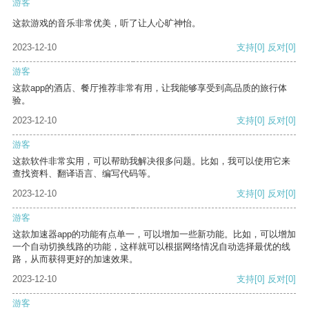
游客
这款游戏的音乐非常优美，听了让人心旷神怡。
2023-12-10
支持
[0]
反对
[0]
游客
这款app的酒店、餐厅推荐非常有用，让我能够享受到高品质的旅行体
验。
2023-12-10
支持
[0]
反对
[0]
游客
这款软件非常实用，可以帮助我解决很多问题。比如，我可以使用它来
查找资料、翻译语言、编写代码等。
2023-12-10
支持
[0]
反对
[0]
游客
这款加速器app的功能有点单一，可以增加一些新功能。比如，可以增加
一个自动切换线路的功能，这样就可以根据网络情况自动选择最优的线
路，从而获得更好的加速效果。
2023-12-10
支持
[0]
反对
[0]
游客