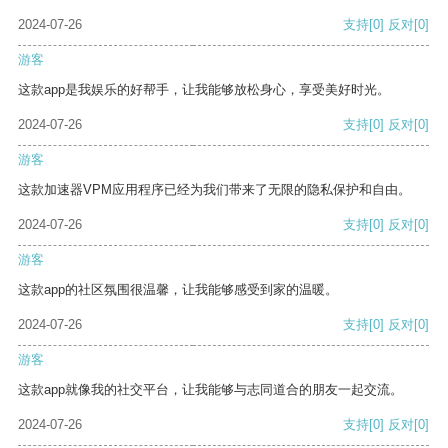
2024-07-26
支持
[0]
反对
[0]
游客
这款app是我娱乐的好帮手，让我能够放松身心，享受美好时光。
2024-07-26
支持
[0]
反对
[0]
游客
这款加速器VPM应用程序已经为我们带来了无限的隐私保护和自由。
2024-07-26
支持
[0]
反对
[0]
游客
这款app的社区氛围很温馨，让我能够感受到家的温暖。
2024-07-26
支持
[0]
反对
[0]
游客
这款app就像我的社交平台，让我能够与志同道合的朋友一起交流。
2024-07-26
支持
[0]
反对
[0]