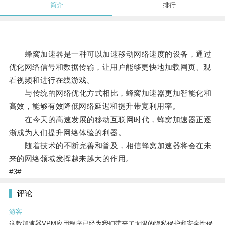
简介
排行
蜂窝加速器是一种可以加速移动网络速度的设备，通过
优化网络信号和数据传输，让用户能够更快地加载网页、观
看视频和进行在线游戏。
与传统的网络优化方式相比，蜂窝加速器更加智能化和
高效，能够有效降低网络延迟和提升带宽利用率。
在今天的高速发展的移动互联网时代，蜂窝加速器正逐
渐成为人们提升网络体验的利器。
随着技术的不断完善和普及，相信蜂窝加速器将会在未
来的网络领域发挥越来越大的作用。
#3#
评论
游客
这款加速器VPM应用程序已经为我们带来了无限的隐私保护和安全性保