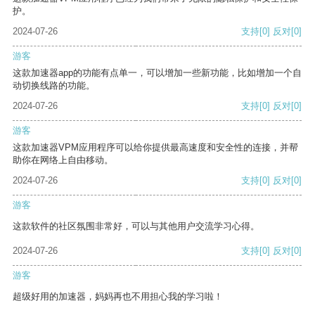
护。
2024-07-26
支持
[0]
反对
[0]
游客
这款加速器app的功能有点单一，可以增加一些新功能，比如增加一个自
动切换线路的功能。
2024-07-26
支持
[0]
反对
[0]
游客
这款加速器VPM应用程序可以给你提供最高速度和安全性的连接，并帮
助你在网络上自由移动。
2024-07-26
支持
[0]
反对
[0]
游客
这款软件的社区氛围非常好，可以与其他用户交流学习心得。
2024-07-26
支持
[0]
反对
[0]
游客
超级好用的加速器，妈妈再也不用担心我的学习啦！