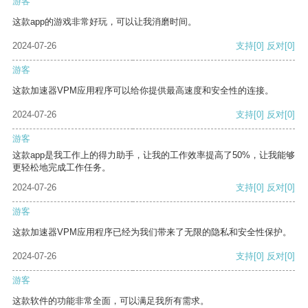
游客
这款app的游戏非常好玩，可以让我消磨时间。
2024-07-26
支持
[0]
反对
[0]
游客
这款加速器VPM应用程序可以给你提供最高速度和安全性的连接。
2024-07-26
支持
[0]
反对
[0]
游客
这款app是我工作上的得力助手，让我的工作效率提高了50%，让我能够
更轻松地完成工作任务。
2024-07-26
支持
[0]
反对
[0]
游客
这款加速器VPM应用程序已经为我们带来了无限的隐私和安全性保护。
2024-07-26
支持
[0]
反对
[0]
游客
这款软件的功能非常全面，可以满足我所有需求。