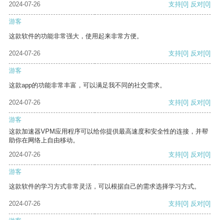
2024-07-26
支持
[0]
反对
[0]
游客
这款软件的功能非常强大，使用起来非常方便。
2024-07-26
支持
[0]
反对
[0]
游客
这款app的功能非常丰富，可以满足我不同的社交需求。
2024-07-26
支持
[0]
反对
[0]
游客
这款加速器VPM应用程序可以给你提供最高速度和安全性的连接，并帮
助你在网络上自由移动。
2024-07-26
支持
[0]
反对
[0]
游客
这款软件的学习方式非常灵活，可以根据自己的需求选择学习方式。
2024-07-26
支持
[0]
反对
[0]