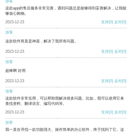
游客
这款app的售后服务非常完善，遇到问题总是能够得到妥善解决，让我能
够放心购物。
2023-12-23
支持
[0]
反对
[0]
游客
这款软件简直是神器，解决了我所有问题。
2023-12-23
支持
[0]
反对
[0]
游客
超棒啊 好用
2023-12-23
支持
[0]
反对
[0]
游客
这款软件非常实用，可以帮助我解决很多问题。比如，我可以使用它来
查找资料、翻译语言、编写代码等。
2023-12-23
支持
[0]
反对
[0]
游客
我一直在寻找一款功能强大、操作简单的办公软件，终于找到了它。这