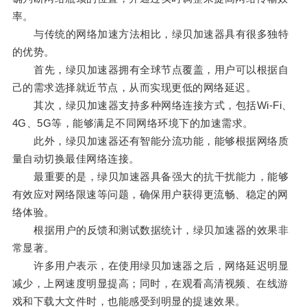
率。
与传统的网络加速方法相比，绿贝加速器具有很多独特
的优势。
首先，绿贝加速器拥有全球节点覆盖，用户可以根据自
己的需求选择就近节点，从而实现更低的网络延迟。
其次，绿贝加速器支持多种网络连接方式，包括Wi-Fi、
4G、5G等，能够满足不同网络环境下的加速需求。
此外，绿贝加速器还有智能分流功能，能够根据网络质
量自动切换最佳网络连接。
最重要的是，绿贝加速器具备强大的抗干扰能力，能够
有效应对网络限速等问题，确保用户获得更流畅、稳定的网
络体验。
根据用户的反馈和测试数据统计，绿贝加速器的效果非
常显著。
许多用户表示，在使用绿贝加速器之后，网络延迟明显
减少，上网速度明显提高；同时，在观看高清视频、在线游
戏和下载大文件时，也能感受到明显的提速效果。