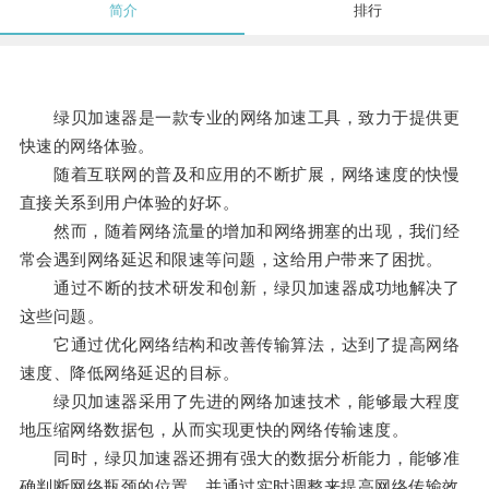
简介
排行
绿贝加速器是一款专业的网络加速工具，致力于提供更
快速的网络体验。
随着互联网的普及和应用的不断扩展，网络速度的快慢
直接关系到用户体验的好坏。
然而，随着网络流量的增加和网络拥塞的出现，我们经
常会遇到网络延迟和限速等问题，这给用户带来了困扰。
通过不断的技术研发和创新，绿贝加速器成功地解决了
这些问题。
它通过优化网络结构和改善传输算法，达到了提高网络
速度、降低网络延迟的目标。
绿贝加速器采用了先进的网络加速技术，能够最大程度
地压缩网络数据包，从而实现更快的网络传输速度。
同时，绿贝加速器还拥有强大的数据分析能力，能够准
确判断网络瓶颈的位置，并通过实时调整来提高网络传输效