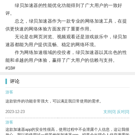
绿贝加速器的性能优化功能得到了广大用户的一致好
评。
总之，绿贝加速器作为一款专业的网络加速工具，在提
供更快速的网络体验方面发挥了重要作用。
无论是在网页浏览、视频观看还是游戏娱乐中，绿贝加
速器都能为用户提供流畅、稳定的网络环境。
作为网络加速领域的佼佼者，绿贝加速器以其出色的性
能和卓越的用户体验，赢得了广大用户的信赖与支持。
#18#
评论
游客
这款软件的功能非常强大，可以满足我日常使用的需求。
2023-12-23
支持
[0]
反对
[0]
游客
这款加速器app的安全性很高，使用过程中不会泄露个人信息，这让我很
放心。我以前使用过一些其他的加速器app，经常会出现个人信息泄露的