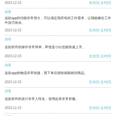
2023-12-23
支持
[0]
反对
[0]
游客
这款app的功能非常强大，可以满足我所有的工作需求，让我能够在工作
中游刃有余。
2023-12-23
支持
[0]
反对
[0]
游客
这款软件的操作非常简单，即使是小白也能快速上手。
2023-12-23
支持
[0]
反对
[0]
游客
这款app的物流非常快捷，我下单后很快就能收到商品。
2023-12-23
支持
[0]
反对
[0]
游客
这款软件的设计非常人性化，使用起来非常舒服。
2023-12-23
支持
[0]
反对
[0]