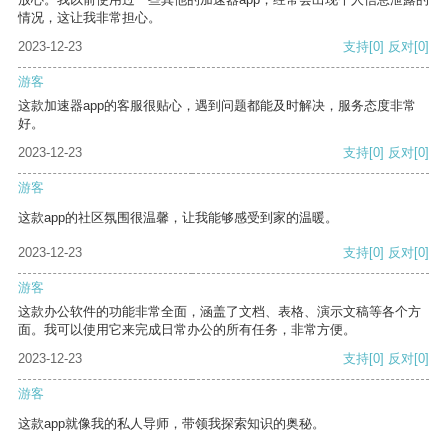
情况，这让我非常担心。
2023-12-23
支持
[0]
反对
[0]
游客
这款加速器app的客服很贴心，遇到问题都能及时解决，服务态度非常
好。
2023-12-23
支持
[0]
反对
[0]
游客
这款app的社区氛围很温馨，让我能够感受到家的温暖。
2023-12-23
支持
[0]
反对
[0]
游客
这款办公软件的功能非常全面，涵盖了文档、表格、演示文稿等各个方
面。我可以使用它来完成日常办公的所有任务，非常方便。
2023-12-23
支持
[0]
反对
[0]
游客
这款app就像我的私人导师，带领我探索知识的奥秘。