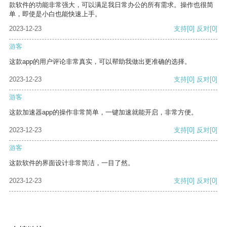
款软件的功能非常强大，可以满足我日常办公的所有需求。操作也很简
单，即使是小白也能快速上手。
2023-12-23
支持
[0]
反对
[0]
游客
这款app的用户评论非常真实，可以帮助我做出更准确的选择。
2023-12-23
支持
[0]
反对
[0]
游客
这款加速器app的操作非常简单，一键加速就能开启，非常方便。
2023-12-23
支持
[0]
反对
[0]
游客
这款软件的界面设计非常简洁，一目了然。
2023-12-23
支持
[0]
反对
[0]