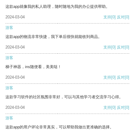
这款app就像我的私人助理，随时随地为我的办公提供帮助。
2024-03-04
支持
[0]
反对
[0]
游客
这款app的物流非常快捷，我下单后很快就能收到商品。
2024-03-04
支持
[0]
反对
[0]
游客
梯子神器，ins随便看，美美哒！
2024-03-04
支持
[0]
反对
[0]
游客
这款学习软件的社区氛围非常好，可以与其他学习者交流学习心得。
2024-03-04
支持
[0]
反对
[0]
游客
这款app的用户评论非常真实，可以帮助我做出更准确的选择。