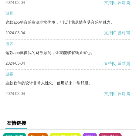
2024-03-04
支持
[0]
反对
[0]
游客
这款app的音乐资源非常优质，可以让我尽情享受音乐的魅力。
2024-03-04
支持
[0]
反对
[0]
游客
这款app就像我的财务顾问，让我能够省钱又省心。
2024-03-04
支持
[0]
反对
[0]
游客
这款软件的设计非常人性化，使用起来非常舒服。
2024-03-04
支持
[0]
反对
[0]
友情链接