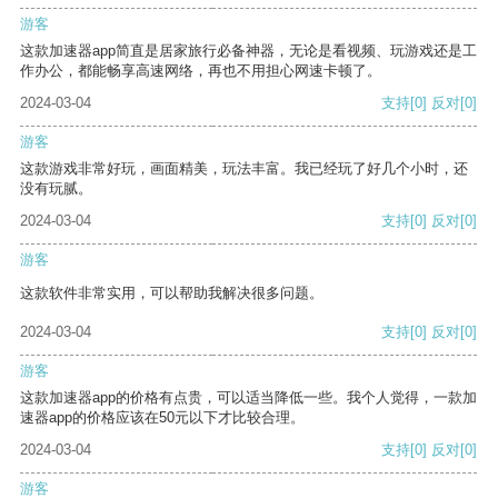
游客
这款加速器app简直是居家旅行必备神器，无论是看视频、玩游戏还是工
作办公，都能畅享高速网络，再也不用担心网速卡顿了。
2024-03-04
支持
[0]
反对
[0]
游客
这款游戏非常好玩，画面精美，玩法丰富。我已经玩了好几个小时，还
没有玩腻。
2024-03-04
支持
[0]
反对
[0]
游客
这款软件非常实用，可以帮助我解决很多问题。
2024-03-04
支持
[0]
反对
[0]
游客
这款加速器app的价格有点贵，可以适当降低一些。我个人觉得，一款加
速器app的价格应该在50元以下才比较合理。
2024-03-04
支持
[0]
反对
[0]
游客