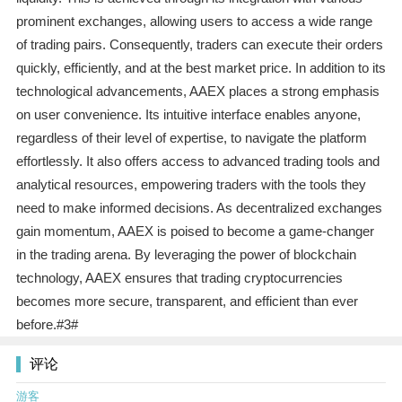
prominent exchanges, allowing users to access a wide range
of trading pairs. Consequently, traders can execute their orders
quickly, efficiently, and at the best market price. In addition to its
technological advancements, AAEX places a strong emphasis
on user convenience. Its intuitive interface enables anyone,
regardless of their level of expertise, to navigate the platform
effortlessly. It also offers access to advanced trading tools and
analytical resources, empowering traders with the tools they
need to make informed decisions. As decentralized exchanges
gain momentum, AAEX is poised to become a game-changer
in the trading arena. By leveraging the power of blockchain
technology, AAEX ensures that trading cryptocurrencies
becomes more secure, transparent, and efficient than ever
before.#3#
评论
游客