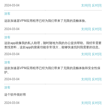
2024-03-04
支持
[0]
反对
[0]
游客
这款加速器VPM应用程序已经为我们带来了无限的流畅体验。
2024-03-04
支持
[0]
反对
[0]
游客
这款app就像我的私人助理，随时随地为我的办公提供帮助。我经常需要
查找资料，这款app的搜索功能非常强大，能够快速找到我需要的信息。
2024-03-04
支持
[0]
反对
[0]
游客
这款加速器VPM应用程序已经为我们带来了无限的流畅体验和安全性保
护。
2024-03-04
支持
[0]
反对
[0]
游客
这个软件很好用
2024-03-04
支持
[0]
反对
[0]