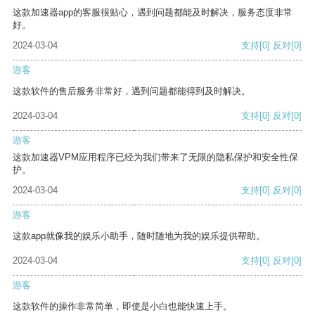
这款加速器app的客服很贴心，遇到问题都能及时解决，服务态度非常
好。
2024-03-04
支持
[0]
反对
[0]
游客
这款软件的售后服务非常好，遇到问题都能得到及时解决。
2024-03-04
支持
[0]
反对
[0]
游客
这款加速器VPM应用程序已经为我们带来了无限的隐私保护和安全性保
护。
2024-03-04
支持
[0]
反对
[0]
游客
这款app就像我的娱乐小助手，随时随地为我的娱乐提供帮助。
2024-03-04
支持
[0]
反对
[0]
游客
这款软件的操作非常简单，即使是小白也能快速上手。