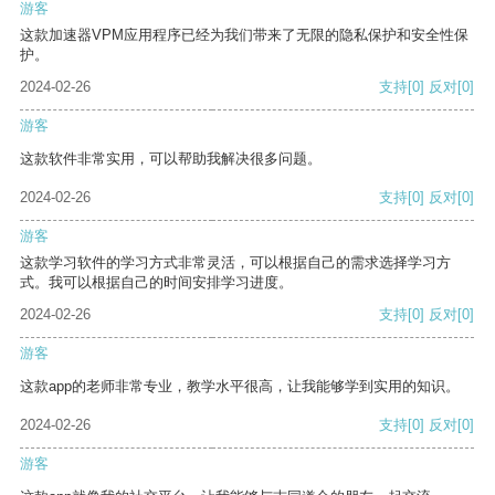
游客
这款加速器VPM应用程序已经为我们带来了无限的隐私保护和安全性保
护。
2024-02-26
支持
[0]
反对
[0]
游客
这款软件非常实用，可以帮助我解决很多问题。
2024-02-26
支持
[0]
反对
[0]
游客
这款学习软件的学习方式非常灵活，可以根据自己的需求选择学习方
式。我可以根据自己的时间安排学习进度。
2024-02-26
支持
[0]
反对
[0]
游客
这款app的老师非常专业，教学水平很高，让我能够学到实用的知识。
2024-02-26
支持
[0]
反对
[0]
游客