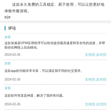
这款永久免费的工具稳定、易于使用，可以让您更好地
体验外服游戏。
#2#
评论
游客
这款加速器VPM应用程序可以给你提供最高速度和安全性的连接，并帮
助你在网络上自由移动。
2024-02-26
支持
[0]
反对
[0]
游客
这款app的功能非常丰富，可以满足我不同的社交需求。
2024-02-26
支持
[0]
反对
[0]
游客
这款软件简直是神器，解决了我所有问题。
2024-02-26
支持
[0]
反对
[0]