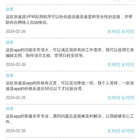
游客
这款加速器VPM应用程序可以给你提供最高速度和安全性的连接，并帮
助你在网络上自由移动。
2024-02-26
支持
[0]
反对
[0]
游客
这款app的功能非常强大，可以满足我所有的工作需求。我可以使用它来
编辑文档、制作演示文稿、管理日程安排等。
2024-02-26
支持
[0]
反对
[0]
游客
这款加速器app的价格有点贵，可以适当降低一些。我个人觉得，一款加
速器app的价格应该在50元以下才比较合理。
2024-02-26
支持
[0]
反对
[0]
游客
这款app的客服非常专业，遇到问题总是能够及时解决，让我能够安心工
作。
2024-02-26
支持
[0]
反对
[0]