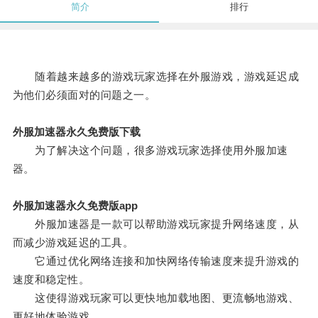
简介
排行
随着越来越多的游戏玩家选择在外服游戏，游戏延迟成
为他们必须面对的问题之一。
外服加速器永久免费版下载
为了解决这个问题，很多游戏玩家选择使用外服加速
器。
外服加速器永久免费版app
外服加速器是一款可以帮助游戏玩家提升网络速度，从
而减少游戏延迟的工具。
它通过优化网络连接和加快网络传输速度来提升游戏的
速度和稳定性。
这使得游戏玩家可以更快地加载地图、更流畅地游戏、
更好地体验游戏。