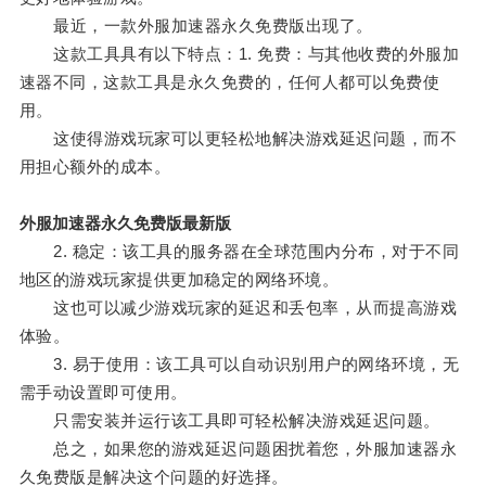
最近，一款外服加速器永久免费版出现了。
这款工具具有以下特点：1. 免费：与其他收费的外服加
速器不同，这款工具是永久免费的，任何人都可以免费使
用。
这使得游戏玩家可以更轻松地解决游戏延迟问题，而不
用担心额外的成本。
外服加速器永久免费版最新版
2. 稳定：该工具的服务器在全球范围内分布，对于不同
地区的游戏玩家提供更加稳定的网络环境。
这也可以减少游戏玩家的延迟和丢包率，从而提高游戏
体验。
3. 易于使用：该工具可以自动识别用户的网络环境，无
需手动设置即可使用。
只需安装并运行该工具即可轻松解决游戏延迟问题。
总之，如果您的游戏延迟问题困扰着您，外服加速器永
久免费版是解决这个问题的好选择。