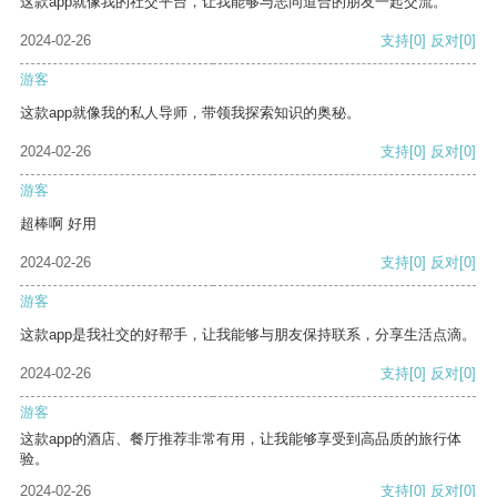
这款app就像我的社交平台，让我能够与志同道合的朋友一起交流。
2024-02-26
支持
[0]
反对
[0]
游客
这款app就像我的私人导师，带领我探索知识的奥秘。
2024-02-26
支持
[0]
反对
[0]
游客
超棒啊 好用
2024-02-26
支持
[0]
反对
[0]
游客
这款app是我社交的好帮手，让我能够与朋友保持联系，分享生活点滴。
2024-02-26
支持
[0]
反对
[0]
游客
这款app的酒店、餐厅推荐非常有用，让我能够享受到高品质的旅行体
验。
2024-02-26
支持
[0]
反对
[0]