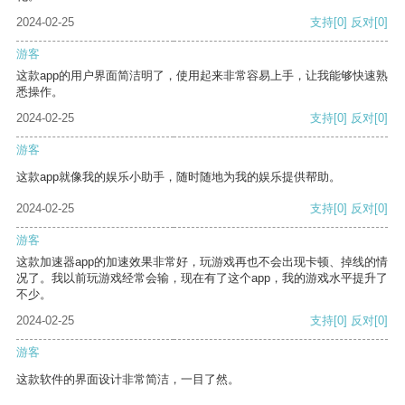
2024-02-25
支持
[0]
反对
[0]
游客
这款app的用户界面简洁明了，使用起来非常容易上手，让我能够快速熟
悉操作。
2024-02-25
支持
[0]
反对
[0]
游客
这款app就像我的娱乐小助手，随时随地为我的娱乐提供帮助。
2024-02-25
支持
[0]
反对
[0]
游客
这款加速器app的加速效果非常好，玩游戏再也不会出现卡顿、掉线的情
况了。我以前玩游戏经常会输，现在有了这个app，我的游戏水平提升了
不少。
2024-02-25
支持
[0]
反对
[0]
游客
这款软件的界面设计非常简洁，一目了然。