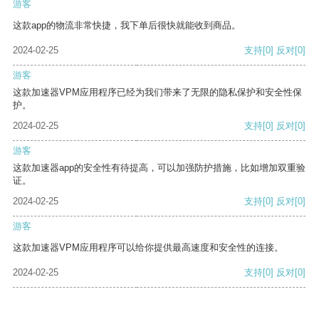
游客
这款app的物流非常快捷，我下单后很快就能收到商品。
2024-02-25
支持
[0]
反对
[0]
游客
这款加速器VPM应用程序已经为我们带来了无限的隐私保护和安全性保
护。
2024-02-25
支持
[0]
反对
[0]
游客
这款加速器app的安全性有待提高，可以加强防护措施，比如增加双重验
证。
2024-02-25
支持
[0]
反对
[0]
游客
这款加速器VPM应用程序可以给你提供最高速度和安全性的连接。
2024-02-25
支持
[0]
反对
[0]