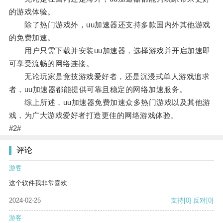
的游戏体验。
除了热门游戏外，uu加速器还支持多款国内外其他游戏
的免费加速。
用户只需下载并安装uu加速器，选择游戏并开启加速即
可享受流畅的网络连接。
无论玩家是竞技游戏爱好者，还是沉浸式单人游戏追求
者，uu加速器都能提供可靠且稳定的网络加速服务。
综上所述，uu加速器免费加速众多热门游戏以及其他游
戏，为广大游戏爱好者打造更佳的网络游戏体验。
#2#
评论
游客
这个软件我非常喜欢
2024-02-25
支持
[0]
反对
[0]
游客