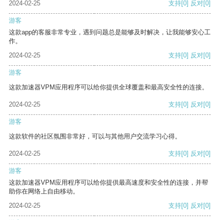
2024-02-25
支持
[0]
反对
[0]
游客
这款app的客服非常专业，遇到问题总是能够及时解决，让我能够安心工
作。
2024-02-25
支持
[0]
反对
[0]
游客
这款加速器VPM应用程序可以给你提供全球覆盖和最高安全性的连接。
2024-02-25
支持
[0]
反对
[0]
游客
这款软件的社区氛围非常好，可以与其他用户交流学习心得。
2024-02-25
支持
[0]
反对
[0]
游客
这款加速器VPM应用程序可以给你提供最高速度和安全性的连接，并帮
助你在网络上自由移动。
2024-02-25
支持
[0]
反对
[0]