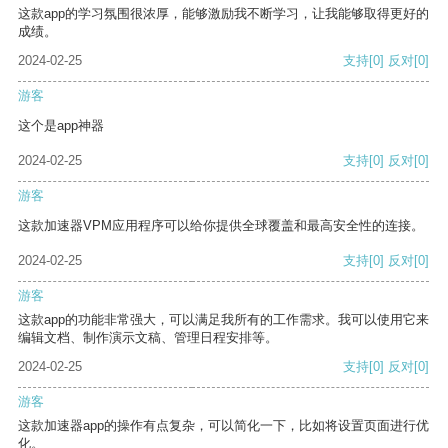
这款app的学习氛围很浓厚，能够激励我不断学习，让我能够取得更好的
成绩。
2024-02-25
支持
[0]
反对
[0]
游客
这个是app神器
2024-02-25
支持
[0]
反对
[0]
游客
这款加速器VPM应用程序可以给你提供全球覆盖和最高安全性的连接。
2024-02-25
支持
[0]
反对
[0]
游客
这款app的功能非常强大，可以满足我所有的工作需求。我可以使用它来
编辑文档、制作演示文稿、管理日程安排等。
2024-02-25
支持
[0]
反对
[0]
游客
这款加速器app的操作有点复杂，可以简化一下，比如将设置页面进行优
化。