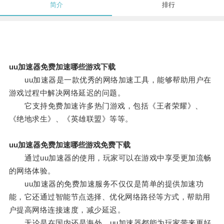
简介
排行
uu加速器免费加速哪些游戏下载
uu加速器是一款优秀的网络加速工具，能够帮助用户在
游戏过程中解决网络延迟的问题。
它支持免费加速许多热门游戏，包括《王者荣耀》、
《绝地求生》、《英雄联盟》等等。
uu加速器免费加速哪些游戏免费下载
通过uu加速器的使用，玩家可以在游戏中享受更加流畅
的网络体验。
uu加速器的免费加速服务不仅仅是简单的提供加速功
能，它还通过智能节点选择、优化网络路径等方式，帮助用
户提高网络连接速度，减少延迟。
无论是在国内还是海外，uu加速器都能为玩家带来更好