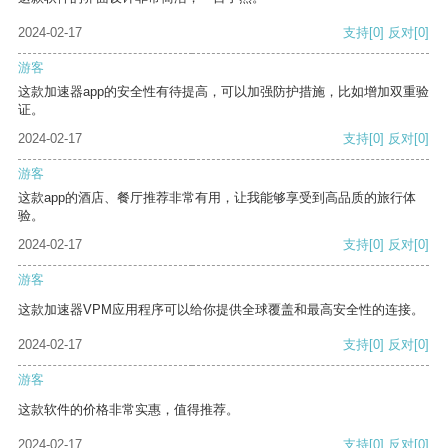
2024-02-17
支持
[0]
反对
[0]
游客
这款加速器app的安全性有待提高，可以加强防护措施，比如增加双重验
证。
2024-02-17
支持
[0]
反对
[0]
游客
这款app的酒店、餐厅推荐非常有用，让我能够享受到高品质的旅行体
验。
2024-02-17
支持
[0]
反对
[0]
游客
这款加速器VPM应用程序可以给你提供全球覆盖和最高安全性的连接。
2024-02-17
支持
[0]
反对
[0]
游客
这款软件的价格非常实惠，值得推荐。
2024-02-17
支持
[0]
反对
[0]