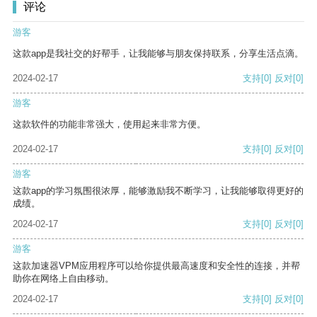
评论
游客
这款app是我社交的好帮手，让我能够与朋友保持联系，分享生活点滴。
2024-02-17
支持
[0]
反对
[0]
游客
这款软件的功能非常强大，使用起来非常方便。
2024-02-17
支持
[0]
反对
[0]
游客
这款app的学习氛围很浓厚，能够激励我不断学习，让我能够取得更好的
成绩。
2024-02-17
支持
[0]
反对
[0]
游客
这款加速器VPM应用程序可以给你提供最高速度和安全性的连接，并帮
助你在网络上自由移动。
2024-02-17
支持
[0]
反对
[0]