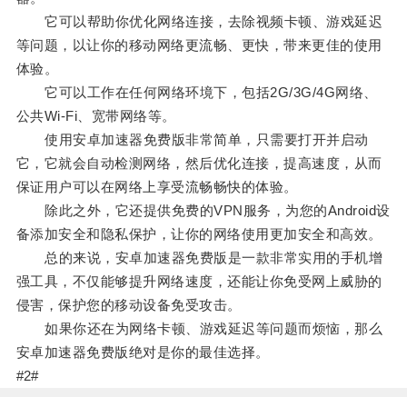
它可以帮助你优化网络连接，去除视频卡顿、游戏延迟
等问题，以让你的移动网络更流畅、更快，带来更佳的使用
体验。
它可以工作在任何网络环境下，包括2G/3G/4G网络、
公共Wi-Fi、宽带网络等。
使用安卓加速器免费版非常简单，只需要打开并启动
它，它就会自动检测网络，然后优化连接，提高速度，从而
保证用户可以在网络上享受流畅畅快的体验。
除此之外，它还提供免费的VPN服务，为您的Android设
备添加安全和隐私保护，让你的网络使用更加安全和高效。
总的来说，安卓加速器免费版是一款非常实用的手机增
强工具，不仅能够提升网络速度，还能让你免受网上威胁的
侵害，保护您的移动设备免受攻击。
如果你还在为网络卡顿、游戏延迟等问题而烦恼，那么
安卓加速器免费版绝对是你的最佳选择。
#2#