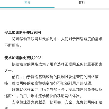
简介
排行
安卓加速器免费版官网
随着移动互联网时代的到来，人们对于网络速度的需求
不断提高。
安卓加速器免费版2023
快速稳定的网络成为了用户选择互联网服务的重要因素
之一。
然而，由于网络基础设施的限制以及运营商的网络策
略，移动网络的速度和稳定性都不能达到用户的期望。
难道就这样放弃了吗？当然不是，安卓加速器免费版应
运而生，为用户带来流畅畅快的移动网络体验。
安卓加速器免费版是一款可靠、安全、免费的网络加速
器。