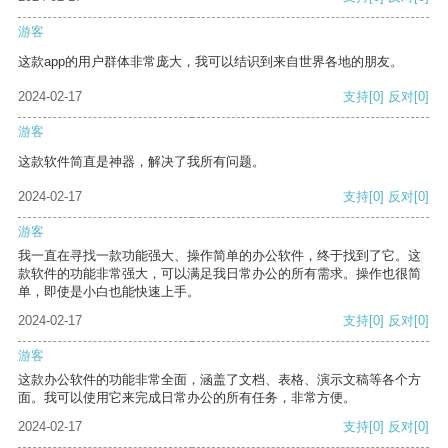
游客
这款app的用户群体非常庞大，我可以结识到来自世界各地的朋友。
2024-02-17
支持
[0]
反对
[0]
游客
这款软件简直是神器，解决了我所有问题。
2024-02-17
支持
[0]
反对
[0]
游客
我一直在寻找一款功能强大、操作简单的办公软件，终于找到了它。这
款软件的功能非常强大，可以满足我日常办公的所有需求。操作也很简
单，即使是小白也能快速上手。
2024-02-17
支持
[0]
反对
[0]
游客
这款办公软件的功能非常全面，涵盖了文档、表格、演示文稿等各个方
面。我可以使用它来完成日常办公的所有任务，非常方便。
2024-02-17
支持
[0]
反对
[0]