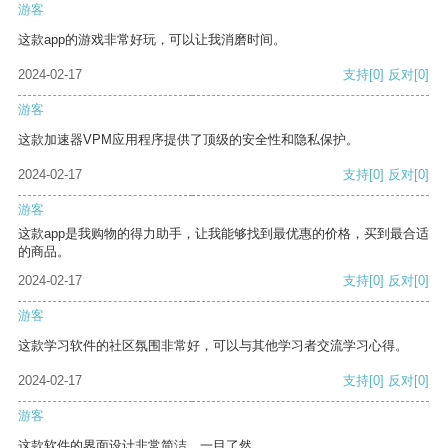
游客
这款app的游戏非常好玩，可以让我消磨时间。
2024-02-17
支持
[0]
反对
[0]
游客
这款加速器VPM应用程序提供了顶级的安全性和隐私保护。
2024-02-17
支持
[0]
反对
[0]
游客
这款app是我购物的得力助手，让我能够找到最优惠的价格，买到最合适
的商品。
2024-02-17
支持
[0]
反对
[0]
游客
这款学习软件的社区氛围非常好，可以与其他学习者交流学习心得。
2024-02-17
支持
[0]
反对
[0]
游客
这款软件的界面设计非常简洁，一目了然。