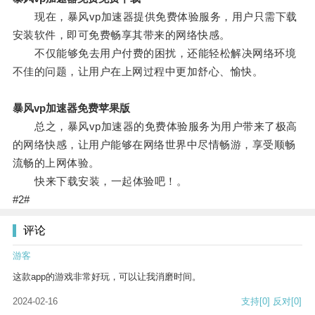
现在，暴风vp加速器提供免费体验服务，用户只需下载
安装软件，即可免费畅享其带来的网络快感。
不仅能够免去用户付费的困扰，还能轻松解决网络环境
不佳的问题，让用户在上网过程中更加舒心、愉快。
暴风vp加速器免费苹果版
总之，暴风vp加速器的免费体验服务为用户带来了极高
的网络快感，让用户能够在网络世界中尽情畅游，享受顺畅
流畅的上网体验。
快来下载安装，一起体验吧！。
#2#
评论
游客
这款app的游戏非常好玩，可以让我消磨时间。
2024-02-16
支持
[0]
反对
[0]