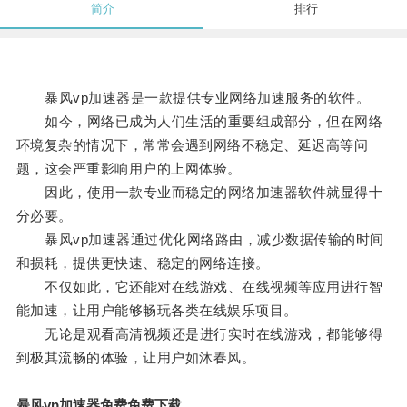
简介
排行
暴风vp加速器是一款提供专业网络加速服务的软件。
如今，网络已成为人们生活的重要组成部分，但在网络
环境复杂的情况下，常常会遇到网络不稳定、延迟高等问
题，这会严重影响用户的上网体验。
因此，使用一款专业而稳定的网络加速器软件就显得十
分必要。
暴风vp加速器通过优化网络路由，减少数据传输的时间
和损耗，提供更快速、稳定的网络连接。
不仅如此，它还能对在线游戏、在线视频等应用进行智
能加速，让用户能够畅玩各类在线娱乐项目。
无论是观看高清视频还是进行实时在线游戏，都能够得
到极其流畅的体验，让用户如沐春风。
暴风vp加速器免费免费下载