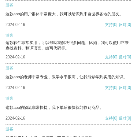
游客
这款app的用户群体非常庞大，我可以结识到来自世界各地的朋友。
2024-02-16
支持
[0]
反对
[0]
游客
这款软件非常实用，可以帮助我解决很多问题。比如，我可以使用它来
查找资料、翻译语言、编写代码等。
2024-02-16
支持
[0]
反对
[0]
游客
这款app的老师非常专业，教学水平很高，让我能够学到实用的知识。
2024-02-16
支持
[0]
反对
[0]
游客
这款app的物流非常快捷，我下单后很快就能收到商品。
2024-02-16
支持
[0]
反对
[0]
游客