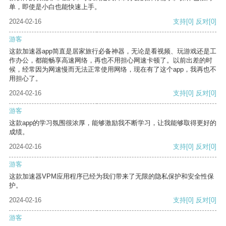
单，即使是小白也能快速上手。
2024-02-16
支持
[0]
反对
[0]
游客
这款加速器app简直是居家旅行必备神器，无论是看视频、玩游戏还是工
作办公，都能畅享高速网络，再也不用担心网速卡顿了。以前出差的时
候，经常因为网速慢而无法正常使用网络，现在有了这个app，我再也不
用担心了。
2024-02-16
支持
[0]
反对
[0]
游客
这款app的学习氛围很浓厚，能够激励我不断学习，让我能够取得更好的
成绩。
2024-02-16
支持
[0]
反对
[0]
游客
这款加速器VPM应用程序已经为我们带来了无限的隐私保护和安全性保
护。
2024-02-16
支持
[0]
反对
[0]
游客