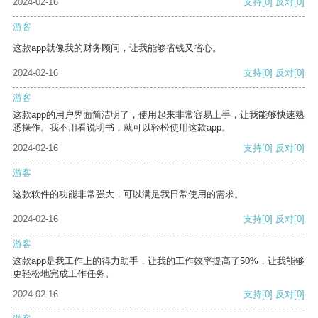
2024-02-16
支持
[0]
反对
[0]
游客
这款app就像我的财务顾问，让我能够省钱又省心。
2024-02-16
支持
[0]
反对
[0]
游客
这款app的用户界面简洁明了，使用起来非常容易上手，让我能够快速熟
悉操作。我不用看说明书，就可以轻松使用这款app。
2024-02-16
支持
[0]
反对
[0]
游客
这款软件的功能非常强大，可以满足我日常使用的需求。
2024-02-16
支持
[0]
反对
[0]
游客
这款app是我工作上的得力助手，让我的工作效率提高了50%，让我能够
更轻松地完成工作任务。
2024-02-16
支持
[0]
反对
[0]