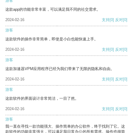
游客
这款app的功能非常丰富，可以满足我不同的社交需求。
2024-02-16
支持
[0]
反对
[0]
游客
这款软件的操作非常简单，即使是小白也能快速上手。
2024-02-16
支持
[0]
反对
[0]
游客
这款加速器VPM应用程序已经为我们带来了无限的隐私和自由。
2024-02-16
支持
[0]
反对
[0]
游客
这款软件的界面设计非常简洁，一目了然。
2024-02-16
支持
[0]
反对
[0]
游客
我一直在寻找一款功能强大、操作简单的办公软件，终于找到了它。这
款软件的功能非常强大，可以满足我日常办公的所有需求。操作也很简