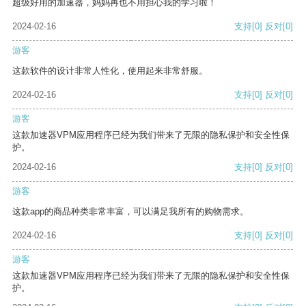
超级好用的加速器，妈妈再也不用担心我的学习啦！
2024-02-16
支持
[0]
反对
[0]
游客
这款软件的设计非常人性化，使用起来非常舒服。
2024-02-16
支持
[0]
反对
[0]
游客
这款加速器VPM应用程序已经为我们带来了无限的隐私保护和安全性保
护。
2024-02-16
支持
[0]
反对
[0]
游客
这款app的商品种类非常丰富，可以满足我所有的购物需求。
2024-02-16
支持
[0]
反对
[0]
游客
这款加速器VPM应用程序已经为我们带来了无限的隐私保护和安全性保
护。