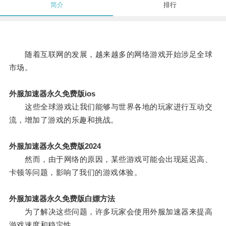
简介
排行
随着互联网的发展，越来越多的网络游戏开始涉足全球
市场。
外服加速器永久免费版ios
这些全球游戏让我们能够与世界各地的玩家进行互动交
流，增加了游戏的乐趣和挑战。
外服加速器永久免费版2024
然而，由于网络的原因，某些游戏可能会出现延迟高、
卡顿等问题，影响了我们的游戏体验。
外服加速器永久免费版白嫖方法
为了解决这些问题，许多玩家会使用外服加速器来提高
游戏速度和稳定性。