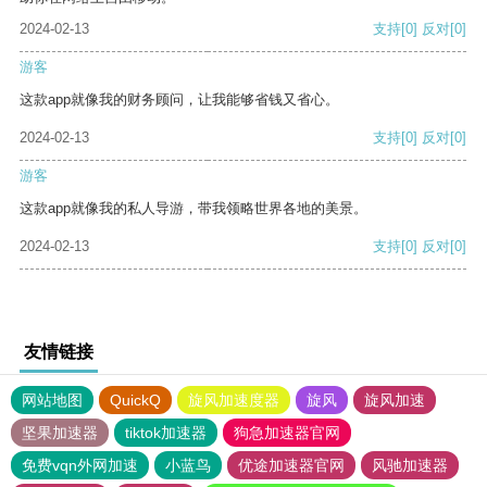
2024-02-13
支持
[0]
反对
[0]
游客
这款app就像我的财务顾问，让我能够省钱又省心。
2024-02-13
支持
[0]
反对
[0]
游客
这款app就像我的私人导游，带我领略世界各地的美景。
2024-02-13
支持
[0]
反对
[0]
友情链接
网站地图
QuickQ
旋风加速度器
旋风
旋风加速
坚果加速器
tiktok加速器
狗急加速器官网
免费vqn外网加速
小蓝鸟
优途加速器官网
风驰加速器