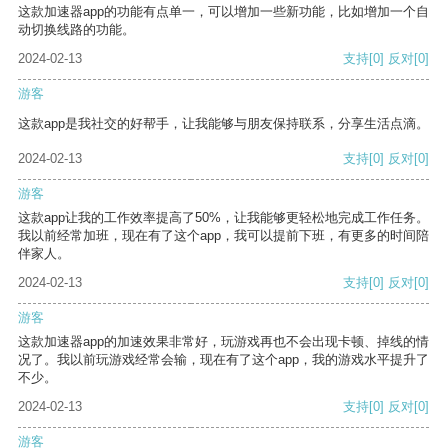
这款加速器app的功能有点单一，可以增加一些新功能，比如增加一个自
动切换线路的功能。
2024-02-13
支持
[0]
反对
[0]
游客
这款app是我社交的好帮手，让我能够与朋友保持联系，分享生活点滴。
2024-02-13
支持
[0]
反对
[0]
游客
这款app让我的工作效率提高了50%，让我能够更轻松地完成工作任务。
我以前经常加班，现在有了这个app，我可以提前下班，有更多的时间陪
伴家人。
2024-02-13
支持
[0]
反对
[0]
游客
这款加速器app的加速效果非常好，玩游戏再也不会出现卡顿、掉线的情
况了。我以前玩游戏经常会输，现在有了这个app，我的游戏水平提升了
不少。
2024-02-13
支持
[0]
反对
[0]
游客