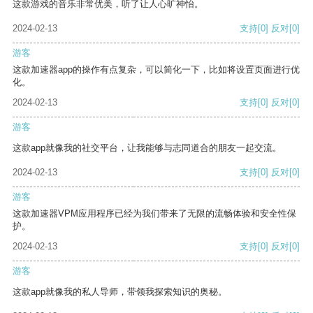
这款游戏的音乐非常优美，听了让人心旷神怡。
2024-02-13
支持
[0]
反对
[0]
游客
这款加速器app的操作有点复杂，可以简化一下，比如将设置页面进行优
化。
2024-02-13
支持
[0]
反对
[0]
游客
这款app就像我的社交平台，让我能够与志同道合的朋友一起交流。
2024-02-13
支持
[0]
反对
[0]
游客
这款加速器VPM应用程序已经为我们带来了无限的流畅体验和安全性保
护。
2024-02-13
支持
[0]
反对
[0]
游客
这款app就像我的私人导师，带领我探索知识的奥秘。