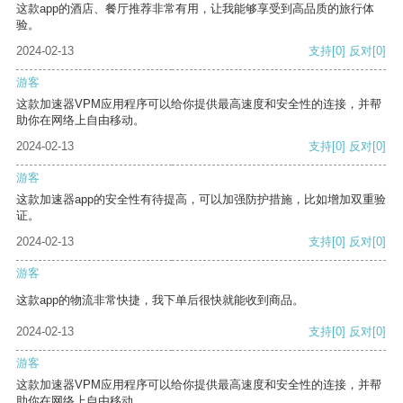
这款app的酒店、餐厅推荐非常有用，让我能够享受到高品质的旅行体
验。
2024-02-13
支持
[0]
反对
[0]
游客
这款加速器VPM应用程序可以给你提供最高速度和安全性的连接，并帮
助你在网络上自由移动。
2024-02-13
支持
[0]
反对
[0]
游客
这款加速器app的安全性有待提高，可以加强防护措施，比如增加双重验
证。
2024-02-13
支持
[0]
反对
[0]
游客
这款app的物流非常快捷，我下单后很快就能收到商品。
2024-02-13
支持
[0]
反对
[0]
游客
这款加速器VPM应用程序可以给你提供最高速度和安全性的连接，并帮
助你在网络上自由移动。