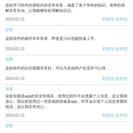
这款学习软件的课程内容非常丰富，涵盖了各个学科的知识。老师的讲
解非常生动，让我能够轻松理解知识点。
2024-02-13
支持
[0]
反对
[0]
游客
这款软件的操作非常简单，即使是小白也能快速上手。
2024-02-13
支持
[0]
反对
[0]
游客
这款软件的社区氛围非常好，可以与其他用户交流学习心得。
2024-02-13
支持
[0]
反对
[0]
游客
这款加速器app的安全性很高，使用过程中不会泄露个人信息，这让我很
放心。我以前使用过一些其他的加速器app，经常会出现个人信息泄露的
情况，这让我非常担心。
2024-02-13
支持
[0]
反对
[0]
游客