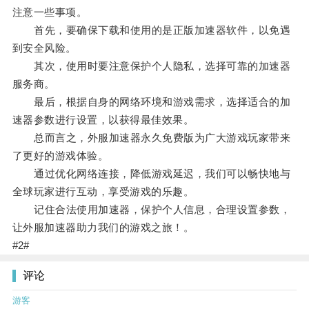
注意一些事项。
首先，要确保下载和使用的是正版加速器软件，以免遇
到安全风险。
其次，使用时要注意保护个人隐私，选择可靠的加速器
服务商。
最后，根据自身的网络环境和游戏需求，选择适合的加
速器参数进行设置，以获得最佳效果。
总而言之，外服加速器永久免费版为广大游戏玩家带来
了更好的游戏体验。
通过优化网络连接，降低游戏延迟，我们可以畅快地与
全球玩家进行互动，享受游戏的乐趣。
记住合法使用加速器，保护个人信息，合理设置参数，
让外服加速器助力我们的游戏之旅！。
#2#
评论
游客