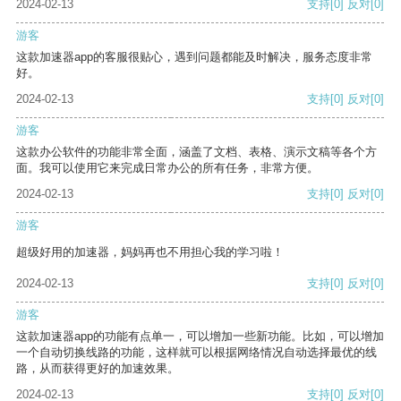
2024-02-13
支持
[0]
反对
[0]
游客
这款加速器app的客服很贴心，遇到问题都能及时解决，服务态度非常
好。
2024-02-13
支持
[0]
反对
[0]
游客
这款办公软件的功能非常全面，涵盖了文档、表格、演示文稿等各个方
面。我可以使用它来完成日常办公的所有任务，非常方便。
2024-02-13
支持
[0]
反对
[0]
游客
超级好用的加速器，妈妈再也不用担心我的学习啦！
2024-02-13
支持
[0]
反对
[0]
游客
这款加速器app的功能有点单一，可以增加一些新功能。比如，可以增加
一个自动切换线路的功能，这样就可以根据网络情况自动选择最优的线
路，从而获得更好的加速效果。
2024-02-13
支持
[0]
反对
[0]