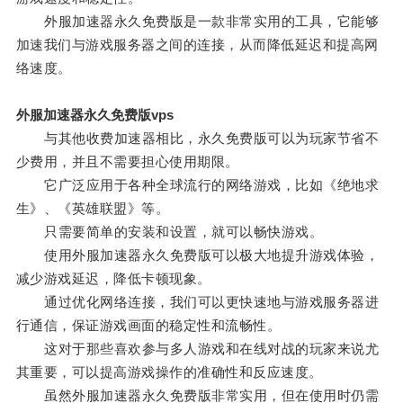
外服加速器永久免费版是一款非常实用的工具，它能够
加速我们与游戏服务器之间的连接，从而降低延迟和提高网
络速度。
外服加速器永久免费版vps
与其他收费加速器相比，永久免费版可以为玩家节省不
少费用，并且不需要担心使用期限。
它广泛应用于各种全球流行的网络游戏，比如《绝地求
生》、《英雄联盟》等。
只需要简单的安装和设置，就可以畅快游戏。
使用外服加速器永久免费版可以极大地提升游戏体验，
减少游戏延迟，降低卡顿现象。
通过优化网络连接，我们可以更快速地与游戏服务器进
行通信，保证游戏画面的稳定性和流畅性。
这对于那些喜欢参与多人游戏和在线对战的玩家来说尤
其重要，可以提高游戏操作的准确性和反应速度。
虽然外服加速器永久免费版非常实用，但在使用时仍需