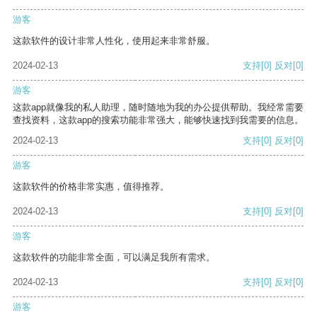
游客
这款软件的设计非常人性化，使用起来非常舒服。
2024-02-13
支持
[0]
反对
[0]
游客
这款app就像我的私人助理，随时随地为我的办公提供帮助。我经常需要
查找资料，这款app的搜索功能非常强大，能够快速找到我需要的信息。
2024-02-13
支持
[0]
反对
[0]
游客
这款软件的价格非常实惠，值得推荐。
2024-02-13
支持
[0]
反对
[0]
游客
这款软件的功能非常全面，可以满足我所有需求。
2024-02-13
支持
[0]
反对
[0]
游客