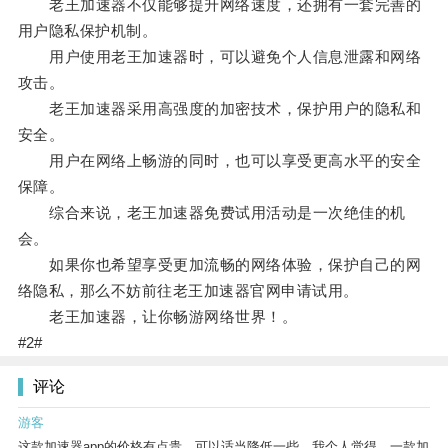
老王加速器不仅能够提升网络速度，还拥有一套完善的
用户隐私保护机制。
用户使用老王加速器时，可以避免个人信息泄露和网络
攻击。
老王加速器采用高强度的加密技术，保护用户的隐私和
安全。
用户在网络上畅游的同时，也可以享受更高水平的安全
保障。
综合来说，老王加速器免费试用活动是一次绝佳的机
会。
如果你也希望享受更加流畅的网络体验，保护自己的网
络隐私，那么不妨前往老王加速器官网申请试用。
老王加速器，让你畅游网络世界！。
#2#
评论
游客
这款加速器app的价格有点贵，可以适当降低一些。我个人觉得，一款加