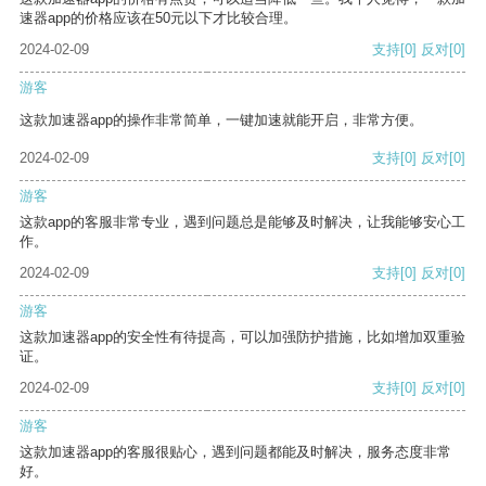
速器app的价格应该在50元以下才比较合理。
2024-02-09
支持
[0]
反对
[0]
游客
这款加速器app的操作非常简单，一键加速就能开启，非常方便。
2024-02-09
支持
[0]
反对
[0]
游客
这款app的客服非常专业，遇到问题总是能够及时解决，让我能够安心工
作。
2024-02-09
支持
[0]
反对
[0]
游客
这款加速器app的安全性有待提高，可以加强防护措施，比如增加双重验
证。
2024-02-09
支持
[0]
反对
[0]
游客
这款加速器app的客服很贴心，遇到问题都能及时解决，服务态度非常
好。