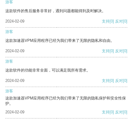
游客
这款软件的售后服务非常好，遇到问题都能得到及时解决。
2024-02-09
支持
[0]
反对
[0]
游客
这款加速器VPM应用程序已经为我们带来了无限的隐私和自由。
2024-02-09
支持
[0]
反对
[0]
游客
这款软件的功能非常全面，可以满足我所有需求。
2024-02-09
支持
[0]
反对
[0]
游客
这款加速器VPM应用程序已经为我们带来了无限的隐私保护和安全性保
护。
2024-02-09
支持
[0]
反对
[0]