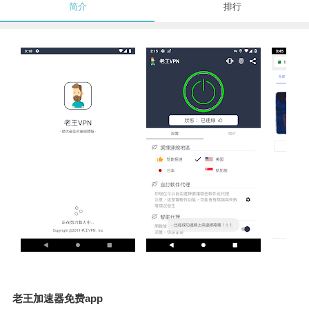
简介
排行
老王加速器免费app