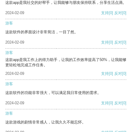
这款app是我社交的好帮手，让我能够与朋友保持联系，分享生活点滴。
2024-02-09
支持
[0]
反对
[0]
游客
这款软件的界面设计非常简洁，一目了然。
2024-02-09
支持
[0]
反对
[0]
游客
这款app是我工作上的得力助手，让我的工作效率提高了50%，让我能够
更轻松地完成工作任务。
2024-02-09
支持
[0]
反对
[0]
游客
这款软件的功能非常强大，可以满足我日常使用的需求。
2024-02-09
支持
[0]
反对
[0]
游客
这款游戏的剧情非常感人，让我久久不能忘怀。