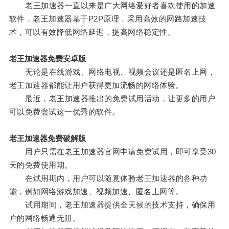
老王加速器一直以来是广大网络爱好者喜欢使用的加速
软件，老王加速器基于P2P原理，采用高效的网路加速技
术，可以有效降低网络延迟，提高网络稳定性。
老王加速器免费安卓版
无论是在线游戏、网络电视、视频会议还是匿名上网，
老王加速器都能让用户获得更加流畅的网络体验。
最近，老王加速器推出的免费试用活动，让更多的用户
可以免费尝试这一优秀的软件。
老王加速器免费破解版
用户只需在老王加速器官网申请免费试用，即可享受30
天的免费使用期。
在试用期内，用户可以随意体验老王加速器的各种功
能，例如网络游戏加速、视频加速、匿名上网等。
试用期间，老王加速器提供全天候的技术支持，确保用
户的网络畅通无阻。