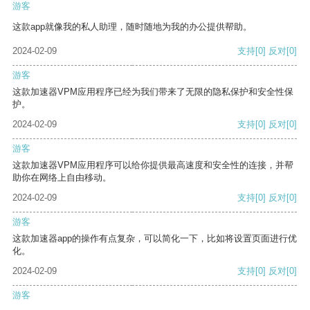
游客
这款app就像我的私人助理，随时随地为我的办公提供帮助。
2024-02-09
支持
[0]
反对
[0]
游客
这款加速器VPM应用程序已经为我们带来了无限的隐私保护和安全性保
护。
2024-02-09
支持
[0]
反对
[0]
游客
这款加速器VPM应用程序可以给你提供最高速度和安全性的连接，并帮
助你在网络上自由移动。
2024-02-09
支持
[0]
反对
[0]
游客
这款加速器app的操作有点复杂，可以简化一下，比如将设置页面进行优
化。
2024-02-09
支持
[0]
反对
[0]
游客