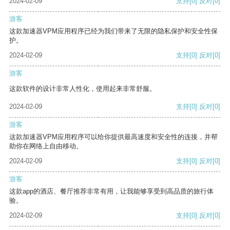
2024-02-09
支持
[0]
反对
[0]
游客
这款加速器VPM应用程序已经为我们带来了无限的隐私保护和安全性保
护。
2024-02-09
支持
[0]
反对
[0]
游客
这款软件的设计非常人性化，使用起来非常舒服。
2024-02-09
支持
[0]
反对
[0]
游客
这款加速器VPM应用程序可以给你提供最高速度和安全性的连接，并帮
助你在网络上自由移动。
2024-02-09
支持
[0]
反对
[0]
游客
这款app的酒店、餐厅推荐非常有用，让我能够享受到高品质的旅行体
验。
2024-02-09
支持
[0]
反对
[0]