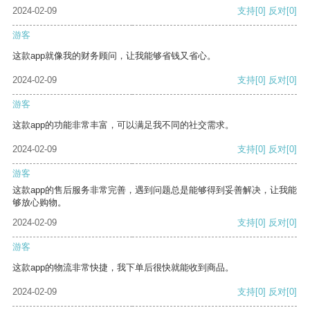
2024-02-09
支持
[0]
反对
[0]
游客
这款app就像我的财务顾问，让我能够省钱又省心。
2024-02-09
支持
[0]
反对
[0]
游客
这款app的功能非常丰富，可以满足我不同的社交需求。
2024-02-09
支持
[0]
反对
[0]
游客
这款app的售后服务非常完善，遇到问题总是能够得到妥善解决，让我能
够放心购物。
2024-02-09
支持
[0]
反对
[0]
游客
这款app的物流非常快捷，我下单后很快就能收到商品。
2024-02-09
支持
[0]
反对
[0]