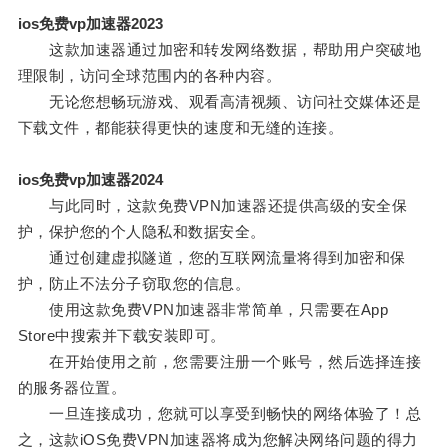
ios免费vp加速器2023
这款加速器通过加密和转发网络数据，帮助用户突破地
理限制，访问全球范围内的各种内容。
无论您想畅玩游戏、观看高清视频、访问社交媒体还是
下载文件，都能获得更快的速度和无缝的连接。
ios免费vp加速器2024
与此同时，这款免费VPN加速器还提供高级的安全保
护，保护您的个人隐私和数据安全。
通过创建虚拟隧道，您的互联网流量将得到加密和保
护，防止不法分子窃取您的信息。
使用这款免费VPN加速器非常简单，只需要在App
Store中搜索并下载安装即可。
在开始使用之前，您需要注册一个账号，然后选择连接
的服务器位置。
一旦连接成功，您就可以享受到畅快的网络体验了！总
之，这款iOS免费VPN加速器将成为您解决网络问题的得力