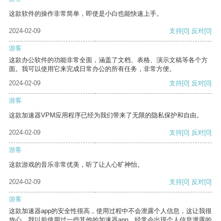
这款软件的操作非常简单，即使是小白也能快速上手。
2024-02-09
支持
[0]
反对
[0]
游客
这款办公软件的功能非常全面，涵盖了文档、表格、演示文稿等各个方
面。我可以使用它来完成日常办公的所有任务，非常方便。
2024-02-09
支持
[0]
反对
[0]
游客
这款加速器VPM应用程序已经为我们带来了无限的隐私保护和自由。
2024-02-09
支持
[0]
反对
[0]
游客
这款游戏的音乐非常优美，听了让人心旷神怡。
2024-02-09
支持
[0]
反对
[0]
游客
这款加速器app的安全性很高，使用过程中不会泄露个人信息，这让我很
放心。我以前使用过一些其他的加速器app，经常会出现个人信息泄露的