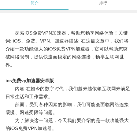
简介
排行
探索iOS免费VPN加速器，帮助您畅享网络体验！关键
词: iOS、免费、VPN、加速器描述: 在这篇文章中，我们将
介绍一款功能强大的iOS免费VPN加速器，它可以帮助您突
破网络限制，提供快速而稳定的网络连接，畅享互联网世
界。
ios免费vp加速器安卓版
内容:在如今的数字时代，我们越来越依赖互联网来满足
日常生活和工作需求。
然而，受到各种因素的影响，我们可能会面临网络连接
缓慢、网速受限等问题。
为了解决这一问题，今天我们要介绍的是一款功能强大
的iOS免费VPN加速器。