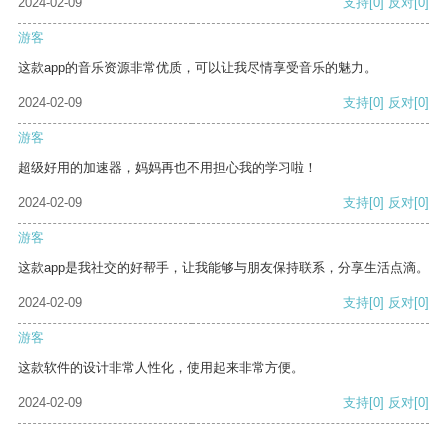
2024-02-09
支持
[0]
反对
[0]
游客
这款app的音乐资源非常优质，可以让我尽情享受音乐的魅力。
2024-02-09
支持
[0]
反对
[0]
游客
超级好用的加速器，妈妈再也不用担心我的学习啦！
2024-02-09
支持
[0]
反对
[0]
游客
这款app是我社交的好帮手，让我能够与朋友保持联系，分享生活点滴。
2024-02-09
支持
[0]
反对
[0]
游客
这款软件的设计非常人性化，使用起来非常方便。
2024-02-09
支持
[0]
反对
[0]