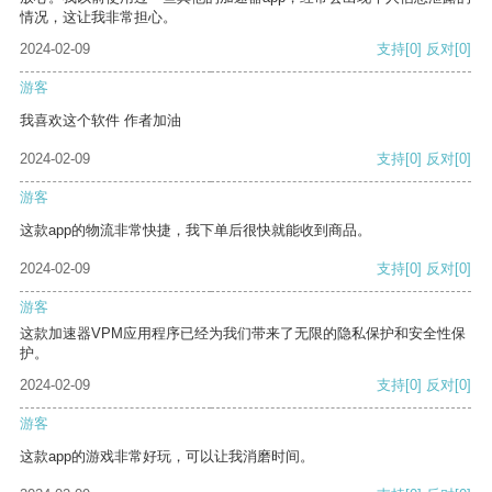
情况，这让我非常担心。
2024-02-09
支持
[0]
反对
[0]
游客
我喜欢这个软件 作者加油
2024-02-09
支持
[0]
反对
[0]
游客
这款app的物流非常快捷，我下单后很快就能收到商品。
2024-02-09
支持
[0]
反对
[0]
游客
这款加速器VPM应用程序已经为我们带来了无限的隐私保护和安全性保
护。
2024-02-09
支持
[0]
反对
[0]
游客
这款app的游戏非常好玩，可以让我消磨时间。