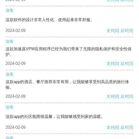
游客
这款软件的设计非常人性化，使用起来非常舒服。
2024-02-09
支持
[0]
反对
[0]
游客
这款加速器VPM应用程序已经为我们带来了无限的隐私保护和安全性保
护。
2024-02-09
支持
[0]
反对
[0]
游客
这款app的酒店、餐厅推荐非常有用，让我能够享受到高品质的旅行体
验。
2024-02-09
支持
[0]
反对
[0]
游客
这款app的社区氛围很温馨，让我能够感受到家的温暖。
2024-02-09
支持
[0]
反对
[0]
游客