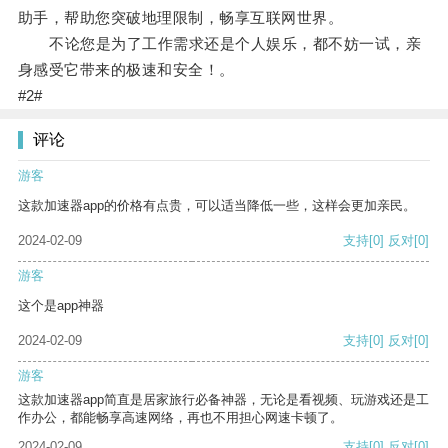
助手，帮助您突破地理限制，畅享互联网世界。
不论您是为了工作需求还是个人娱乐，都不妨一试，亲
身感受它带来的极速和安全！。
#2#
评论
游客
这款加速器app的价格有点贵，可以适当降低一些，这样会更加亲民。
2024-02-09
支持
[0]
反对
[0]
游客
这个是app神器
2024-02-09
支持
[0]
反对
[0]
游客
这款加速器app简直是居家旅行必备神器，无论是看视频、玩游戏还是工
作办公，都能畅享高速网络，再也不用担心网速卡顿了。
2024-02-09
支持
[0]
反对
[0]