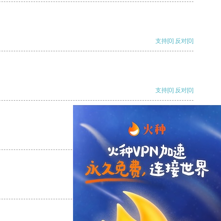
支持
[0]
反对
[0]
支持
[0]
反对
[0]
支持
[0]
反对
[0]
支持
[0]
反对
[0]