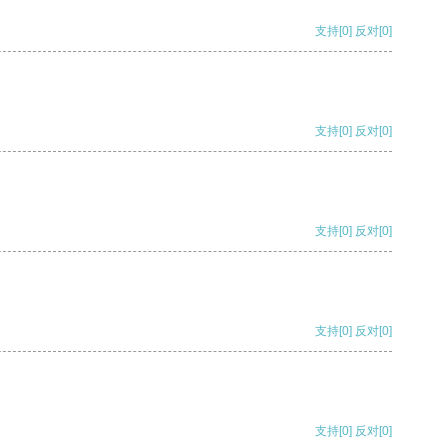
支持
[0]
反对
[0]
支持
[0]
反对
[0]
支持
[0]
反对
[0]
支持
[0]
反对
[0]
支持
[0]
反对
[0]