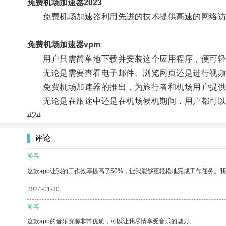
免费机场加速器2023
免费机场加速器利用先进的技术提供高速的网络访
免费机场加速器vpm
用户只需简单地下载并安装这个应用程序，便可轻
无论是需要查看电子邮件、浏览网页还是进行视频会
免费机场加速器的推出，为旅行者和机场用户提供
无论是在旅途中还是在机场候机期间，用户都可以
#2#
评论
游客
这款app让我的工作效率提高了50%，让我能够更轻松地完成工作任务。
2024-01-30
游客
这款app的音乐资源非常优质，可以让我尽情享受音乐的魅力。