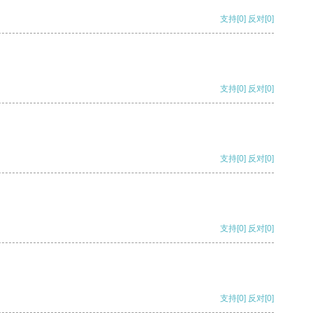
支持
[0]
反对
[0]
支持
[0]
反对
[0]
支持
[0]
反对
[0]
支持
[0]
反对
[0]
支持
[0]
反对
[0]