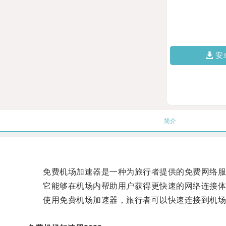
安
简介
免费机场加速器是一种为旅行者提供的免费网络服
它能够在机场内帮助用户获得更快速的网络连接体
使用免费机场加速器，旅行者可以快速连接到机场