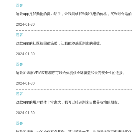
游客
这款app是我购物的得力助手，让我能够找到最优惠的价格，买到最合适
2024-01-30
游客
这款app的社区氛围很温馨，让我能够感受到家的温暖。
2024-01-30
游客
这款加速器VPM应用程序可以给你提供全球覆盖和最高安全性的连接。
2024-01-30
游客
这款app的用户群体非常庞大，我可以结识到来自世界各地的朋友。
2024-01-30
游客
这款加速器app的操作有点复杂，可以简化一下，比如将设置页面进行优化