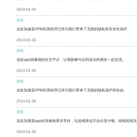
2024-01-30
游客
这款加速器VPM应用程序已经为我们带来了无限的隐私和安全性保护。
2024-01-30
游客
这款app就像我的社交平台，让我能够与志同道合的朋友一起交流。
2024-01-30
游客
这款加速器VPM应用程序已经为我们带来了无限的隐私保护和自由。
2024-01-30
游客
这款加速器app的加速效果非常好，玩游戏再也不会出现卡顿、掉线的情况
2024-01-30