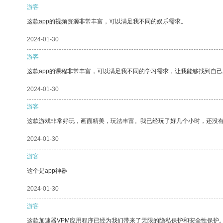
游客
这款app的视频资源非常丰富，可以满足我不同的娱乐需求。
2024-01-30
游客
这款app的课程非常丰富，可以满足我不同的学习需求，让我能够找到自
2024-01-30
游客
这款游戏非常好玩，画面精美，玩法丰富。我已经玩了好几个小时，还没
2024-01-30
游客
这个是app神器
2024-01-30
游客
这款加速器VPM应用程序已经为我们带来了无限的隐私保护和安全性保护