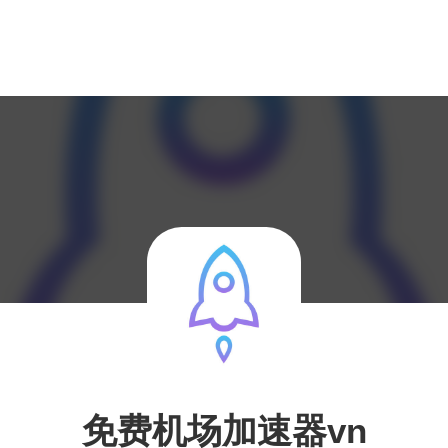
免费机场加速器vn