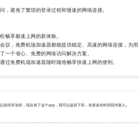
问，避免了繁琐的登录过程和慢速的网络连接。
松畅享极速上网的新体验。
议，免费机场加速器都能提供稳定、高速的网络连接，为用
了一个省心、免费的网络访问解决方案。
通过免费机场加速器随时随地畅享快速上网的便利。
我以前经常加班，现在有了这个app，我可以提前下班，有更多的时间陪伴家人。