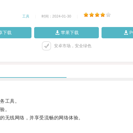
工具
|
时间：2024-01-30
|
卓下载
苹果下载
安卓市场，安全绿色
务工具。
验。
的无线网络，并享受流畅的网络体验。