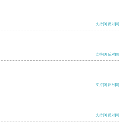
支持
[0]
反对
[0]
支持
[0]
反对
[0]
支持
[0]
反对
[0]
支持
[0]
反对
[0]