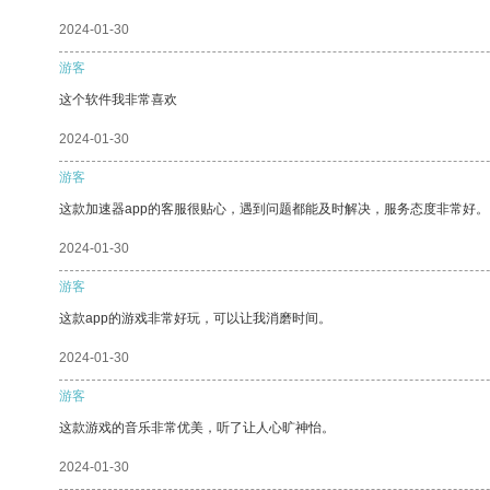
2024-01-30
游客
这个软件我非常喜欢
2024-01-30
游客
这款加速器app的客服很贴心，遇到问题都能及时解决，服务态度非常好。
2024-01-30
游客
这款app的游戏非常好玩，可以让我消磨时间。
2024-01-30
游客
这款游戏的音乐非常优美，听了让人心旷神怡。
2024-01-30