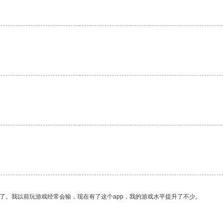
了。我以前玩游戏经常会输，现在有了这个app，我的游戏水平提升了不少。