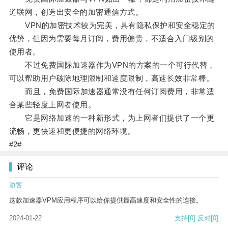
道联网，创造出安全的加密通信方式。
VPN的加密技术较为完美，具有隐私保护和安全稳定的
优势，但因为需要每月订阅，费用偏贵，不适合入门级别的
使用者。
不过免费国际加速器作为VPN的方案的一个可行代替，
可以帮助用户破除地理限制和速度限制，高速长效非常棒。
而且，免费国际加速器通常没有任何订阅费用，非常适
合某些轻度上网者使用。
它是网络加速的一种新形式，为上网者们提供了一个更
流畅，更快速和更便捷的网络环境。
#2#
评论
游客
这款加速器VPM应用程序可以给你提供最高速度和安全性的连接。
2024-01-22
支持
[0]
反对
[0]