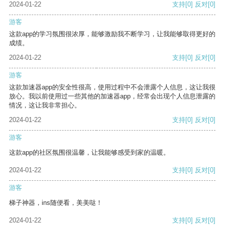
2024-01-22
支持
[0]
反对
[0]
游客
这款app的学习氛围很浓厚，能够激励我不断学习，让我能够取得更好的
成绩。
2024-01-22
支持
[0]
反对
[0]
游客
这款加速器app的安全性很高，使用过程中不会泄露个人信息，这让我很
放心。我以前使用过一些其他的加速器app，经常会出现个人信息泄露的
情况，这让我非常担心。
2024-01-22
支持
[0]
反对
[0]
游客
这款app的社区氛围很温馨，让我能够感受到家的温暖。
2024-01-22
支持
[0]
反对
[0]
游客
梯子神器，ins随便看，美美哒！
2024-01-22
支持
[0]
反对
[0]