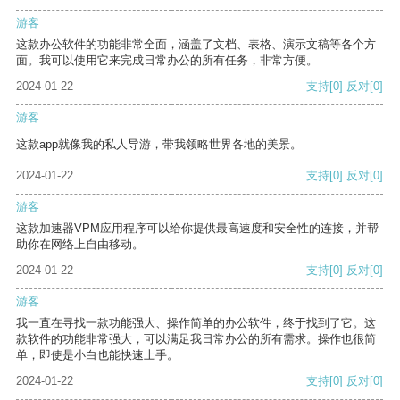
游客
这款办公软件的功能非常全面，涵盖了文档、表格、演示文稿等各个方
面。我可以使用它来完成日常办公的所有任务，非常方便。
2024-01-22
支持
[0]
反对
[0]
游客
这款app就像我的私人导游，带我领略世界各地的美景。
2024-01-22
支持
[0]
反对
[0]
游客
这款加速器VPM应用程序可以给你提供最高速度和安全性的连接，并帮
助你在网络上自由移动。
2024-01-22
支持
[0]
反对
[0]
游客
我一直在寻找一款功能强大、操作简单的办公软件，终于找到了它。这
款软件的功能非常强大，可以满足我日常办公的所有需求。操作也很简
单，即使是小白也能快速上手。
2024-01-22
支持
[0]
反对
[0]