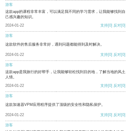
游客
这款app的课程非常丰富，可以满足我不同的学习需求，让我能够找到自
己感兴趣的知识。
2024-01-22
支持
[0]
反对
[0]
游客
这款软件的售后服务非常好，遇到问题都能得到及时解决。
2024-01-22
支持
[0]
反对
[0]
游客
这款app是我旅行的好帮手，让我能够轻松找到目的地，了解当地的风土
人情。
2024-01-22
支持
[0]
反对
[0]
游客
这款加速器VPM应用程序提供了顶级的安全性和隐私保护。
2024-01-22
支持
[0]
反对
[0]
游客