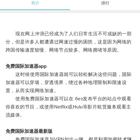
简介
排行
现在网上冲浪已经成为了人们日常生活不可或缺的一部
分，但是许多人都遭遇过网速过慢的困扰，这是因为网络的
跨国传输速度较慢、网络节点较多、网络拥堵等原因。
免费国际加速器app
这时候使用国际加速器就可以轻松解决这些问题，国际
加速器可以穿墙，穿透境界，绕过各种地理限制和限速设
置，从而实现网络加速。
使用免费国际加速器可以在 без发布平台的站点中观看
你喜欢的节目，或使用Netflix或Hulu等影片租赁服务观看主
流媒体。
免费国际加速器最新版
免费国际加速器与VPN如出一辙，都是利用加密技术隧