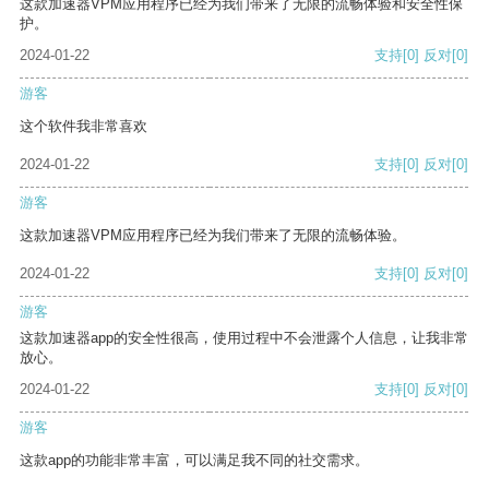
这款加速器VPM应用程序已经为我们带来了无限的流畅体验和安全性保
护。
2024-01-22
支持
[0]
反对
[0]
游客
这个软件我非常喜欢
2024-01-22
支持
[0]
反对
[0]
游客
这款加速器VPM应用程序已经为我们带来了无限的流畅体验。
2024-01-22
支持
[0]
反对
[0]
游客
这款加速器app的安全性很高，使用过程中不会泄露个人信息，让我非常
放心。
2024-01-22
支持
[0]
反对
[0]
游客
这款app的功能非常丰富，可以满足我不同的社交需求。