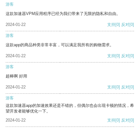
游客
这款加速器VPM应用程序已经为我们带来了无限的隐私和自由。
2024-01-22
支持
[0]
反对
[0]
游客
这款app的商品种类非常丰富，可以满足我所有的购物需求。
2024-01-22
支持
[0]
反对
[0]
游客
超棒啊 好用
2024-01-22
支持
[0]
反对
[0]
游客
这款加速器app的加速效果还是不错的，但偶尔也会出现卡顿的情况，希
望开发者能够优化一下。
2024-01-22
支持
[0]
反对
[0]