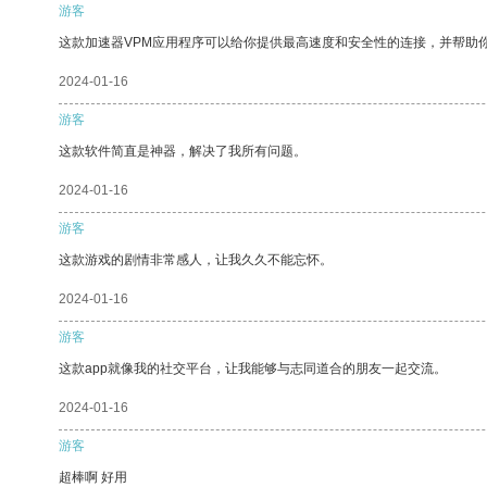
游客
这款加速器VPM应用程序可以给你提供最高速度和安全性的连接，并帮助
2024-01-16
游客
这款软件简直是神器，解决了我所有问题。
2024-01-16
游客
这款游戏的剧情非常感人，让我久久不能忘怀。
2024-01-16
游客
这款app就像我的社交平台，让我能够与志同道合的朋友一起交流。
2024-01-16
游客
超棒啊 好用