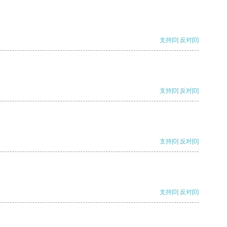
支持
[0]
反对
[0]
支持
[0]
反对
[0]
支持
[0]
反对
[0]
支持
[0]
反对
[0]