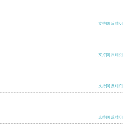
支持
[0]
反对
[0]
支持
[0]
反对
[0]
支持
[0]
反对
[0]
支持
[0]
反对
[0]