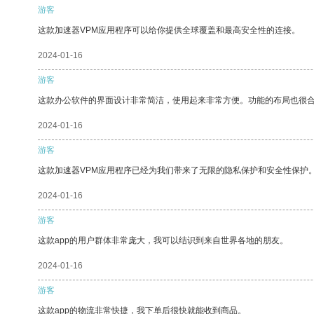
游客
这款加速器VPM应用程序可以给你提供全球覆盖和最高安全性的连接。
2024-01-16
游客
这款办公软件的界面设计非常简洁，使用起来非常方便。功能的布局也很
2024-01-16
游客
这款加速器VPM应用程序已经为我们带来了无限的隐私保护和安全性保护
2024-01-16
游客
这款app的用户群体非常庞大，我可以结识到来自世界各地的朋友。
2024-01-16
游客
这款app的物流非常快捷，我下单后很快就能收到商品。