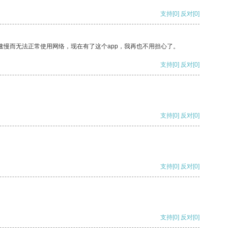
支持
[0]
反对
[0]
速慢而无法正常使用网络，现在有了这个app，我再也不用担心了。
支持
[0]
反对
[0]
支持
[0]
反对
[0]
支持
[0]
反对
[0]
支持
[0]
反对
[0]