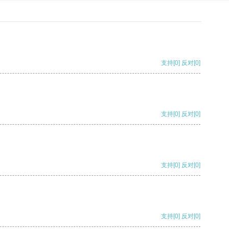
支持
[0]
反对
[0]
支持
[0]
反对
[0]
支持
[0]
反对
[0]
支持
[0]
反对
[0]