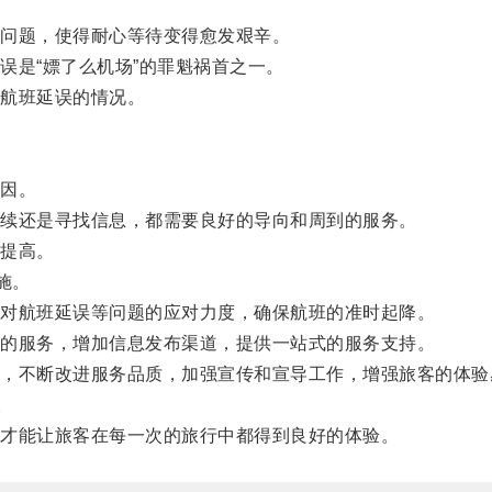
问题，使得耐心等待变得愈发艰辛。
是“嫖了么机场”的罪魁祸首之一。
航班延误的情况。
因。
续还是寻找信息，都需要良好的导向和周到的服务。
提高。
施。
对航班延误等问题的应对力度，确保航班的准时起降。
的服务，增加信息发布渠道，提供一站式的服务支持。
不断改进服务品质，加强宣传和宣导工作，增强旅客的体验
。
才能让旅客在每一次的旅行中都得到良好的体验。