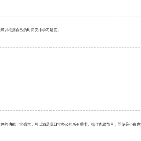
我可以根据自己的时间安排学习进度。
。
软件的功能非常强大，可以满足我日常办公的所有需求。操作也很简单，即使是小白也