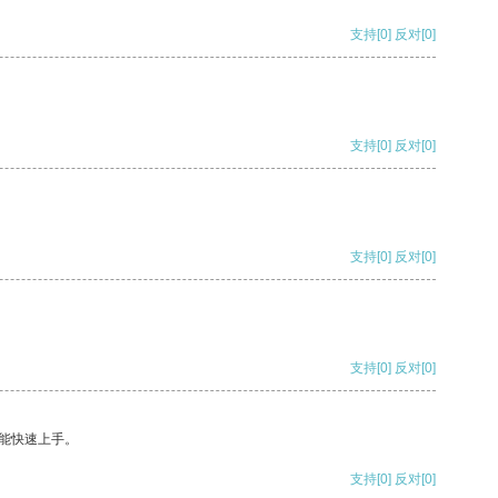
支持
[0]
反对
[0]
支持
[0]
反对
[0]
支持
[0]
反对
[0]
支持
[0]
反对
[0]
能快速上手。
支持
[0]
反对
[0]