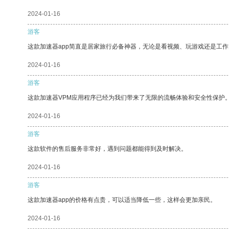
2024-01-16
游客
这款加速器app简直是居家旅行必备神器，无论是看视频、玩游戏还是工
2024-01-16
游客
这款加速器VPM应用程序已经为我们带来了无限的流畅体验和安全性保护
2024-01-16
游客
这款软件的售后服务非常好，遇到问题都能得到及时解决。
2024-01-16
游客
这款加速器app的价格有点贵，可以适当降低一些，这样会更加亲民。
2024-01-16