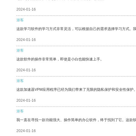
2024-01-16
游客
这款学习软件的学习方式非常灵活，可以根据自己的需求选择学习方式。
2024-01-16
游客
这款软件的操作非常简单，即使是小白也能快速上手。
2024-01-16
游客
这款加速器VPM应用程序已经为我们带来了无限的隐私保护和安全性保护
2024-01-16
游客
我一直在寻找一款功能强大、操作简单的办公软件，终于找到了它。这款
2024-01-16