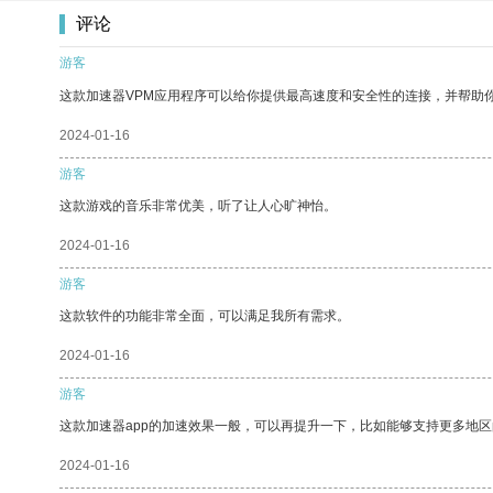
评论
游客
这款加速器VPM应用程序可以给你提供最高速度和安全性的连接，并帮助
2024-01-16
游客
这款游戏的音乐非常优美，听了让人心旷神怡。
2024-01-16
游客
这款软件的功能非常全面，可以满足我所有需求。
2024-01-16
游客
这款加速器app的加速效果一般，可以再提升一下，比如能够支持更多地
2024-01-16