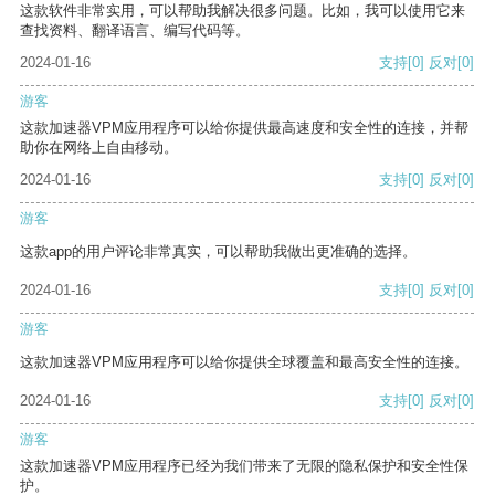
这款软件非常实用，可以帮助我解决很多问题。比如，我可以使用它来
查找资料、翻译语言、编写代码等。
2024-01-16
支持
[0]
反对
[0]
游客
这款加速器VPM应用程序可以给你提供最高速度和安全性的连接，并帮
助你在网络上自由移动。
2024-01-16
支持
[0]
反对
[0]
游客
这款app的用户评论非常真实，可以帮助我做出更准确的选择。
2024-01-16
支持
[0]
反对
[0]
游客
这款加速器VPM应用程序可以给你提供全球覆盖和最高安全性的连接。
2024-01-16
支持
[0]
反对
[0]
游客
这款加速器VPM应用程序已经为我们带来了无限的隐私保护和安全性保
护。