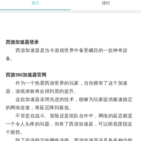
简介
排行
西游加速器登录
西游加速器是当今游戏世界中备受瞩目的一款神奇设
备。
西游360加速器官网
作为一个热爱西游世界的玩家，当你拥有了这个加速
器，游戏体验将会得到质的提升。
这款加速器采用先进的技术，能够为玩家提供极速稳定
的网络连接，将延迟降到最低。
不管是在战斗、冒险还是组队合作中，网络的延迟都是
一个令人头疼的问题，但有了西游加速器，可以彻底摆脱这
个困扰。
除了提供稳定的网络连接，西游加速器还具备多种功能