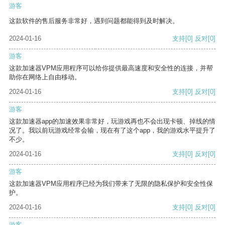
游客
这款软件的售后服务非常好，遇到问题都能得到及时解决。
2024-01-16
支持
[0]
反对
[0]
游客
这款加速器VPM应用程序可以给你提供最高速度和安全性的连接，并帮
助你在网络上自由移动。
2024-01-16
支持
[0]
反对
[0]
游客
这款加速器app的加速效果非常好，玩游戏再也不会出现卡顿、掉线的情
况了。我以前玩游戏经常会输，现在有了这个app，我的游戏水平提升了
不少。
2024-01-16
支持
[0]
反对
[0]
游客
这款加速器VPM应用程序已经为我们带来了无限的隐私保护和安全性保
护。
2024-01-16
支持
[0]
反对
[0]
游客