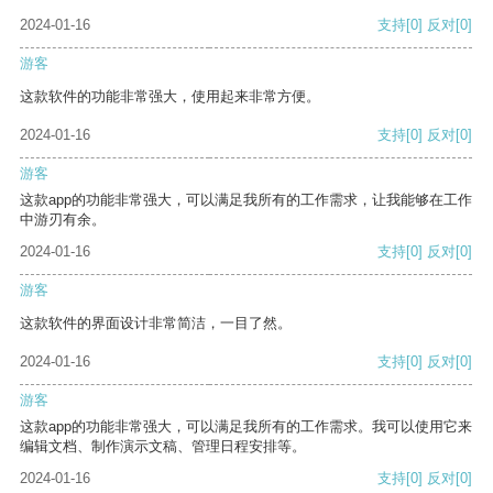
2024-01-16
支持
[0]
反对
[0]
游客
这款软件的功能非常强大，使用起来非常方便。
2024-01-16
支持
[0]
反对
[0]
游客
这款app的功能非常强大，可以满足我所有的工作需求，让我能够在工作
中游刃有余。
2024-01-16
支持
[0]
反对
[0]
游客
这款软件的界面设计非常简洁，一目了然。
2024-01-16
支持
[0]
反对
[0]
游客
这款app的功能非常强大，可以满足我所有的工作需求。我可以使用它来
编辑文档、制作演示文稿、管理日程安排等。
2024-01-16
支持
[0]
反对
[0]