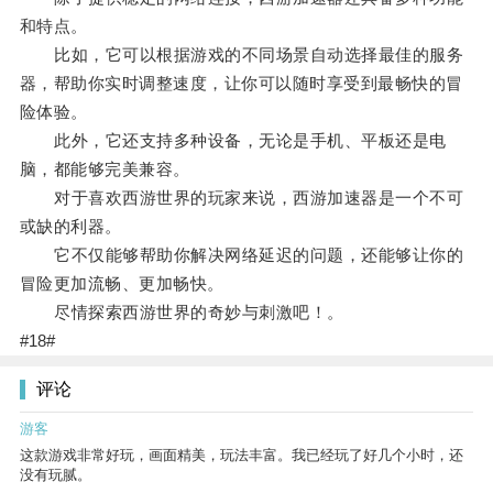
和特点。
比如，它可以根据游戏的不同场景自动选择最佳的服务
器，帮助你实时调整速度，让你可以随时享受到最畅快的冒
险体验。
此外，它还支持多种设备，无论是手机、平板还是电
脑，都能够完美兼容。
对于喜欢西游世界的玩家来说，西游加速器是一个不可
或缺的利器。
它不仅能够帮助你解决网络延迟的问题，还能够让你的
冒险更加流畅、更加畅快。
尽情探索西游世界的奇妙与刺激吧！。
#18#
评论
游客
这款游戏非常好玩，画面精美，玩法丰富。我已经玩了好几个小时，还
没有玩腻。