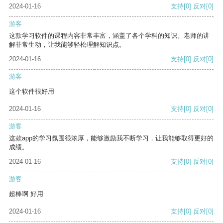
2024-01-16
支持
[0]
反对
[0]
游客
这款学习软件的课程内容非常丰富，涵盖了各个学科的知识。老师的讲
解非常生动，让我能够轻松理解知识点。
2024-01-16
支持
[0]
反对
[0]
游客
这个软件很好用
2024-01-16
支持
[0]
反对
[0]
游客
这款app的学习氛围很浓厚，能够激励我不断学习，让我能够取得更好的
成绩。
2024-01-16
支持
[0]
反对
[0]
游客
超棒啊 好用
2024-01-16
支持
[0]
反对
[0]