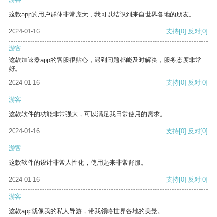
这款app的用户群体非常庞大，我可以结识到来自世界各地的朋友。
2024-01-16
支持
[0]
反对
[0]
游客
这款加速器app的客服很贴心，遇到问题都能及时解决，服务态度非常
好。
2024-01-16
支持
[0]
反对
[0]
游客
这款软件的功能非常强大，可以满足我日常使用的需求。
2024-01-16
支持
[0]
反对
[0]
游客
这款软件的设计非常人性化，使用起来非常舒服。
2024-01-16
支持
[0]
反对
[0]
游客
这款app就像我的私人导游，带我领略世界各地的美景。