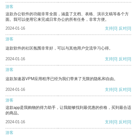
游客
这款办公软件的功能非常全面，涵盖了文档、表格、演示文稿等各个方
面。我可以使用它来完成日常办公的所有任务，非常方便。
2024-01-16
支持
[0]
反对
[0]
游客
这款软件的社区氛围非常好，可以与其他用户交流学习心得。
2024-01-16
支持
[0]
反对
[0]
游客
这款加速器VPM应用程序已经为我们带来了无限的隐私和自由。
2024-01-16
支持
[0]
反对
[0]
游客
这款app是我购物的得力助手，让我能够找到最优惠的价格，买到最合适
的商品。
2024-01-16
支持
[0]
反对
[0]
游客