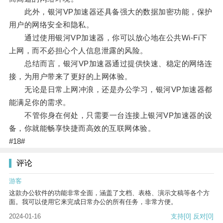
此外，银河VP加速器还具备强大的数据加密功能，保护
用户的网络安全和隐私。
通过使用银河VP加速器，你可以放心地在公共Wi-Fi下
上网，而不必担心个人信息泄露的风险。
总结而言，银河VP加速器通过提供快速、稳定的网络连
接，为用户带来了更好的上网体验。
无论是日常上网冲浪，还是办公学习，银河VP加速器都
能满足你的需求。
不管你身在何处，只需要一台连接上银河VP加速器的设
备，你就能畅享快捷而高效的互联网体验。
#18#
评论
游客
这款办公软件的功能非常全面，涵盖了文档、表格、演示文稿等各个方
面。我可以使用它来完成日常办公的所有任务，非常方便。
2024-01-16
支持
[0]
反对
[0]