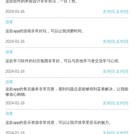
这款软件的界面设计非常简洁，一目了然。
2024-01-16
支持
[0]
反对
[0]
游客
这款app的游戏非常好玩，可以让我消磨时间。
2024-01-16
支持
[0]
反对
[0]
游客
这款学习软件的社区氛围非常好，可以与其他学习者交流学习心得。
2024-01-16
支持
[0]
反对
[0]
游客
这款app的售后服务非常完善，遇到问题总是能够得到妥善解决，让我能
够放心购物。
2024-01-16
支持
[0]
反对
[0]
游客
这款app的音乐资源非常优质，可以让我尽情享受音乐的魅力。
2024-01-16
支持
[0]
反对
[0]