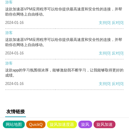
游客
这款加速器VPM应用程序可以给你提供最高速度和安全性的连接，并帮
助你在网络上自由移动。
2024-01-16
支持
[0]
反对
[0]
游客
这款加速器VPM应用程序可以给你提供最高速度和安全性的连接，并帮
助你在网络上自由移动。
2024-01-16
支持
[0]
反对
[0]
游客
这款app的学习氛围很浓厚，能够激励我不断学习，让我能够取得更好的
成绩。
2024-01-16
支持
[0]
反对
[0]
友情链接
网站地图
QuickQ
旋风加速度器
旋风
旋风加速