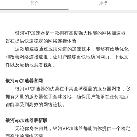
简介
排行
银河VP加速器是一款拥有高度强大性能的网络加速器，
旨在提供快速稳定的网络连接体验。
这款加速器通过应用先进的加速技术，能够有效地优化
和改善网络连接速度，让用户能够更快地访问网页、下载文
件以及流畅地观看视频。
银河vp加速器官网
银河VP加速器的优势在于其全球覆盖的服务器网络，它
拥有大量的服务器位于全球各地，确保用户能够在任何地点
都能享受到高效的网络连接。
银河vp加速器最新版
无论你身在何处，银河VP加速器都能为你提供一个稳定
而高速的网络环境。