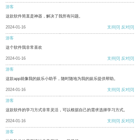
游客
这款软件简直是神器，解决了我所有问题。
2024-01-16
支持
[0]
反对
[0]
游客
这个软件我非常喜欢
2024-01-16
支持
[0]
反对
[0]
游客
这款app就像我的娱乐小助手，随时随地为我的娱乐提供帮助。
2024-01-16
支持
[0]
反对
[0]
游客
这款软件的学习方式非常灵活，可以根据自己的需求选择学习方式。
2024-01-16
支持
[0]
反对
[0]
游客