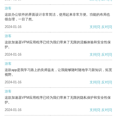
游客
这款办公软件的界面设计非常简洁，使用起来非常方便。功能的布局也
很合理，一目了然。
2024-01-16
支持
[0]
反对
[0]
游客
这款加速器VPM应用程序已经为我们带来了无限的流畅体验和安全性保
护。
2024-01-16
支持
[0]
反对
[0]
游客
这款app是我学习路上的良师益友，让我能够随时随地学习新知识，拓宽
视野。
2024-01-16
支持
[0]
反对
[0]
游客
这款加速器VPM应用程序已经为我们带来了无限的隐私保护和安全性保
护。
2024-01-16
支持
[0]
反对
[0]