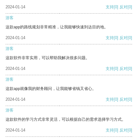
2024-01-14
支持
[0]
反对
[0]
游客
这款app的路线规划非常精准，让我能够快速到达目的地。
2024-01-14
支持
[0]
反对
[0]
游客
这款软件非常实用，可以帮助我解决很多问题。
2024-01-14
支持
[0]
反对
[0]
游客
这款app就像我的财务顾问，让我能够省钱又省心。
2024-01-14
支持
[0]
反对
[0]
游客
这款软件的学习方式非常灵活，可以根据自己的需求选择学习方式。
2024-01-14
支持
[0]
反对
[0]