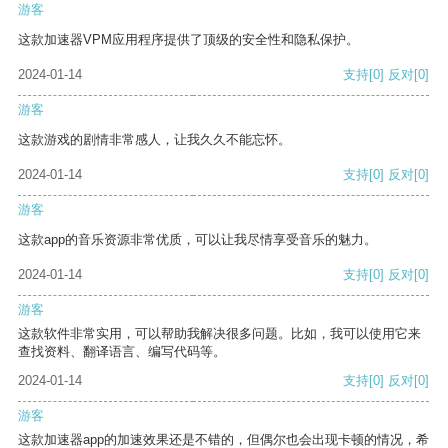
游客
这款加速器VPM应用程序提供了顶级的安全性和隐私保护。
2024-01-14
支持
[0]
反对
[0]
游客
这款游戏的剧情非常感人，让我久久不能忘怀。
2024-01-14
支持
[0]
反对
[0]
游客
这款app的音乐资源非常优质，可以让我尽情享受音乐的魅力。
2024-01-14
支持
[0]
反对
[0]
游客
这款软件非常实用，可以帮助我解决很多问题。比如，我可以使用它来
查找资料、翻译语言、编写代码等。
2024-01-14
支持
[0]
反对
[0]
游客
这款加速器app的加速效果还是不错的，但偶尔也会出现卡顿的情况，希