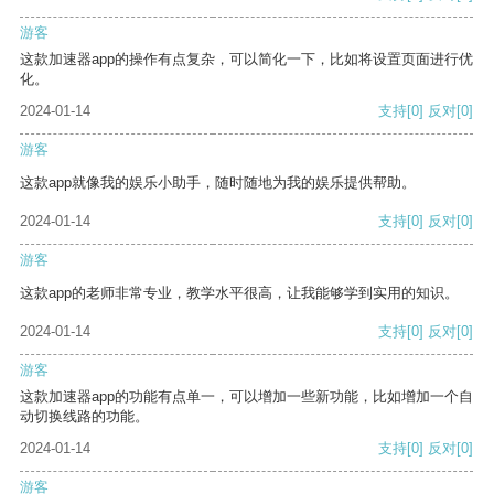
游客
这款加速器app的操作有点复杂，可以简化一下，比如将设置页面进行优
化。
2024-01-14
支持
[0]
反对
[0]
游客
这款app就像我的娱乐小助手，随时随地为我的娱乐提供帮助。
2024-01-14
支持
[0]
反对
[0]
游客
这款app的老师非常专业，教学水平很高，让我能够学到实用的知识。
2024-01-14
支持
[0]
反对
[0]
游客
这款加速器app的功能有点单一，可以增加一些新功能，比如增加一个自
动切换线路的功能。
2024-01-14
支持
[0]
反对
[0]
游客