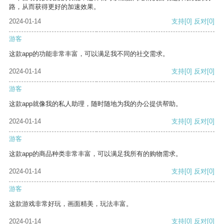
路，从而获得更好的加速效果。
2024-01-14
支持
[0]
反对
[0]
游客
这款app的功能非常丰富，可以满足我不同的社交需求。
2024-01-14
支持
[0]
反对
[0]
游客
这款app就像我的私人助理，随时随地为我的办公提供帮助。
2024-01-14
支持
[0]
反对
[0]
游客
这款app的商品种类非常丰富，可以满足我所有的购物需求。
2024-01-14
支持
[0]
反对
[0]
游客
这款游戏非常好玩，画面精美，玩法丰富。
2024-01-14
支持
[0]
反对
[0]