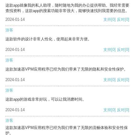
这款app就像我的私人助理，随时随地为我的办公提供帮助。我经常需要
查找资料，这款app的搜索功能非常强大，能够快速找到我需要的信息。
2024-01-14
支持
[0]
反对
[0]
游客
这款软件的设计非常人性化，使用起来非常方便。
2024-01-14
支持
[0]
反对
[0]
游客
这款加速器VPM应用程序已经为我们带来了无限的隐私和安全性保护。
2024-01-14
支持
[0]
反对
[0]
游客
这款app的游戏非常好玩，可以让我消磨时间。
2024-01-14
支持
[0]
反对
[0]
游客
这款加速器VPM应用程序已经为我们带来了无限的流畅体验和安全性保
护。