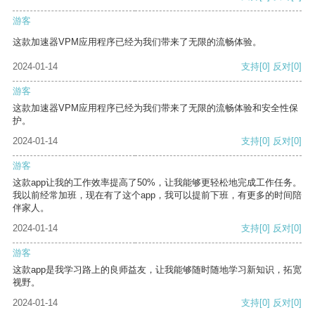
游客
这款加速器VPM应用程序已经为我们带来了无限的流畅体验。
2024-01-14
支持
[0]
反对
[0]
游客
这款加速器VPM应用程序已经为我们带来了无限的流畅体验和安全性保
护。
2024-01-14
支持
[0]
反对
[0]
游客
这款app让我的工作效率提高了50%，让我能够更轻松地完成工作任务。
我以前经常加班，现在有了这个app，我可以提前下班，有更多的时间陪
伴家人。
2024-01-14
支持
[0]
反对
[0]
游客
这款app是我学习路上的良师益友，让我能够随时随地学习新知识，拓宽
视野。
2024-01-14
支持
[0]
反对
[0]