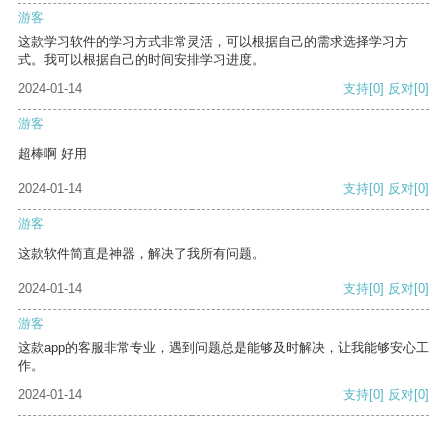
游客
这款学习软件的学习方式非常灵活，可以根据自己的需求选择学习方
式。我可以根据自己的时间安排学习进度。
2024-01-14
支持
[0]
反对
[0]
游客
超棒啊 好用
2024-01-14
支持
[0]
反对
[0]
游客
这款软件简直是神器，解决了我所有问题。
2024-01-14
支持
[0]
反对
[0]
游客
这款app的客服非常专业，遇到问题总是能够及时解决，让我能够安心工
作。
2024-01-14
支持
[0]
反对
[0]