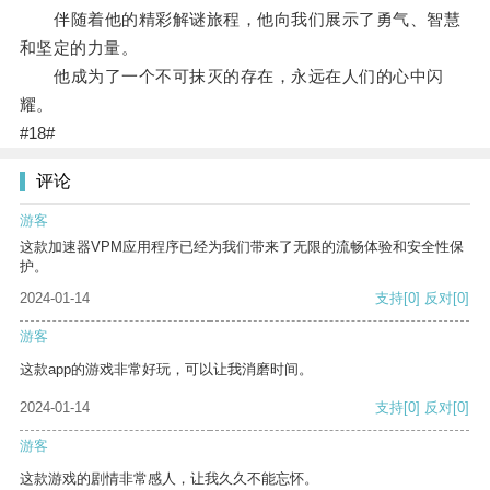
伴随着他的精彩解谜旅程，他向我们展示了勇气、智慧
和坚定的力量。
他成为了一个不可抹灭的存在，永远在人们的心中闪
耀。
#18#
评论
游客
这款加速器VPM应用程序已经为我们带来了无限的流畅体验和安全性保
护。
2024-01-14
支持
[0]
反对
[0]
游客
这款app的游戏非常好玩，可以让我消磨时间。
2024-01-14
支持
[0]
反对
[0]
游客
这款游戏的剧情非常感人，让我久久不能忘怀。