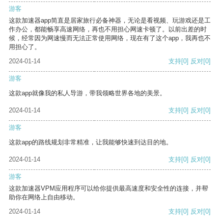
游客
这款加速器app简直是居家旅行必备神器，无论是看视频、玩游戏还是工
作办公，都能畅享高速网络，再也不用担心网速卡顿了。以前出差的时
候，经常因为网速慢而无法正常使用网络，现在有了这个app，我再也不
用担心了。
2024-01-14
支持
[0]
反对
[0]
游客
这款app就像我的私人导游，带我领略世界各地的美景。
2024-01-14
支持
[0]
反对
[0]
游客
这款app的路线规划非常精准，让我能够快速到达目的地。
2024-01-14
支持
[0]
反对
[0]
游客
这款加速器VPM应用程序可以给你提供最高速度和安全性的连接，并帮
助你在网络上自由移动。
2024-01-14
支持
[0]
反对
[0]