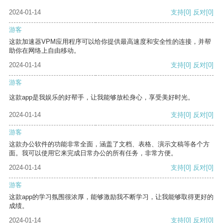
2024-01-14
支持
[0]
反对
[0]
游客
这款加速器VPM应用程序可以给你提供最高速度和安全性的连接，并帮
助你在网络上自由移动。
2024-01-14
支持
[0]
反对
[0]
游客
这款app是我娱乐的好帮手，让我能够放松身心，享受美好时光。
2024-01-14
支持
[0]
反对
[0]
游客
这款办公软件的功能非常全面，涵盖了文档、表格、演示文稿等各个方
面。我可以使用它来完成日常办公的所有任务，非常方便。
2024-01-14
支持
[0]
反对
[0]
游客
这款app的学习氛围很浓厚，能够激励我不断学习，让我能够取得更好的
成绩。
2024-01-14
支持
[0]
反对
[0]