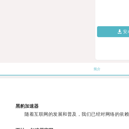
安
简介
黑豹加速器
随着互联网的发展和普及，我们已经对网络的依赖