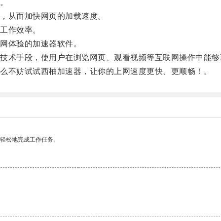
。
，从而加快网页的加载速度。
工作效率。
网体验的加速器软件。
术手段，使用户在浏览网页、观看视频等互联网操作中能够
么不妨试试西柚加速器，让你的上网速度更快、更顺畅！。
更轻松地完成工作任务。