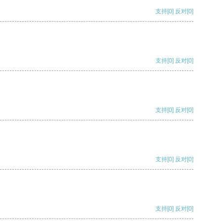
支持
[0]
反对
[0]
支持
[0]
反对
[0]
支持
[0]
反对
[0]
支持
[0]
反对
[0]
支持
[0]
反对
[0]