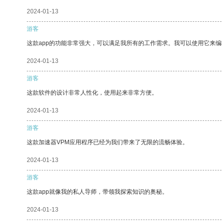
2024-01-13
游客
这款app的功能非常强大，可以满足我所有的工作需求。我可以使用它来
2024-01-13
游客
这款软件的设计非常人性化，使用起来非常方便。
2024-01-13
游客
这款加速器VPM应用程序已经为我们带来了无限的流畅体验。
2024-01-13
游客
这款app就像我的私人导师，带领我探索知识的奥秘。
2024-01-13