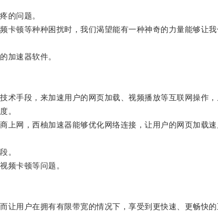
疼的问题。
卡顿等种种困扰时，我们渴望能有一种神奇的力量能够让我
的加速器软件。
术手段，来加速用户的网页加载、视频播放等互联网操作，
度。
上网，西柚加速器能够优化网络连接，让用户的网页加载速
段。
视频卡顿等问题。
让用户在拥有有限带宽的情况下，享受到更快速、更畅快的