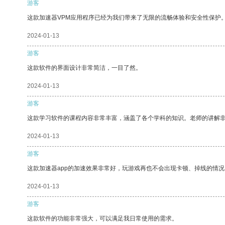
游客
这款加速器VPM应用程序已经为我们带来了无限的流畅体验和安全性保护
2024-01-13
游客
这款软件的界面设计非常简洁，一目了然。
2024-01-13
游客
这款学习软件的课程内容非常丰富，涵盖了各个学科的知识。老师的讲解
2024-01-13
游客
这款加速器app的加速效果非常好，玩游戏再也不会出现卡顿、掉线的情况
2024-01-13
游客
这款软件的功能非常强大，可以满足我日常使用的需求。