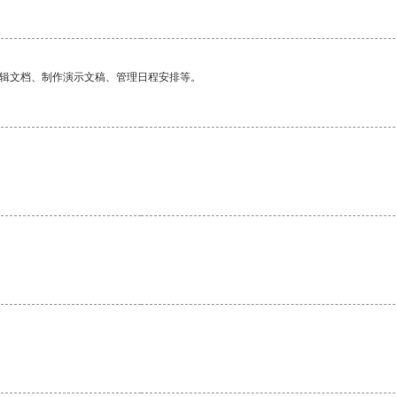
编辑文档、制作演示文稿、管理日程安排等。