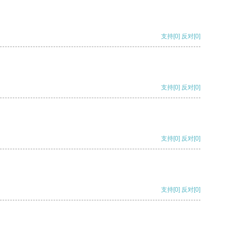
支持
[0]
反对
[0]
支持
[0]
反对
[0]
支持
[0]
反对
[0]
支持
[0]
反对
[0]