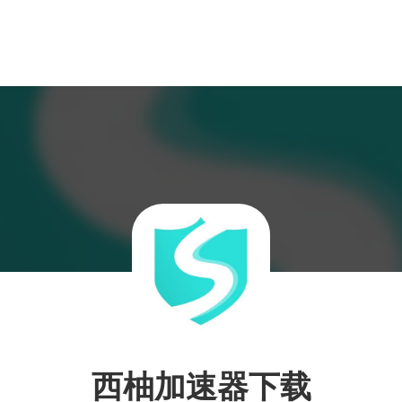
西柚加速器下载