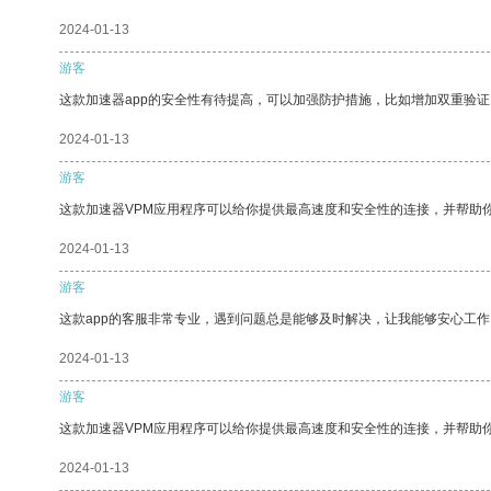
2024-01-13
游客
这款加速器app的安全性有待提高，可以加强防护措施，比如增加双重验证
2024-01-13
游客
这款加速器VPM应用程序可以给你提供最高速度和安全性的连接，并帮助
2024-01-13
游客
这款app的客服非常专业，遇到问题总是能够及时解决，让我能够安心工作
2024-01-13
游客
这款加速器VPM应用程序可以给你提供最高速度和安全性的连接，并帮助
2024-01-13