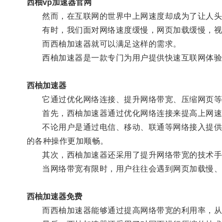
西柚vp加速器官网
然而，在互联网的世界中上网速度却成为了让人头
有时，我们面对网络速度缓慢，网页加载缓慢，视频
而西柚加速器就可以满足这样的需求。
西柚加速器是一款专门为用户提供快速互联网体验
西柚加速器
它通过优化网络连接、提升网络带宽、压缩网页等技
首先，西柚加速器通过优化网络连接来提高上网速
不论用户是通过电信、移动、联通等网络接入提供商
的各种操作更加顺畅。
其次，西柚加速器还采用了提升网络带宽的技术手
当网络带宽有限时，用户往往会遇到网页加载慢、
西柚加速器免费
而西柚加速器能够通过提高网络带宽的利用率，从而