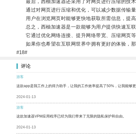
最后，西柚加速器还采用了对网页进行压缩的技术
通过对网页进行压缩和优化，可以减少数据传输量
用户在浏览网页时能够更快地获取所需信息，提高
总之，西柚加速器是一款能够为用户提供快速互联
它通过优化网络连接、提升网络带宽、压缩网页等技
如果你也希望在互联网世界中拥有更好的体验，那
#18#
评论
游客
这款app是我工作上的得力助手，让我的工作效率提高了50%，让我能够
2024-01-13
游客
这款加速器VPM应用程序已经为我们带来了无限的隐私保护和自由。
2024-01-13