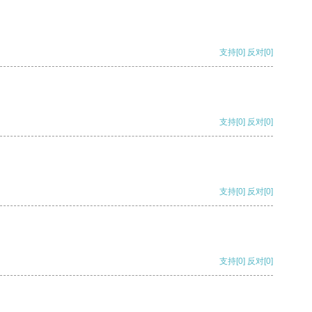
支持
[0]
反对
[0]
支持
[0]
反对
[0]
支持
[0]
反对
[0]
支持
[0]
反对
[0]