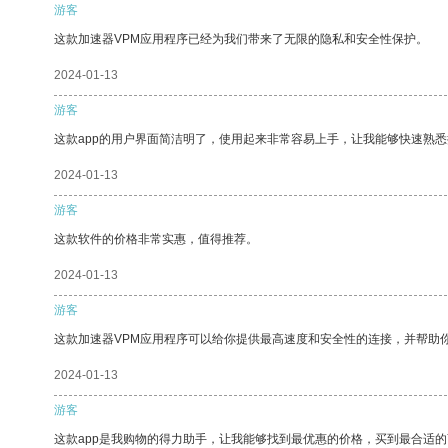
游客
这款加速器VPM应用程序已经为我们带来了无限的隐私和安全性保护。
2024-01-13
游客
这款app的用户界面简洁明了，使用起来非常容易上手，让我能够快速熟
2024-01-13
游客
这款软件的价格非常实惠，值得推荐。
2024-01-13
游客
这款加速器VPM应用程序可以给你提供最高速度和安全性的连接，并帮助
2024-01-13
游客
这款app是我购物的得力助手，让我能够找到最优惠的价格，买到最合适