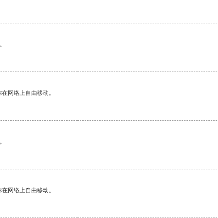
。
你在网络上自由移动。
。
你在网络上自由移动。