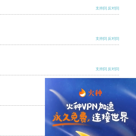
支持
[0]
反对
[0]
支持
[0]
反对
[0]
支持
[0]
反对
[0]
支持
[0]
反对
[0]
支持
[0]
反对
[0]