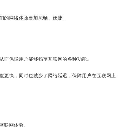
们的网络体验更加流畅、便捷。
从而保障用户能够畅享互联网的各种功能。
度更快，同时也减少了网络延迟，保障用户在互联网上
互联网体验。