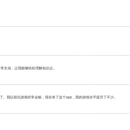
。
非常生动，让我能够轻松理解知识点。
了。我以前玩游戏经常会输，现在有了这个app，我的游戏水平提升了不少。