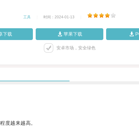
工具
|
时间：2024-01-13
|
卓下载
苹果下载
安卓市场，安全绿色
程度越来越高。