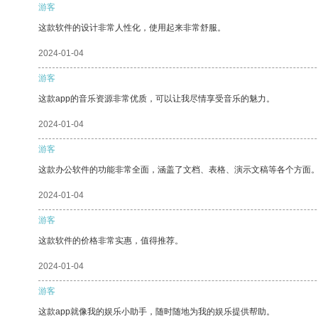
游客
这款软件的设计非常人性化，使用起来非常舒服。
2024-01-04
游客
这款app的音乐资源非常优质，可以让我尽情享受音乐的魅力。
2024-01-04
游客
这款办公软件的功能非常全面，涵盖了文档、表格、演示文稿等各个方面
2024-01-04
游客
这款软件的价格非常实惠，值得推荐。
2024-01-04
游客
这款app就像我的娱乐小助手，随时随地为我的娱乐提供帮助。