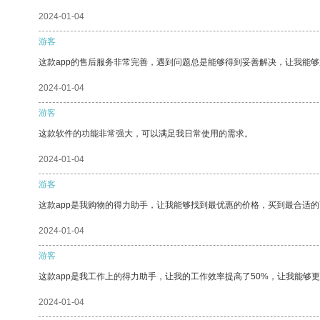
2024-01-04
游客
这款app的售后服务非常完善，遇到问题总是能够得到妥善解决，让我能
2024-01-04
游客
这款软件的功能非常强大，可以满足我日常使用的需求。
2024-01-04
游客
这款app是我购物的得力助手，让我能够找到最优惠的价格，买到最合适
2024-01-04
游客
这款app是我工作上的得力助手，让我的工作效率提高了50%，让我能够
2024-01-04