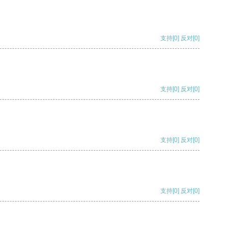
支持
[0]
反对
[0]
支持
[0]
反对
[0]
支持
[0]
反对
[0]
支持
[0]
反对
[0]