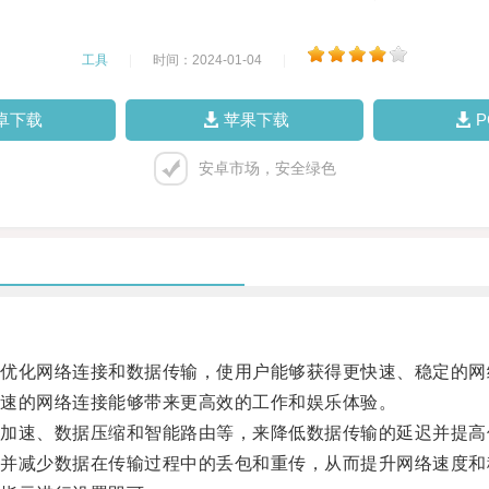
工具
|
时间：2024-01-04
|
卓下载
苹果下载
安卓市场，安全绿色
化网络连接和数据传输，使用户能够获得更快速、稳定的网
速的网络连接能够带来更高效的工作和娱乐体验。
速、数据压缩和智能路由等，来降低数据传输的延迟并提高
减少数据在传输过程中的丢包和重传，从而提升网络速度和