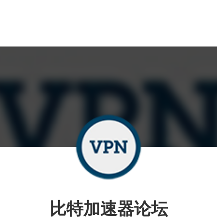
比特加速器论坛