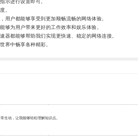
指示进行设置即可。
度。
，用户都能够享受到更加顺畅流畅的网络体验。
能够为用户带来更好的工作效率和娱乐体验。
速器都能够帮助我们实现更快速、稳定的网络连接。
世界中畅享各种精彩。
非常生动，让我能够轻松理解知识点。