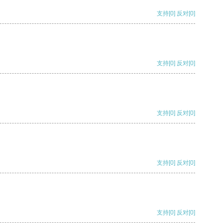
支持
[0]
反对
[0]
支持
[0]
反对
[0]
支持
[0]
反对
[0]
支持
[0]
反对
[0]
支持
[0]
反对
[0]