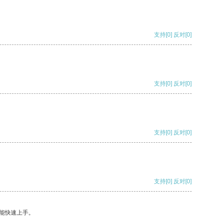
支持
[0]
反对
[0]
支持
[0]
反对
[0]
支持
[0]
反对
[0]
支持
[0]
反对
[0]
能快速上手。