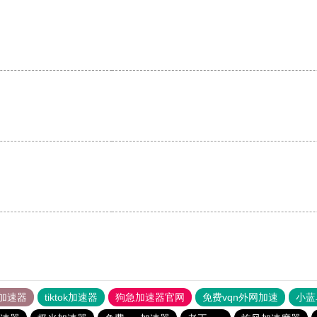
加速器
tiktok加速器
狗急加速器官网
免费vqn外网加速
小蓝