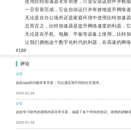
使用比特加速器非常简便，只需安装该软件并根据
一旦安装完成，它会自动运行并有效地提升网络速
无论是在办公场所还是家庭环境中使用比特加速器
总而言之，比特加速器是提升网络速度的利器，它
无论是在手机、电脑、平板等设备上使用，比特加
让我们拥抱这个数字化时代的利器，在高速的网络
#18#
评论
游客
这款app的功能非常丰富，可以满足我不同的社交需求。
2024-01-04
游客
这款学习软件的课程内容非常丰富，涵盖了各个学科的知识。老师的讲解
2024-01-04