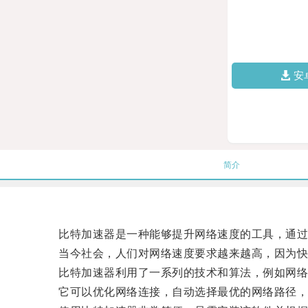
安
简介
比特加速器是一种能够提升网络速度的工具，通过优
当今社会，人们对网络速度要求越来越高，因为快
比特加速器利用了一系列的技术和算法，例如网络加
它可以优化网络连接，自动选择最优的网络路径，并