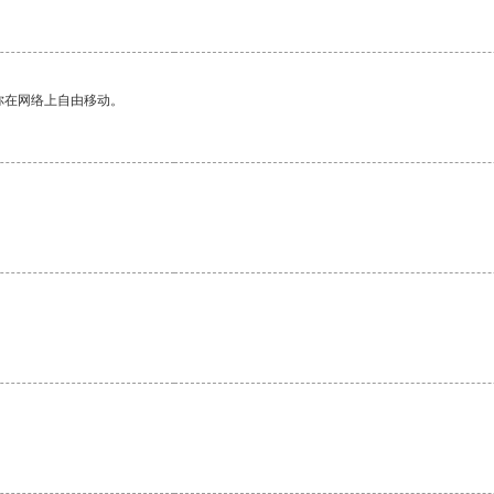
你在网络上自由移动。