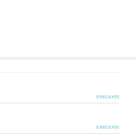
支持
[0]
反对
[0]
支持
[0]
反对
[0]