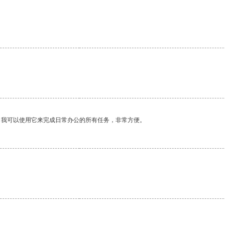
。我可以使用它来完成日常办公的所有任务，非常方便。