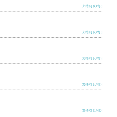
支持
[0]
反对
[0]
支持
[0]
反对
[0]
支持
[0]
反对
[0]
支持
[0]
反对
[0]
支持
[0]
反对
[0]