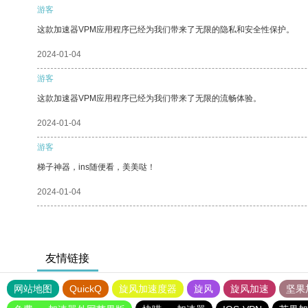
游客
这款加速器VPM应用程序已经为我们带来了无限的隐私和安全性保护。
2024-01-04
游客
这款加速器VPM应用程序已经为我们带来了无限的流畅体验。
2024-01-04
游客
梯子神器，ins随便看，美美哒！
2024-01-04
友情链接
网站地图
QuickQ
旋风加速度器
旋风
旋风加速
坚果