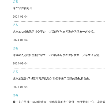
游客
这个软件很好用
2024-01-04
游客
这款app就像我的社交平台，让我能够与志同道合的朋友一起交流。
2024-01-04
游客
这款app是我社交的好帮手，让我能够与朋友保持联系，分享生活点滴。
2024-01-04
游客
这款加速器VPM应用程序已经为我们带来了无限的隐私和自由。
2024-01-04
游客
我一直在寻找一款功能强大、操作简单的办公软件，终于找到了它。这款