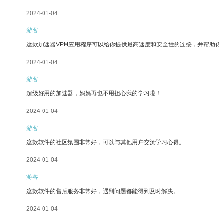
2024-01-04
游客
这款加速器VPM应用程序可以给你提供最高速度和安全性的连接，并帮助
2024-01-04
游客
超级好用的加速器，妈妈再也不用担心我的学习啦！
2024-01-04
游客
这款软件的社区氛围非常好，可以与其他用户交流学习心得。
2024-01-04
游客
这款软件的售后服务非常好，遇到问题都能得到及时解决。
2024-01-04