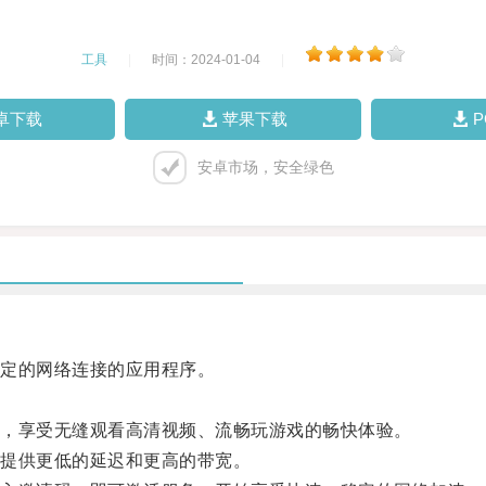
工具
|
时间：2024-01-04
|
卓下载
苹果下载
安卓市场，安全绿色
定的网络连接的应用程序。
。
，享受无缝观看高清视频、流畅玩游戏的畅快体验。
提供更低的延迟和更高的带宽。