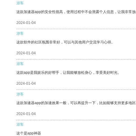
游客
这款加速器app的安全性很高，使用过程中不会泄露个人信息，让我非常放
2024-01-04
游客
这款软件的社区氛围非常好，可以与其他用户交流学习心得。
2024-01-04
游客
这款app是我娱乐的好帮手，让我能够放松身心，享受美好时光。
2024-01-04
游客
这款加速器app的加速效果一般，可以再提升一下，比如能够支持更多地
2024-01-04
游客
这个是app神器