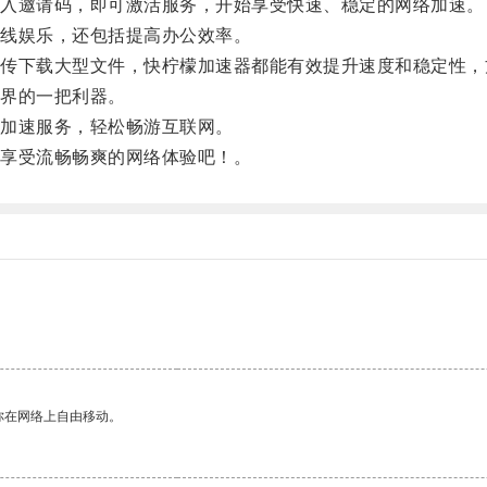
入邀请码，即可激活服务，开始享受快速、稳定的网络加速。
线娱乐，还包括提高办公效率。
下载大型文件，快柠檬加速器都能有效提升速度和稳定性，
界的一把利器。
加速服务，轻松畅游互联网。
享受流畅畅爽的网络体验吧！。
你在网络上自由移动。