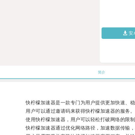
安
简介
快柠檬加速器是一款专门为用户提供更加快速、稳
用户可以通过邀请码来获得快柠檬加速器的服务
使用快柠檬加速器，用户可以轻松打破网络的限制
快柠檬加速器通过优化网络路径，加速数据传输，