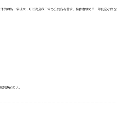
软件的功能非常强大，可以满足我日常办公的所有需求。操作也很简单，即使是小白也
己感兴趣的知识。