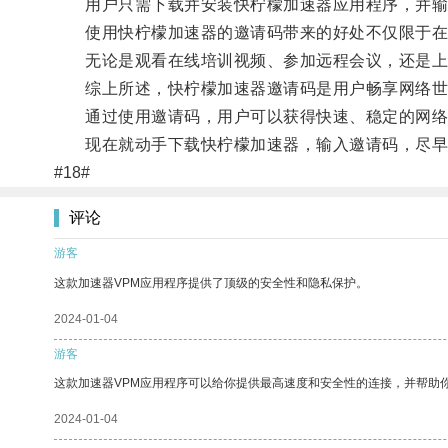
用户只需下载并安装快柠檬加速器应用程序，并输
使用快柠檬加速器的邀请码带来的好处不仅限于在
无论是观看在线培训视频、参加远程会议，还是上传
综上所述，快柠檬加速器邀请码是用户畅享网络世
通过使用邀请码，用户可以获得快速、稳定的网络
现在就动手下载快柠檬加速器，输入邀请码，尽早
#18#
评论
游客
这款加速器VPM应用程序提供了顶级的安全性和隐私保护。
2024-01-04
游客
这款加速器VPM应用程序可以给你提供最高速度和安全性的连接，并帮助
2024-01-04