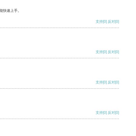
能快速上手。
支持
[0]
反对
[0]
支持
[0]
反对
[0]
支持
[0]
反对
[0]
支持
[0]
反对
[0]