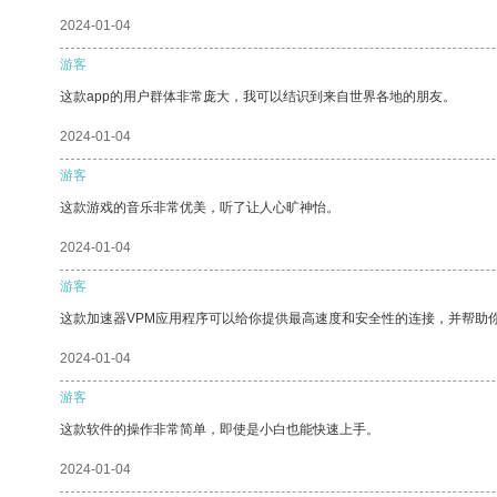
2024-01-04
游客
这款app的用户群体非常庞大，我可以结识到来自世界各地的朋友。
2024-01-04
游客
这款游戏的音乐非常优美，听了让人心旷神怡。
2024-01-04
游客
这款加速器VPM应用程序可以给你提供最高速度和安全性的连接，并帮助
2024-01-04
游客
这款软件的操作非常简单，即使是小白也能快速上手。
2024-01-04