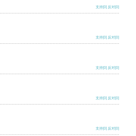
支持
[0]
反对
[0]
支持
[0]
反对
[0]
支持
[0]
反对
[0]
支持
[0]
反对
[0]
支持
[0]
反对
[0]