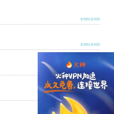
支持
[0]
反对
[0]
支持
[0]
反对
[0]
支持
[0]
反对
[0]
支持
[0]
反对
[0]