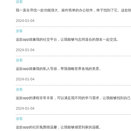
游客
我一直在寻找一款功能强大、操作简单的办公软件，终于找到了它。这款
2024-01-04
游客
这款app就像我的社交平台，让我能够与志同道合的朋友一起交流。
2024-01-04
游客
这款app就像我的私人导游，带我领略世界各地的美景。
2024-01-04
游客
这款app的课程非常丰富，可以满足我不同的学习需求，让我能够找到自
2024-01-04
游客
这款app的社区氛围很温馨，让我能够感受到家的温暖。