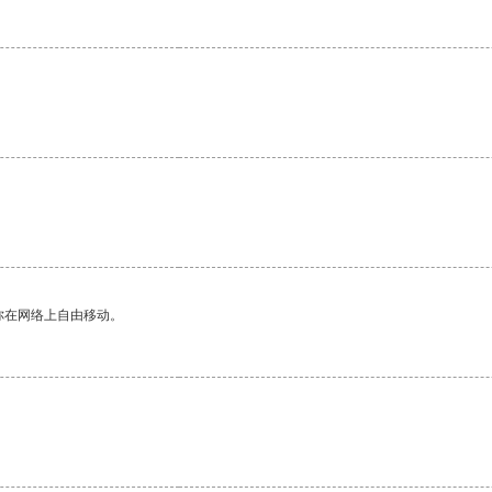
你在网络上自由移动。