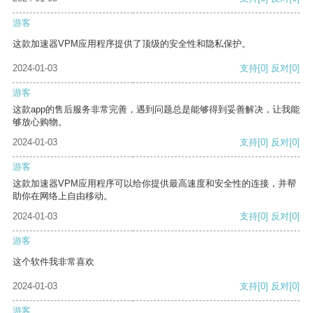
游客
这款加速器VPM应用程序提供了顶级的安全性和隐私保护。
2024-01-03
支持
[0]
反对
[0]
游客
这款app的售后服务非常完善，遇到问题总是能够得到妥善解决，让我能
够放心购物。
2024-01-03
支持
[0]
反对
[0]
游客
这款加速器VPM应用程序可以给你提供最高速度和安全性的连接，并帮
助你在网络上自由移动。
2024-01-03
支持
[0]
反对
[0]
游客
这个软件我非常喜欢
2024-01-03
支持
[0]
反对
[0]
游客