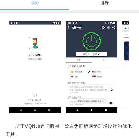
简介
排行
老王VQN加速旧版是一款专为旧版网络环境设计的优化
工具。