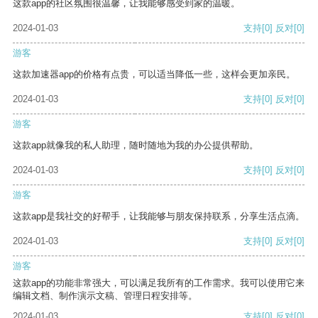
这款app的社区氛围很温馨，让我能够感受到家的温暖。
2024-01-03
支持
[0]
反对
[0]
游客
这款加速器app的价格有点贵，可以适当降低一些，这样会更加亲民。
2024-01-03
支持
[0]
反对
[0]
游客
这款app就像我的私人助理，随时随地为我的办公提供帮助。
2024-01-03
支持
[0]
反对
[0]
游客
这款app是我社交的好帮手，让我能够与朋友保持联系，分享生活点滴。
2024-01-03
支持
[0]
反对
[0]
游客
这款app的功能非常强大，可以满足我所有的工作需求。我可以使用它来
编辑文档、制作演示文稿、管理日程安排等。
2024-01-03
支持
[0]
反对
[0]