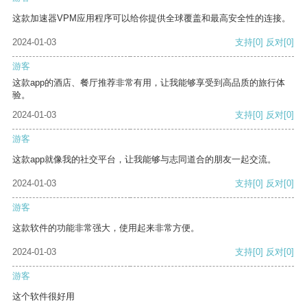
这款加速器VPM应用程序可以给你提供全球覆盖和最高安全性的连接。
2024-01-03
支持
[0]
反对
[0]
游客
这款app的酒店、餐厅推荐非常有用，让我能够享受到高品质的旅行体
验。
2024-01-03
支持
[0]
反对
[0]
游客
这款app就像我的社交平台，让我能够与志同道合的朋友一起交流。
2024-01-03
支持
[0]
反对
[0]
游客
这款软件的功能非常强大，使用起来非常方便。
2024-01-03
支持
[0]
反对
[0]
游客
这个软件很好用