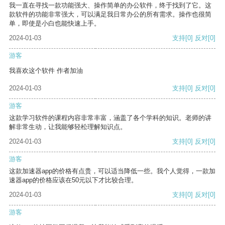
我一直在寻找一款功能强大、操作简单的办公软件，终于找到了它。这
款软件的功能非常强大，可以满足我日常办公的所有需求。操作也很简
单，即使是小白也能快速上手。
2024-01-03
支持
[0]
反对
[0]
游客
我喜欢这个软件 作者加油
2024-01-03
支持
[0]
反对
[0]
游客
这款学习软件的课程内容非常丰富，涵盖了各个学科的知识。老师的讲
解非常生动，让我能够轻松理解知识点。
2024-01-03
支持
[0]
反对
[0]
游客
这款加速器app的价格有点贵，可以适当降低一些。我个人觉得，一款加
速器app的价格应该在50元以下才比较合理。
2024-01-03
支持
[0]
反对
[0]
游客