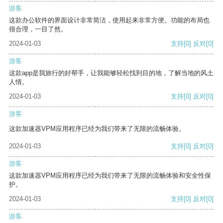
游客
这款办公软件的界面设计非常简洁，使用起来非常方便。功能的布局也
很合理，一目了然。
2024-01-03
支持
[0]
反对
[0]
游客
这款app是我旅行的好帮手，让我能够轻松找到目的地，了解当地的风土
人情。
2024-01-03
支持
[0]
反对
[0]
游客
这款加速器VPM应用程序已经为我们带来了无限的流畅体验。
2024-01-03
支持
[0]
反对
[0]
游客
这款加速器VPM应用程序已经为我们带来了无限的流畅体验和安全性保
护。
2024-01-03
支持
[0]
反对
[0]
游客