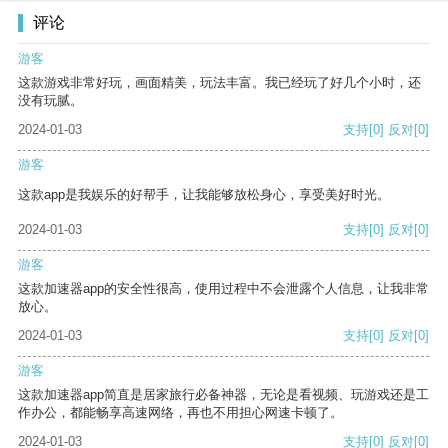
评论
游客
这款游戏非常好玩，画面精美，玩法丰富。我已经玩了好几个小时，还
没有玩腻。
2024-01-03
支持
[0]
反对
[0]
游客
这款app是我娱乐的好帮手，让我能够放松身心，享受美好时光。
2024-01-03
支持
[0]
反对
[0]
游客
这款加速器app的安全性很高，使用过程中不会泄露个人信息，让我非常
放心。
2024-01-03
支持
[0]
反对
[0]
游客
这款加速器app简直是居家旅行必备神器，无论是看视频、玩游戏还是工
作办公，都能畅享高速网络，再也不用担心网速卡顿了。
2024-01-03
支持
[0]
反对
[0]