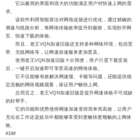
它以极简的界面和强大的功能满足用户对快速上网的需
求。
该软件利用智能算法对网络连接进行优化，通过精确的
测速与线路分析，将网络传输效率提升到极致，实现秒开网
页、快速下载的体验。
而且，老王VQN加速旧版还支持多种网络环境，包括宽
带、无线网络等，让网速加速服务更加普及。
使用老王VQN加速旧版十分简便，用户只需下载安装
后，一键开启加速即可享受高速的网络体验。
它不仅能够有效解决网速慢、卡顿等问题，还能提供稳
定流畅的网络视频观看，保证用户畅快上网。
总而言之，老王VQN加速旧版是提升网速体验不可或缺
的好帮手。
它的功能和优势使得网速加速变得简单而高效，让用户
无论在工作还是娱乐中都能够享受到更畅快更顺畅的上网体
验。
#18#