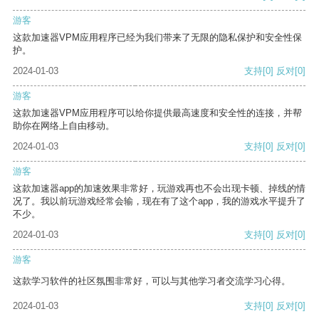
游客
这款加速器VPM应用程序已经为我们带来了无限的隐私保护和安全性保
护。
2024-01-03
支持
[0]
反对
[0]
游客
这款加速器VPM应用程序可以给你提供最高速度和安全性的连接，并帮
助你在网络上自由移动。
2024-01-03
支持
[0]
反对
[0]
游客
这款加速器app的加速效果非常好，玩游戏再也不会出现卡顿、掉线的情
况了。我以前玩游戏经常会输，现在有了这个app，我的游戏水平提升了
不少。
2024-01-03
支持
[0]
反对
[0]
游客
这款学习软件的社区氛围非常好，可以与其他学习者交流学习心得。
2024-01-03
支持
[0]
反对
[0]