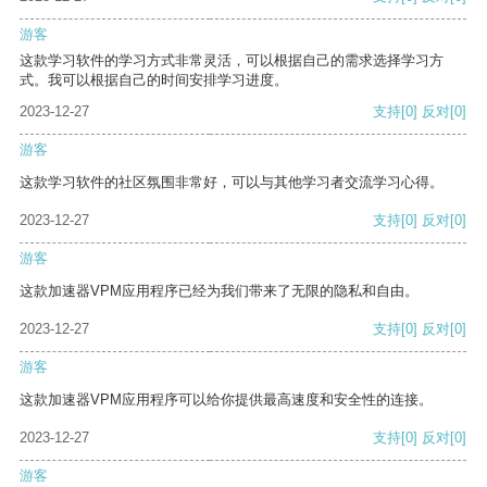
游客
这款学习软件的学习方式非常灵活，可以根据自己的需求选择学习方
式。我可以根据自己的时间安排学习进度。
2023-12-27
支持
[0]
反对
[0]
游客
这款学习软件的社区氛围非常好，可以与其他学习者交流学习心得。
2023-12-27
支持
[0]
反对
[0]
游客
这款加速器VPM应用程序已经为我们带来了无限的隐私和自由。
2023-12-27
支持
[0]
反对
[0]
游客
这款加速器VPM应用程序可以给你提供最高速度和安全性的连接。
2023-12-27
支持
[0]
反对
[0]
游客