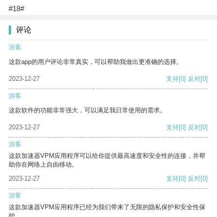
#18#
评论
游客
这款app的用户评论非常真实，可以帮助我做出更准确的选择。
2023-12-27
支持
[0]
反对
[0]
游客
这款软件的功能非常强大，可以满足我日常使用的需求。
2023-12-27
支持
[0]
反对
[0]
游客
这款加速器VPM应用程序可以给你提供最高速度和安全性的连接，并帮
助你在网络上自由移动。
2023-12-27
支持
[0]
反对
[0]
游客
这款加速器VPM应用程序已经为我们带来了无限的隐私保护和安全性保
护。