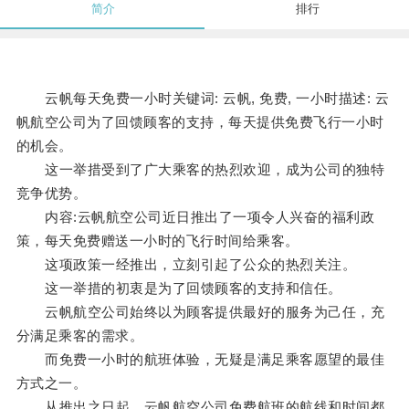
简介
排行
云帆每天免费一小时关键词: 云帆, 免费, 一小时描述: 云
帆航空公司为了回馈顾客的支持，每天提供免费飞行一小时
的机会。
这一举措受到了广大乘客的热烈欢迎，成为公司的独特
竞争优势。
内容:云帆航空公司近日推出了一项令人兴奋的福利政
策，每天免费赠送一小时的飞行时间给乘客。
这项政策一经推出，立刻引起了公众的热烈关注。
这一举措的初衷是为了回馈顾客的支持和信任。
云帆航空公司始终以为顾客提供最好的服务为己任，充
分满足乘客的需求。
而免费一小时的航班体验，无疑是满足乘客愿望的最佳
方式之一。
从推出之日起，云帆航空公司免费航班的航线和时间都