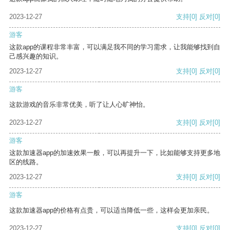
2023-12-27
支持
[0]
反对
[0]
游客
这款app的课程非常丰富，可以满足我不同的学习需求，让我能够找到自
己感兴趣的知识。
2023-12-27
支持
[0]
反对
[0]
游客
这款游戏的音乐非常优美，听了让人心旷神怡。
2023-12-27
支持
[0]
反对
[0]
游客
这款加速器app的加速效果一般，可以再提升一下，比如能够支持更多地
区的线路。
2023-12-27
支持
[0]
反对
[0]
游客
这款加速器app的价格有点贵，可以适当降低一些，这样会更加亲民。
2023-12-27
支持
[0]
反对
[0]