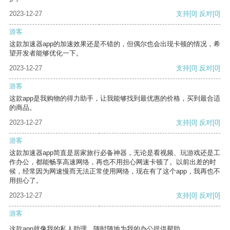
2023-12-27
支持
[0]
反对
[0]
游客
这款加速器app的加速效果还是不错的，但偶尔也会出现卡顿的情况，希
望开发者能够优化一下。
2023-12-27
支持
[0]
反对
[0]
游客
这款app是我购物的得力助手，让我能够找到最优惠的价格，买到最合适
的商品。
2023-12-27
支持
[0]
反对
[0]
游客
这款加速器app简直是居家旅行必备神器，无论是看视频、玩游戏还是工
作办公，都能畅享高速网络，再也不用担心网速卡顿了。以前出差的时
候，经常因为网速慢而无法正常使用网络，现在有了这个app，我再也不
用担心了。
2023-12-27
支持
[0]
反对
[0]
游客
这款app就像我的私人助理，随时随地为我的办公提供帮助。