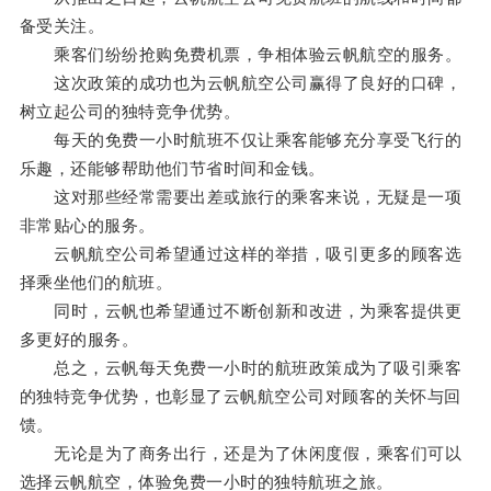
备受关注。
乘客们纷纷抢购免费机票，争相体验云帆航空的服务。
这次政策的成功也为云帆航空公司赢得了良好的口碑，
树立起公司的独特竞争优势。
每天的免费一小时航班不仅让乘客能够充分享受飞行的
乐趣，还能够帮助他们节省时间和金钱。
这对那些经常需要出差或旅行的乘客来说，无疑是一项
非常贴心的服务。
云帆航空公司希望通过这样的举措，吸引更多的顾客选
择乘坐他们的航班。
同时，云帆也希望通过不断创新和改进，为乘客提供更
多更好的服务。
总之，云帆每天免费一小时的航班政策成为了吸引乘客
的独特竞争优势，也彰显了云帆航空公司对顾客的关怀与回
馈。
无论是为了商务出行，还是为了休闲度假，乘客们可以
选择云帆航空，体验免费一小时的独特航班之旅。