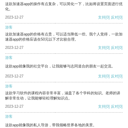
这款加速器app的操作有点复杂，可以简化一下，比如将设置页面进行优
化。
2023-12-27
支持
[0]
反对
[0]
游客
这款加速器app的价格有点贵，可以适当降低一些。我个人觉得，一款加
速器app的价格应该在50元以下才比较合理。
2023-12-27
支持
[0]
反对
[0]
游客
这款app就像我的社交平台，让我能够与志同道合的朋友一起交流。
2023-12-27
支持
[0]
反对
[0]
游客
这款学习软件的课程内容非常丰富，涵盖了各个学科的知识。老师的讲
解非常生动，让我能够轻松理解知识点。
2023-12-27
支持
[0]
反对
[0]
游客
这款app就像我的私人导游，带我领略世界各地的美景。