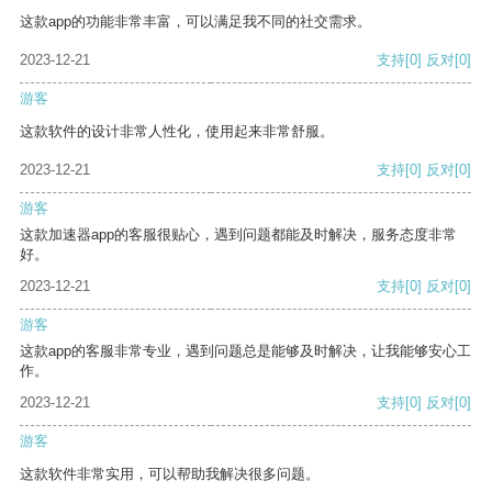
这款app的功能非常丰富，可以满足我不同的社交需求。
2023-12-21
支持
[0]
反对
[0]
游客
这款软件的设计非常人性化，使用起来非常舒服。
2023-12-21
支持
[0]
反对
[0]
游客
这款加速器app的客服很贴心，遇到问题都能及时解决，服务态度非常
好。
2023-12-21
支持
[0]
反对
[0]
游客
这款app的客服非常专业，遇到问题总是能够及时解决，让我能够安心工
作。
2023-12-21
支持
[0]
反对
[0]
游客
这款软件非常实用，可以帮助我解决很多问题。