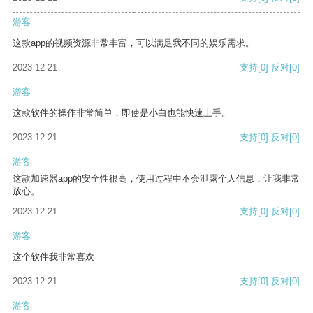
游客
这款app的视频资源非常丰富，可以满足我不同的娱乐需求。
2023-12-21
支持
[0]
反对
[0]
游客
这款软件的操作非常简单，即使是小白也能快速上手。
2023-12-21
支持
[0]
反对
[0]
游客
这款加速器app的安全性很高，使用过程中不会泄露个人信息，让我非常
放心。
2023-12-21
支持
[0]
反对
[0]
游客
这个软件我非常喜欢
2023-12-21
支持
[0]
反对
[0]
游客