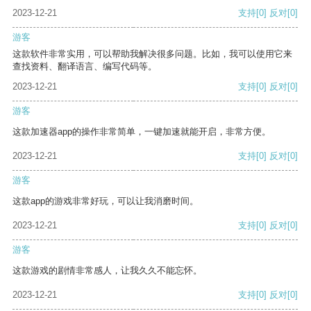
2023-12-21
支持
[0]
反对
[0]
游客
这款软件非常实用，可以帮助我解决很多问题。比如，我可以使用它来
查找资料、翻译语言、编写代码等。
2023-12-21
支持
[0]
反对
[0]
游客
这款加速器app的操作非常简单，一键加速就能开启，非常方便。
2023-12-21
支持
[0]
反对
[0]
游客
这款app的游戏非常好玩，可以让我消磨时间。
2023-12-21
支持
[0]
反对
[0]
游客
这款游戏的剧情非常感人，让我久久不能忘怀。
2023-12-21
支持
[0]
反对
[0]