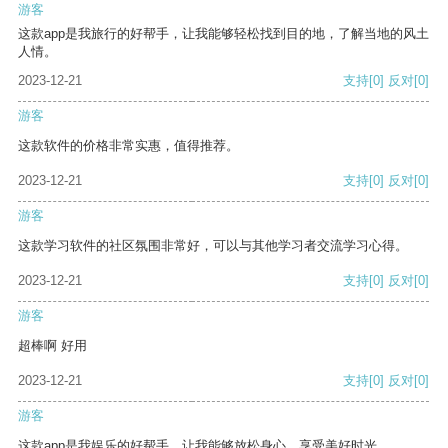
游客
这款app是我旅行的好帮手，让我能够轻松找到目的地，了解当地的风土
人情。
2023-12-21
支持
[0]
反对
[0]
游客
这款软件的价格非常实惠，值得推荐。
2023-12-21
支持
[0]
反对
[0]
游客
这款学习软件的社区氛围非常好，可以与其他学习者交流学习心得。
2023-12-21
支持
[0]
反对
[0]
游客
超棒啊 好用
2023-12-21
支持
[0]
反对
[0]
游客
这款app是我娱乐的好帮手，让我能够放松身心，享受美好时光。