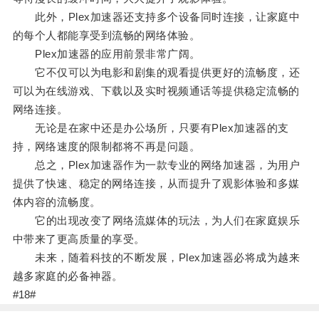
此外，Plex加速器还支持多个设备同时连接，让家庭中
的每个人都能享受到流畅的网络体验。
Plex加速器的应用前景非常广阔。
它不仅可以为电影和剧集的观看提供更好的流畅度，还
可以为在线游戏、下载以及实时视频通话等提供稳定流畅的
网络连接。
无论是在家中还是办公场所，只要有Plex加速器的支
持，网络速度的限制都将不再是问题。
总之，Plex加速器作为一款专业的网络加速器，为用户
提供了快速、稳定的网络连接，从而提升了观影体验和多媒
体内容的流畅度。
它的出现改变了网络流媒体的玩法，为人们在家庭娱乐
中带来了更高质量的享受。
未来，随着科技的不断发展，Plex加速器必将成为越来
越多家庭的必备神器。
#18#