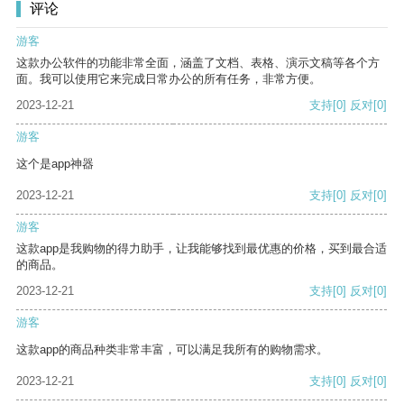
评论
游客
这款办公软件的功能非常全面，涵盖了文档、表格、演示文稿等各个方
面。我可以使用它来完成日常办公的所有任务，非常方便。
2023-12-21
支持
[0]
反对
[0]
游客
这个是app神器
2023-12-21
支持
[0]
反对
[0]
游客
这款app是我购物的得力助手，让我能够找到最优惠的价格，买到最合适
的商品。
2023-12-21
支持
[0]
反对
[0]
游客
这款app的商品种类非常丰富，可以满足我所有的购物需求。
2023-12-21
支持
[0]
反对
[0]