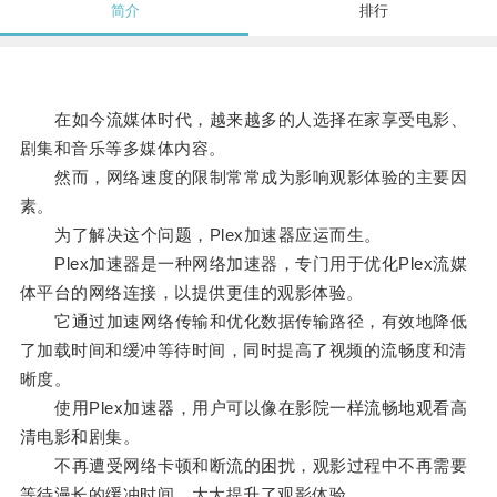
简介
排行
在如今流媒体时代，越来越多的人选择在家享受电影、
剧集和音乐等多媒体内容。
然而，网络速度的限制常常成为影响观影体验的主要因
素。
为了解决这个问题，Plex加速器应运而生。
Plex加速器是一种网络加速器，专门用于优化Plex流媒
体平台的网络连接，以提供更佳的观影体验。
它通过加速网络传输和优化数据传输路径，有效地降低
了加载时间和缓冲等待时间，同时提高了视频的流畅度和清
晰度。
使用Plex加速器，用户可以像在影院一样流畅地观看高
清电影和剧集。
不再遭受网络卡顿和断流的困扰，观影过程中不再需要
等待漫长的缓冲时间，大大提升了观影体验。