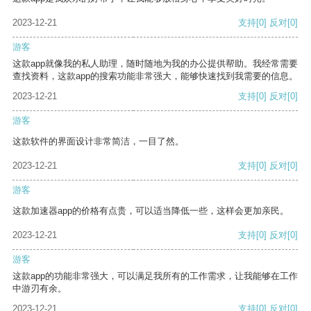
2023-12-21
支持
[0]
反对
[0]
游客
这款app就像我的私人助理，随时随地为我的办公提供帮助。我经常需要
查找资料，这款app的搜索功能非常强大，能够快速找到我需要的信息。
2023-12-21
支持
[0]
反对
[0]
游客
这款软件的界面设计非常简洁，一目了然。
2023-12-21
支持
[0]
反对
[0]
游客
这款加速器app的价格有点贵，可以适当降低一些，这样会更加亲民。
2023-12-21
支持
[0]
反对
[0]
游客
这款app的功能非常强大，可以满足我所有的工作需求，让我能够在工作
中游刃有余。
2023-12-21
支持
[0]
反对
[0]