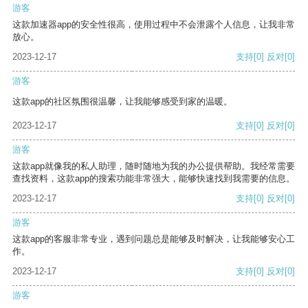
游客
这款加速器app的安全性很高，使用过程中不会泄露个人信息，让我非常
放心。
2023-12-17
支持
[0]
反对
[0]
游客
这款app的社区氛围很温馨，让我能够感受到家的温暖。
2023-12-17
支持
[0]
反对
[0]
游客
这款app就像我的私人助理，随时随地为我的办公提供帮助。我经常需要
查找资料，这款app的搜索功能非常强大，能够快速找到我需要的信息。
2023-12-17
支持
[0]
反对
[0]
游客
这款app的客服非常专业，遇到问题总是能够及时解决，让我能够安心工
作。
2023-12-17
支持
[0]
反对
[0]
游客