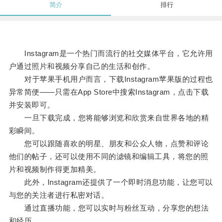
简介
排行
Instagram是一个热门而流行的社交媒体平台，它允许用
户通过照片和视频分享自己的生活和创作。
对于苹果手机用户而言，下载Instagram苹果版的过程也
异常简便——只需在App Store中搜索Instagram，点击下载
并安装即可。
一旦下载完成，您将能够浏览和欣赏来自世界各地的精
彩瞬间。
您可以跟随喜欢的明星、朋友和公众人物，点赞和评论
他们的帖子，还可以使用不同的滤镜和编辑工具，将您的照
片和视频制作得更加精美。
此外，Instagram还提供了一个即时消息功能，让您可以
与您的关注者进行私密对话。
通过直播功能，您可以实时与粉丝互动，分享您的想法
和经历。