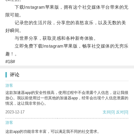
下载Instagram苹果版，拥有这个社交媒体平台带来的无
限可能。
记录您的生活片段，分享您的喜怒哀乐，以及无数的美
好瞬间。
与世界分享，获取灵感和各种新奇体验。
立即免费下载Instagram苹果版，畅享社交媒体的无穷乐
趣！。
#18#
评论
游客
这款加速器app的安全性很高，使用过程中不会泄露个人信息，这让我很
放心。我以前使用过一些其他的加速器app，经常会出现个人信息泄露的
情况，这让我非常担心。
2023-12-17
支持
[0]
反对
[0]
游客
这款app的功能非常丰富，可以满足我不同的社交需求。