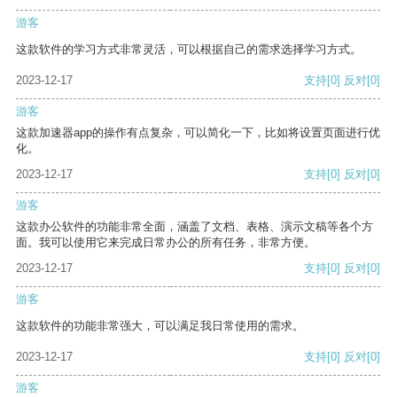
游客
这款软件的学习方式非常灵活，可以根据自己的需求选择学习方式。
2023-12-17
支持
[0]
反对
[0]
游客
这款加速器app的操作有点复杂，可以简化一下，比如将设置页面进行优
化。
2023-12-17
支持
[0]
反对
[0]
游客
这款办公软件的功能非常全面，涵盖了文档、表格、演示文稿等各个方
面。我可以使用它来完成日常办公的所有任务，非常方便。
2023-12-17
支持
[0]
反对
[0]
游客
这款软件的功能非常强大，可以满足我日常使用的需求。
2023-12-17
支持
[0]
反对
[0]
游客