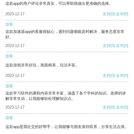
这款app的用户评论非常真实，可以帮助我做出更准确的选择。
2023-12-17
支持
[0]
反对
[0]
游客
这款加速器app的客服很贴心，遇到问题都能及时解决，服务态度非常
好。
2023-12-17
支持
[0]
反对
[0]
游客
这款游戏非常好玩，画面精美，玩法丰富。
2023-12-17
支持
[0]
反对
[0]
游客
这款学习软件的课程内容非常丰富，涵盖了各个学科的知识。老师的讲
解非常生动，让我能够轻松理解知识点。
2023-12-17
支持
[0]
反对
[0]
游客
这款app是我社交的好帮手，让我能够与朋友保持联系，分享生活点滴。