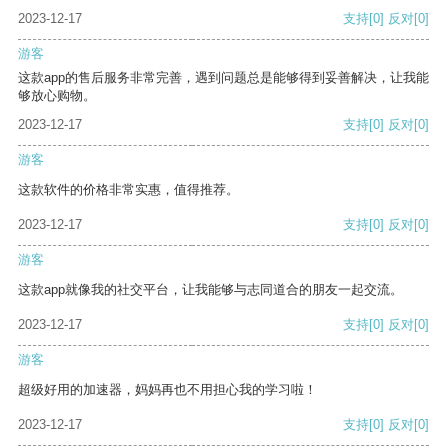
2023-12-17
支持
[0]
反对
[0]
游客
这款app的售后服务非常完善，遇到问题总是能够得到妥善解决，让我能
够放心购物。
2023-12-17
支持
[0]
反对
[0]
游客
这款软件的价格非常实惠，值得推荐。
2023-12-17
支持
[0]
反对
[0]
游客
这款app就像我的社交平台，让我能够与志同道合的朋友一起交流。
2023-12-17
支持
[0]
反对
[0]
游客
超级好用的加速器，妈妈再也不用担心我的学习啦！
2023-12-17
支持
[0]
反对
[0]