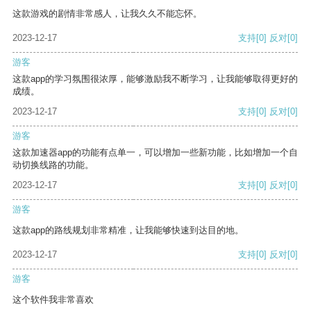
这款游戏的剧情非常感人，让我久久不能忘怀。
2023-12-17
支持
[0]
反对
[0]
游客
这款app的学习氛围很浓厚，能够激励我不断学习，让我能够取得更好的
成绩。
2023-12-17
支持
[0]
反对
[0]
游客
这款加速器app的功能有点单一，可以增加一些新功能，比如增加一个自
动切换线路的功能。
2023-12-17
支持
[0]
反对
[0]
游客
这款app的路线规划非常精准，让我能够快速到达目的地。
2023-12-17
支持
[0]
反对
[0]
游客
这个软件我非常喜欢