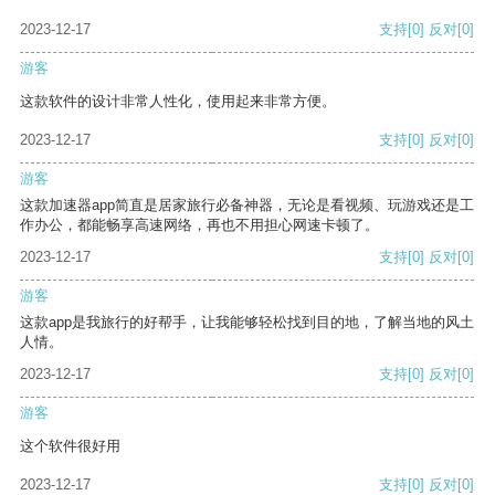
2023-12-17
支持
[0]
反对
[0]
游客
这款软件的设计非常人性化，使用起来非常方便。
2023-12-17
支持
[0]
反对
[0]
游客
这款加速器app简直是居家旅行必备神器，无论是看视频、玩游戏还是工
作办公，都能畅享高速网络，再也不用担心网速卡顿了。
2023-12-17
支持
[0]
反对
[0]
游客
这款app是我旅行的好帮手，让我能够轻松找到目的地，了解当地的风土
人情。
2023-12-17
支持
[0]
反对
[0]
游客
这个软件很好用
2023-12-17
支持
[0]
反对
[0]