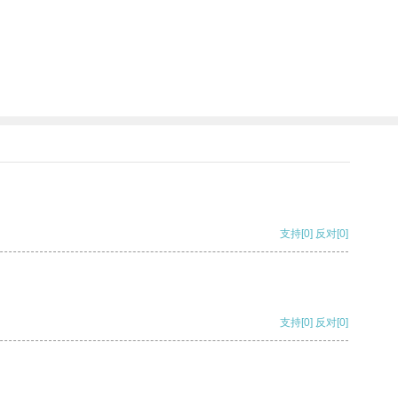
支持
[0]
反对
[0]
支持
[0]
反对
[0]