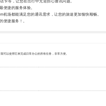
话卡等，让您在出行中无需担心通讯问题。
来最便捷的服务体验。
com机场都能满足您的通讯需求，让您的旅途更加愉快顺畅。
来的便捷服务！。
。我可以使用它来完成日常办公的所有任务，非常方便。