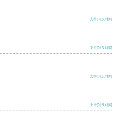
支持
[0]
反对
[0]
支持
[0]
反对
[0]
支持
[0]
反对
[0]
支持
[0]
反对
[0]