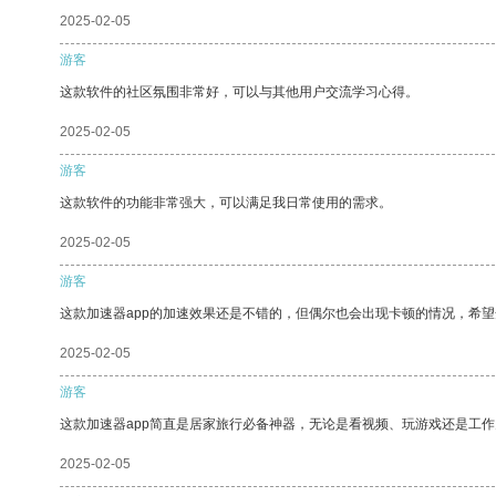
2025-02-05
游客
这款软件的社区氛围非常好，可以与其他用户交流学习心得。
2025-02-05
游客
这款软件的功能非常强大，可以满足我日常使用的需求。
2025-02-05
游客
这款加速器app的加速效果还是不错的，但偶尔也会出现卡顿的情况，希
2025-02-05
游客
这款加速器app简直是居家旅行必备神器，无论是看视频、玩游戏还是工
2025-02-05