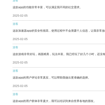
游客
这款app的功能非常丰富，可以满足我不同的社交需求。
2025-02-05
游客
这款加速器app的安全性很高，使用过程中不会泄露个人信息，让我非常放
2025-02-05
游客
这款游戏非常好玩，画面精美，玩法丰富。我已经玩了好几个小时，还没
2025-02-05
游客
这款app的用户评论非常真实，可以帮助我做出更准确的选择。
2025-02-05
游客
这款app的用户群体非常庞大，我可以结识到来自世界各地的朋友。