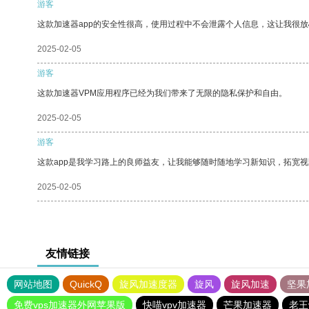
游客
这款加速器app的安全性很高，使用过程中不会泄露个人信息，这让我很
2025-02-05
游客
这款加速器VPM应用程序已经为我们带来了无限的隐私保护和自由。
2025-02-05
游客
这款app是我学习路上的良师益友，让我能够随时随地学习新知识，拓宽视
2025-02-05
友情链接
网站地图
QuickQ
旋风加速度器
旋风
旋风加速
坚果
免费vps加速器外网苹果版
快喵vpv加速器
芒果加速器
老王