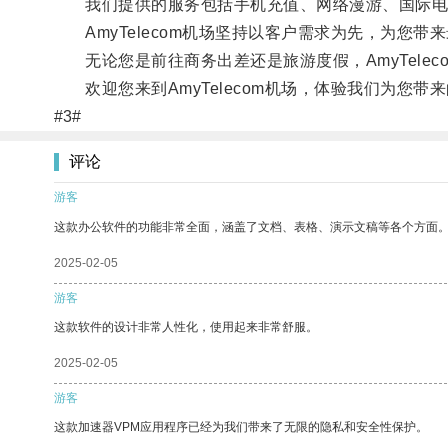
我们提供的服务包括手机充值、网络漫游、国际电
AmyTelecom机场坚持以客户需求为先，为您带
无论您是前往商务出差还是旅游度假，AmyTele
欢迎您来到AmyTelecom机场，体验我们为您带
#3#
评论
游客
这款办公软件的功能非常全面，涵盖了文档、表格、演示文稿等各个方面
2025-02-05
游客
这款软件的设计非常人性化，使用起来非常舒服。
2025-02-05
游客
这款加速器VPM应用程序已经为我们带来了无限的隐私和安全性保护。