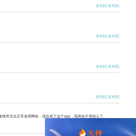
支持
[0]
反对
[0]
支持
[0]
反对
[0]
支持
[0]
反对
[0]
支持
[0]
反对
[0]
速慢而无法正常使用网络，现在有了这个app，我再也不用担心了。
支持
[0]
反对
[0]