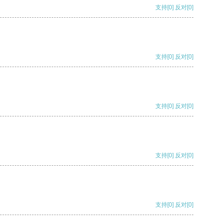
支持
[0]
反对
[0]
支持
[0]
反对
[0]
支持
[0]
反对
[0]
支持
[0]
反对
[0]
支持
[0]
反对
[0]