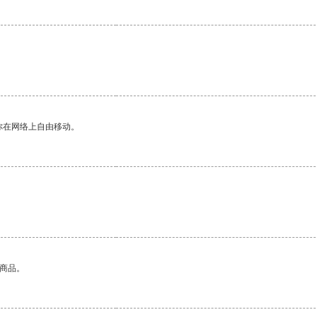
你在网络上自由移动。
的商品。