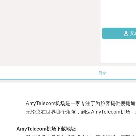
安
简介
AmyTelecom机场是一家专注于为旅客提供便捷
无论您在世界哪个角落，到达AmyTelecom机
AmyTelecom机场下载地址