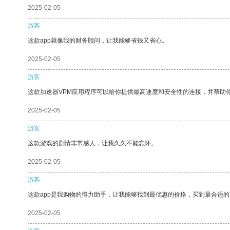
2025-02-05
游客
这款app就像我的财务顾问，让我能够省钱又省心。
2025-02-05
游客
这款加速器VPM应用程序可以给你提供最高速度和安全性的连接，并帮助
2025-02-05
游客
这款游戏的剧情非常感人，让我久久不能忘怀。
2025-02-05
游客
这款app是我购物的得力助手，让我能够找到最优惠的价格，买到最合适
2025-02-05