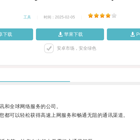
工具
|
时间：2025-02-05
|
卓下载
苹果下载
安卓市场，安全绿色
通讯和全球网络服务的公司。
场，您都可以轻松获得高速上网服务和畅通无阻的通讯渠道。