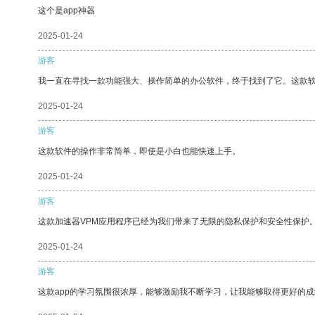
这个是app神器
2025-01-24
游客
我一直在寻找一款功能强大、操作简单的办公软件，终于找到了它。这款
2025-01-24
游客
这款软件的操作非常简单，即使是小白也能快速上手。
2025-01-24
游客
这款加速器VPM应用程序已经为我们带来了无限的隐私保护和安全性保护
2025-01-24
游客
这款app的学习氛围很浓厚，能够激励我不断学习，让我能够取得更好的成