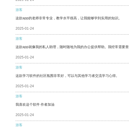
游客
这款app的老师非常专业，教学水平很高，让我能够学到实用的知识。
2025-01-24
游客
这款app就像我的私人助理，随时随地为我的办公提供帮助。我经常需要查
2025-01-24
游客
这款学习软件的社区氛围非常好，可以与其他学习者交流学习心得。
2025-01-24
游客
我喜欢这个软件 作者加油
2025-01-24
游客