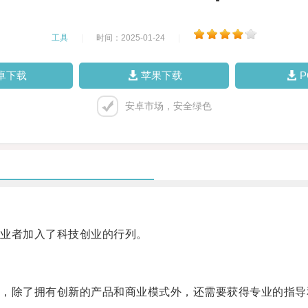
工具
|
时间：2025-01-24
|
卓下载
苹果下载
安卓市场，安全绿色
业者加入了科技创业的行列。
除了拥有创新的产品和商业模式外，还需要获得专业的指导