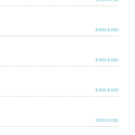
支持
[0]
反对
[0]
支持
[0]
反对
[0]
支持
[0]
反对
[0]
支持
[0]
反对
[0]