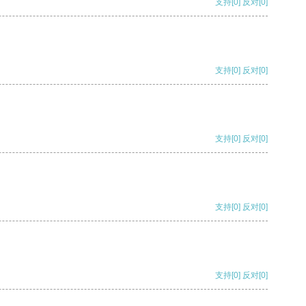
支持
[0]
反对
[0]
支持
[0]
反对
[0]
支持
[0]
反对
[0]
支持
[0]
反对
[0]
支持
[0]
反对
[0]