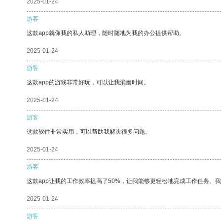
2025-01-24
游客
这款app就像我的私人助理，随时随地为我的办公提供帮助。
2025-01-24
游客
这款app的游戏非常好玩，可以让我消磨时间。
2025-01-24
游客
这款软件非常实用，可以帮助我解决很多问题。
2025-01-24
游客
这款app让我的工作效率提高了50%，让我能够更轻松地完成工作任务。
2025-01-24
游客