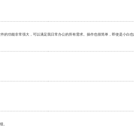
软件的功能非常强大，可以满足我日常办公的所有需求。操作也很简单，即使是小白也
。
绩。