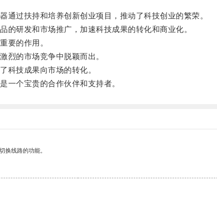
器通过扶持和培养创新创业项目，推动了科技创业的繁荣。
品的研发和市场推广，加速科技成果的转化和商业化。
重要的作用。
激烈的市场竞争中脱颖而出。
了科技成果向市场的转化。
是一个宝贵的合作伙伴和支持者。
动切换线路的功能。