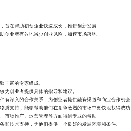
，旨在帮助初创企业快速成长，推进创新发展。
助创业者有效地减少创业风险，加速市场落地。
验丰富的专家组成。
够为创业者提供具体的指导和建议。
有深入的合作关系，为创业者提供融资渠道和商业合作机会
质支持，能够帮助他们在竞争激烈的市场中更快地获得成功
、市场推广、运营管理等方面得到专业的帮助。
备和技术支持，为他们提供一个良好的发展环境和条件。