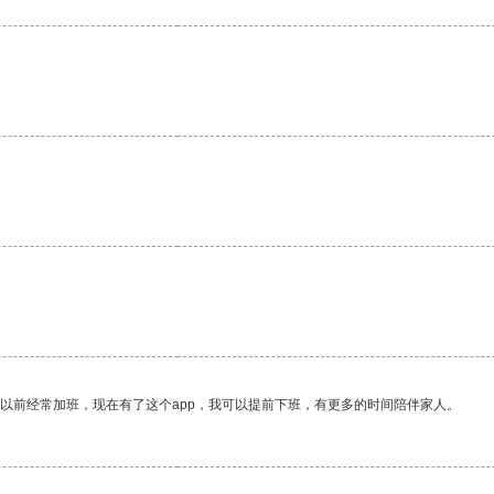
我以前经常加班，现在有了这个app，我可以提前下班，有更多的时间陪伴家人。