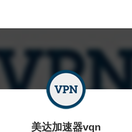
美达加速器vqn