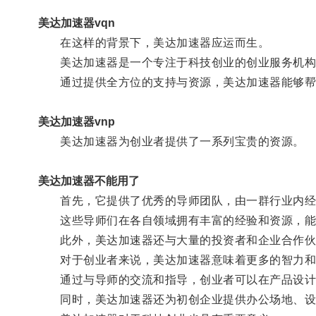
美达加速器vqn
在这样的背景下，美达加速器应运而生。
美达加速器是一个专注于科技创业的创业服务机构
通过提供全方位的支持与资源，美达加速器能够帮
美达加速器vnp
美达加速器为创业者提供了一系列宝贵的资源。
美达加速器不能用了
首先，它提供了优秀的导师团队，由一群行业内经
这些导师们在各自领域拥有丰富的经验和资源，能
此外，美达加速器还与大量的投资者和企业合作伙伴
对于创业者来说，美达加速器意味着更多的智力和物
通过与导师的交流和指导，创业者可以在产品设计
同时，美达加速器还为初创企业提供办公场地、设