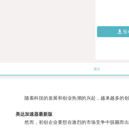
安
简介
随着科技的发展和创业热潮的兴起，越来越多的创
美达加速器最新版
然而，初创企业要想在激烈的市场竞争中脱颖而出，