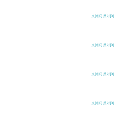
支持
[0]
反对
[0]
支持
[0]
反对
[0]
支持
[0]
反对
[0]
支持
[0]
反对
[0]