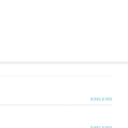
支持
[0]
反对
[0]
支持
[0]
反对
[0]