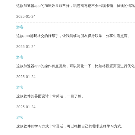
这款加速器app的加速效果非常好，玩游戏再也不会出现卡顿、掉线的情况
2025-01-24
游客
这款app是我社交的好帮手，让我能够与朋友保持联系，分享生活点滴。
2025-01-24
游客
这款加速器app的操作有点复杂，可以简化一下，比如将设置页面进行优化
2025-01-24
游客
这款软件的界面设计非常简洁，一目了然。
2025-01-24
游客
这款软件的学习方式非常灵活，可以根据自己的需求选择学习方式。