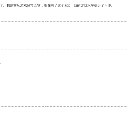
了。我以前玩游戏经常会输，现在有了这个app，我的游戏水平提升了不少。
。