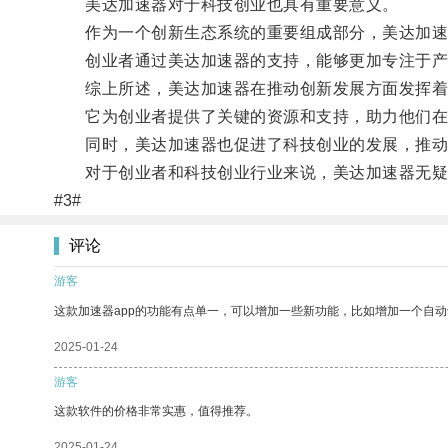
美达加速器对于科技创业也具有重要意义。
作为一个创新生态系统的重要组成部分，美达加速
创业者通过美达加速器的支持，能够更加专注于产
综上所述，美达加速器在推动创新发展方面发挥着
它为创业者提供了关键的资源和支持，助力他们在
同时，美达加速器也促进了科技创业的发展，推动
对于创业者和科技创业行业来说，美达加速器无疑
#3#
评论
游客
这款加速器app的功能有点单一，可以增加一些新功能，比如增加一个自
2025-01-24
游客
这款软件的价格非常实惠，值得推荐。
2025-01-24