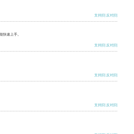
支持
[0]
反对
[0]
能快速上手。
支持
[0]
反对
[0]
支持
[0]
反对
[0]
支持
[0]
反对
[0]