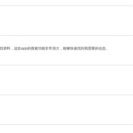
找资料，这款app的搜索功能非常强大，能够快速找到我需要的信息。