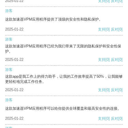
2025-01-22
支持
[0]
反对
[0]
游客
这款加速器VPM应用程序提供了顶级的安全性和隐私保护。
2025-01-22
支持
[0]
反对
[0]
游客
这款加速器VPM应用程序已经为我们带来了无限的隐私保护和安全性保
护。
2025-01-22
支持
[0]
反对
[0]
游客
这款app是我工作上的得力助手，让我的工作效率提高了50%，让我能够
更轻松地完成工作任务。
2025-01-22
支持
[0]
反对
[0]
游客
这款加速器VPM应用程序可以给你提供全球覆盖和最高安全性的连接。
2025-01-22
支持
[0]
反对
[0]