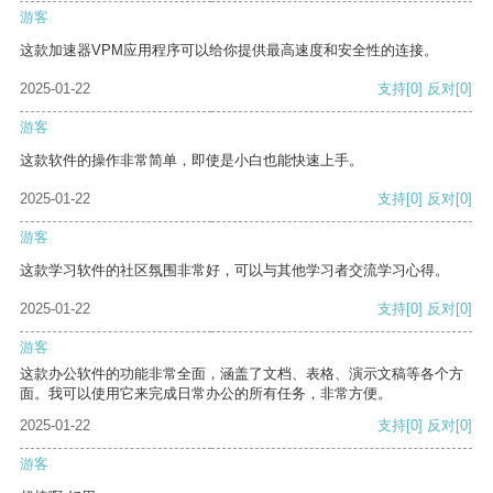
游客
这款加速器VPM应用程序可以给你提供最高速度和安全性的连接。
2025-01-22
支持
[0]
反对
[0]
游客
这款软件的操作非常简单，即使是小白也能快速上手。
2025-01-22
支持
[0]
反对
[0]
游客
这款学习软件的社区氛围非常好，可以与其他学习者交流学习心得。
2025-01-22
支持
[0]
反对
[0]
游客
这款办公软件的功能非常全面，涵盖了文档、表格、演示文稿等各个方
面。我可以使用它来完成日常办公的所有任务，非常方便。
2025-01-22
支持
[0]
反对
[0]
游客