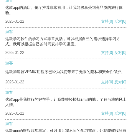
游客
这款app的酒店、餐厅推荐非常有用，让我能够享受到高品质的旅行体
验。
2025-01-22
支持
[0]
反对
[0]
游客
这款学习软件的学习方式非常灵活，可以根据自己的需求选择学习方
式。我可以根据自己的时间安排学习进度。
2025-01-22
支持
[0]
反对
[0]
游客
这款加速器VPM应用程序已经为我们带来了无限的隐私和安全性保护。
2025-01-22
支持
[0]
反对
[0]
游客
这款app是我旅行的好帮手，让我能够轻松找到目的地，了解当地的风土
人情。
2025-01-22
支持
[0]
反对
[0]
游客
这款app的课程非常丰富，可以满足我不同的学习需求，让我能够找到自