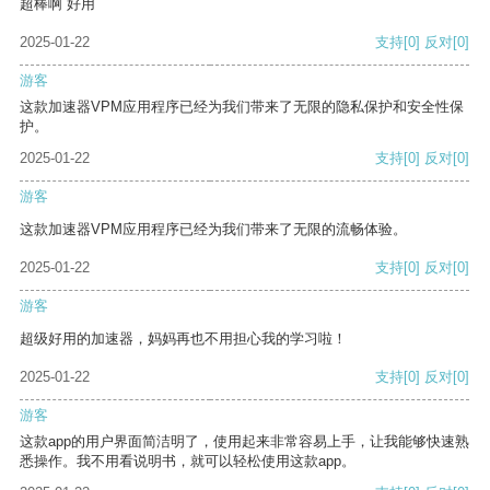
超棒啊 好用
2025-01-22
支持
[0]
反对
[0]
游客
这款加速器VPM应用程序已经为我们带来了无限的隐私保护和安全性保
护。
2025-01-22
支持
[0]
反对
[0]
游客
这款加速器VPM应用程序已经为我们带来了无限的流畅体验。
2025-01-22
支持
[0]
反对
[0]
游客
超级好用的加速器，妈妈再也不用担心我的学习啦！
2025-01-22
支持
[0]
反对
[0]
游客
这款app的用户界面简洁明了，使用起来非常容易上手，让我能够快速熟
悉操作。我不用看说明书，就可以轻松使用这款app。