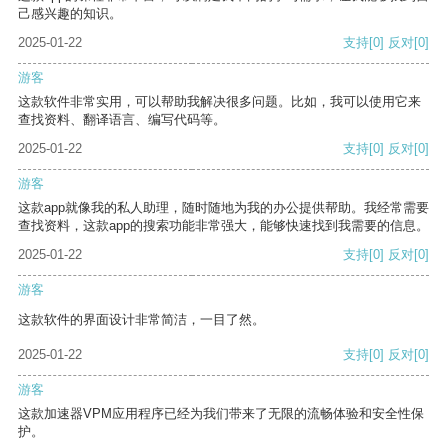
己感兴趣的知识。
2025-01-22
支持
[0]
反对
[0]
游客
这款软件非常实用，可以帮助我解决很多问题。比如，我可以使用它来
查找资料、翻译语言、编写代码等。
2025-01-22
支持
[0]
反对
[0]
游客
这款app就像我的私人助理，随时随地为我的办公提供帮助。我经常需要
查找资料，这款app的搜索功能非常强大，能够快速找到我需要的信息。
2025-01-22
支持
[0]
反对
[0]
游客
这款软件的界面设计非常简洁，一目了然。
2025-01-22
支持
[0]
反对
[0]
游客
这款加速器VPM应用程序已经为我们带来了无限的流畅体验和安全性保
护。