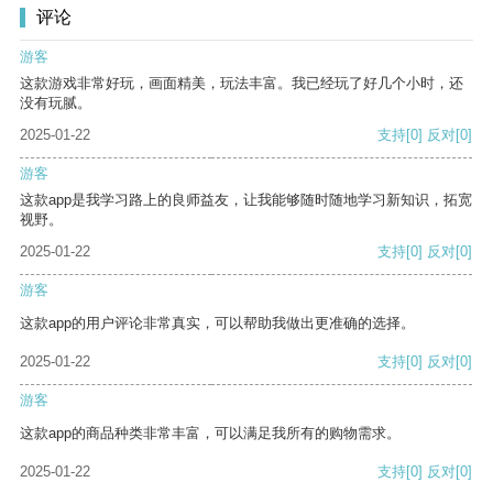
评论
游客
这款游戏非常好玩，画面精美，玩法丰富。我已经玩了好几个小时，还
没有玩腻。
2025-01-22
支持
[0]
反对
[0]
游客
这款app是我学习路上的良师益友，让我能够随时随地学习新知识，拓宽
视野。
2025-01-22
支持
[0]
反对
[0]
游客
这款app的用户评论非常真实，可以帮助我做出更准确的选择。
2025-01-22
支持
[0]
反对
[0]
游客
这款app的商品种类非常丰富，可以满足我所有的购物需求。
2025-01-22
支持
[0]
反对
[0]