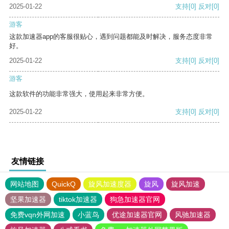
2025-01-22
支持
[0]
反对
[0]
游客
这款加速器app的客服很贴心，遇到问题都能及时解决，服务态度非常
好。
2025-01-22
支持
[0]
反对
[0]
游客
这款软件的功能非常强大，使用起来非常方便。
2025-01-22
支持
[0]
反对
[0]
友情链接
网站地图
QuickQ
旋风加速度器
旋风
旋风加速
坚果加速器
tiktok加速器
狗急加速器官网
免费vqn外网加速
小蓝鸟
优途加速器官网
风驰加速器