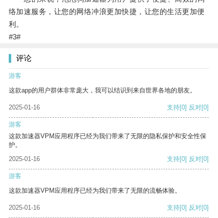
络加速服务，让您的网络冲浪更加快捷，让您的生活更加便
利。
#3#
评论
游客
这款app的用户群体非常庞大，我可以结识到来自世界各地的朋友。
2025-01-16
支持
[0]
反对
[0]
游客
这款加速器VPM应用程序已经为我们带来了无限的隐私保护和安全性保
护。
2025-01-16
支持
[0]
反对
[0]
游客
这款加速器VPM应用程序已经为我们带来了无限的流畅体验。
2025-01-16
支持
[0]
反对
[0]