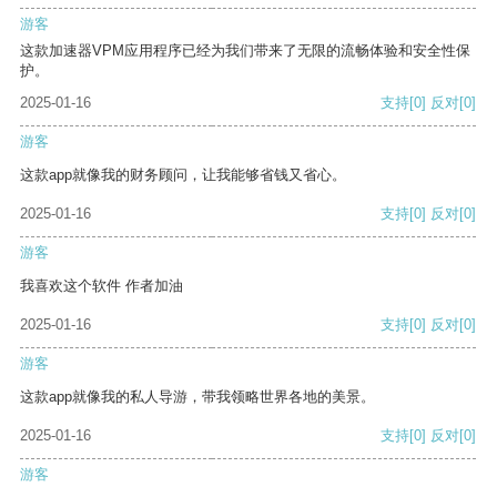
游客
这款加速器VPM应用程序已经为我们带来了无限的流畅体验和安全性保
护。
2025-01-16
支持
[0]
反对
[0]
游客
这款app就像我的财务顾问，让我能够省钱又省心。
2025-01-16
支持
[0]
反对
[0]
游客
我喜欢这个软件 作者加油
2025-01-16
支持
[0]
反对
[0]
游客
这款app就像我的私人导游，带我领略世界各地的美景。
2025-01-16
支持
[0]
反对
[0]
游客