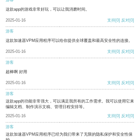
这款app的游戏非常好玩，可以让我消磨时间。
2025-01-16
支持
[0]
反对
[0]
游客
这款加速器VPM应用程序可以给你提供全球覆盖和最高安全性的连接。
2025-01-16
支持
[0]
反对
[0]
游客
超棒啊 好用
2025-01-16
支持
[0]
反对
[0]
游客
这款app的功能非常强大，可以满足我所有的工作需求。我可以使用它来
编辑文档、制作演示文稿、管理日程安排等。
2025-01-16
支持
[0]
反对
[0]
游客
这款加速器VPM应用程序已经为我们带来了无限的隐私保护和安全性保
护。