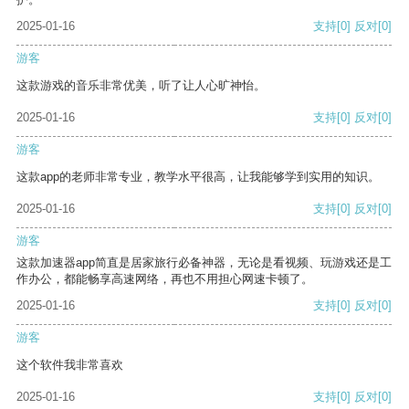
2025-01-16
支持
[0]
反对
[0]
游客
这款游戏的音乐非常优美，听了让人心旷神怡。
2025-01-16
支持
[0]
反对
[0]
游客
这款app的老师非常专业，教学水平很高，让我能够学到实用的知识。
2025-01-16
支持
[0]
反对
[0]
游客
这款加速器app简直是居家旅行必备神器，无论是看视频、玩游戏还是工
作办公，都能畅享高速网络，再也不用担心网速卡顿了。
2025-01-16
支持
[0]
反对
[0]
游客
这个软件我非常喜欢
2025-01-16
支持
[0]
反对
[0]