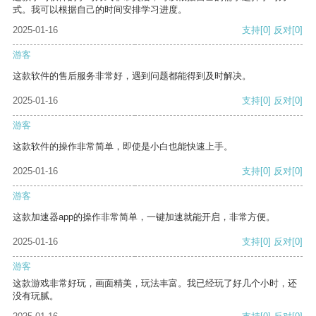
式。我可以根据自己的时间安排学习进度。
2025-01-16
支持
[0]
反对
[0]
游客
这款软件的售后服务非常好，遇到问题都能得到及时解决。
2025-01-16
支持
[0]
反对
[0]
游客
这款软件的操作非常简单，即使是小白也能快速上手。
2025-01-16
支持
[0]
反对
[0]
游客
这款加速器app的操作非常简单，一键加速就能开启，非常方便。
2025-01-16
支持
[0]
反对
[0]
游客
这款游戏非常好玩，画面精美，玩法丰富。我已经玩了好几个小时，还
没有玩腻。