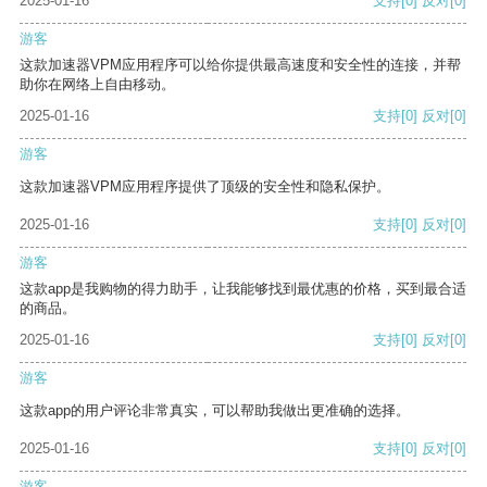
2025-01-16
支持
[0]
反对
[0]
游客
这款加速器VPM应用程序可以给你提供最高速度和安全性的连接，并帮
助你在网络上自由移动。
2025-01-16
支持
[0]
反对
[0]
游客
这款加速器VPM应用程序提供了顶级的安全性和隐私保护。
2025-01-16
支持
[0]
反对
[0]
游客
这款app是我购物的得力助手，让我能够找到最优惠的价格，买到最合适
的商品。
2025-01-16
支持
[0]
反对
[0]
游客
这款app的用户评论非常真实，可以帮助我做出更准确的选择。
2025-01-16
支持
[0]
反对
[0]
游客