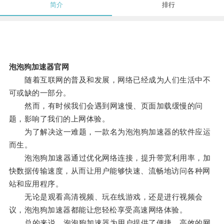
简介
排行
泡泡狗加速器官网
随着互联网的普及和发展，网络已经成为人们生活中不
可或缺的一部分。
然而，有时候我们会遇到网速慢、页面加载缓慢的问
题，影响了我们的上网体验。
为了解决这一难题，一款名为泡泡狗加速器的软件应运
而生。
泡泡狗加速器通过优化网络连接，提升带宽利用率，加
快数据传输速度，从而让用户能够快速、流畅地访问各种网
站和应用程序。
无论是观看高清视频、玩在线游戏，还是进行视频会
议，泡泡狗加速器都能让您轻松享受高速网络体验。
总的来说，泡泡狗加速器为用户提供了便捷、高效的网