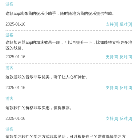
游客
这款app就像我的娱乐小助手，随时随地为我的娱乐提供帮助。
2025-01-16
支持
[0]
反对
[0]
游客
这款加速器app的加速效果一般，可以再提升一下，比如能够支持更多地
区的线路。
2025-01-16
支持
[0]
反对
[0]
游客
这款游戏的音乐非常优美，听了让人心旷神怡。
2025-01-16
支持
[0]
反对
[0]
游客
这款软件的价格非常实惠，值得推荐。
2025-01-16
支持
[0]
反对
[0]
游客
这款学习软件的学习方式非常灵活，可以根据自己的需求选择学习方