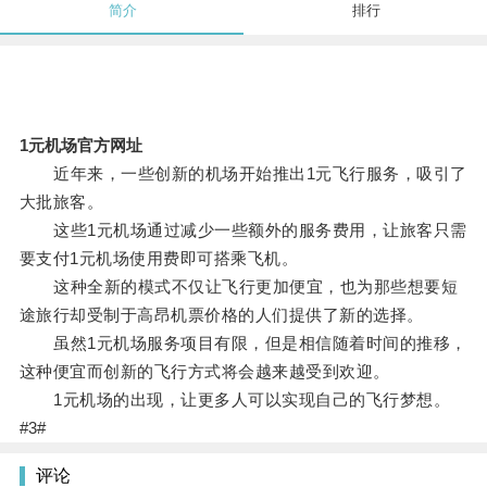
简介
排行
1元机场官方网址
近年来，一些创新的机场开始推出1元飞行服务，吸引了
大批旅客。
这些1元机场通过减少一些额外的服务费用，让旅客只需
要支付1元机场使用费即可搭乘飞机。
这种全新的模式不仅让飞行更加便宜，也为那些想要短
途旅行却受制于高昂机票价格的人们提供了新的选择。
虽然1元机场服务项目有限，但是相信随着时间的推移，
这种便宜而创新的飞行方式将会越来越受到欢迎。
1元机场的出现，让更多人可以实现自己的飞行梦想。
#3#
评论