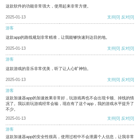
这款软件的功能非常强大，使用起来非常方便。
2025-01-13
支持
[0]
反对
[0]
游客
这款app的路线规划非常精准，让我能够快速到达目的地。
2025-01-13
支持
[0]
反对
[0]
游客
这款游戏的音乐非常优美，听了让人心旷神怡。
2025-01-13
支持
[0]
反对
[0]
游客
这款加速器app的加速效果非常好，玩游戏再也不会出现卡顿、掉线的情
况了。我以前玩游戏经常会输，现在有了这个app，我的游戏水平提升了
不少。
2025-01-13
支持
[0]
反对
[0]
游客
这款加速器app的安全性很高，使用过程中不会泄露个人信息，让我非常