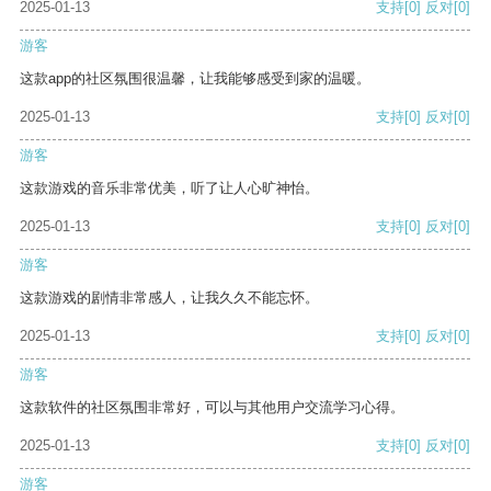
2025-01-13
支持
[0]
反对
[0]
游客
这款app的社区氛围很温馨，让我能够感受到家的温暖。
2025-01-13
支持
[0]
反对
[0]
游客
这款游戏的音乐非常优美，听了让人心旷神怡。
2025-01-13
支持
[0]
反对
[0]
游客
这款游戏的剧情非常感人，让我久久不能忘怀。
2025-01-13
支持
[0]
反对
[0]
游客
这款软件的社区氛围非常好，可以与其他用户交流学习心得。
2025-01-13
支持
[0]
反对
[0]
游客