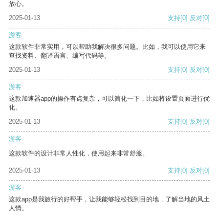
放心。
2025-01-13
支持
[0]
反对
[0]
游客
这款软件非常实用，可以帮助我解决很多问题。比如，我可以使用它来
查找资料、翻译语言、编写代码等。
2025-01-13
支持
[0]
反对
[0]
游客
这款加速器app的操作有点复杂，可以简化一下，比如将设置页面进行优
化。
2025-01-13
支持
[0]
反对
[0]
游客
这款软件的设计非常人性化，使用起来非常舒服。
2025-01-13
支持
[0]
反对
[0]
游客
这款app是我旅行的好帮手，让我能够轻松找到目的地，了解当地的风土
人情。