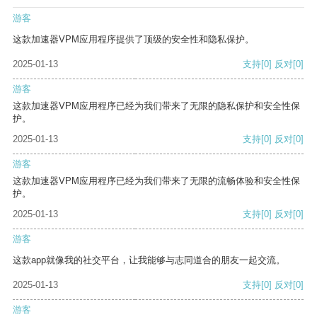
游客
这款加速器VPM应用程序提供了顶级的安全性和隐私保护。
2025-01-13
支持
[0]
反对
[0]
游客
这款加速器VPM应用程序已经为我们带来了无限的隐私保护和安全性保
护。
2025-01-13
支持
[0]
反对
[0]
游客
这款加速器VPM应用程序已经为我们带来了无限的流畅体验和安全性保
护。
2025-01-13
支持
[0]
反对
[0]
游客
这款app就像我的社交平台，让我能够与志同道合的朋友一起交流。
2025-01-13
支持
[0]
反对
[0]
游客