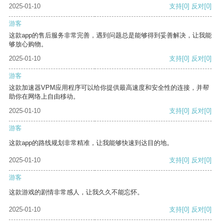
2025-01-10
支持
[0]
反对
[0]
游客
这款app的售后服务非常完善，遇到问题总是能够得到妥善解决，让我能
够放心购物。
2025-01-10
支持
[0]
反对
[0]
游客
这款加速器VPM应用程序可以给你提供最高速度和安全性的连接，并帮
助你在网络上自由移动。
2025-01-10
支持
[0]
反对
[0]
游客
这款app的路线规划非常精准，让我能够快速到达目的地。
2025-01-10
支持
[0]
反对
[0]
游客
这款游戏的剧情非常感人，让我久久不能忘怀。
2025-01-10
支持
[0]
反对
[0]