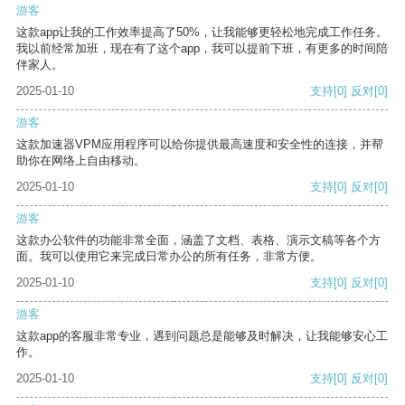
游客
这款app让我的工作效率提高了50%，让我能够更轻松地完成工作任务。
我以前经常加班，现在有了这个app，我可以提前下班，有更多的时间陪
伴家人。
2025-01-10
支持
[0]
反对
[0]
游客
这款加速器VPM应用程序可以给你提供最高速度和安全性的连接，并帮
助你在网络上自由移动。
2025-01-10
支持
[0]
反对
[0]
游客
这款办公软件的功能非常全面，涵盖了文档、表格、演示文稿等各个方
面。我可以使用它来完成日常办公的所有任务，非常方便。
2025-01-10
支持
[0]
反对
[0]
游客
这款app的客服非常专业，遇到问题总是能够及时解决，让我能够安心工
作。
2025-01-10
支持
[0]
反对
[0]