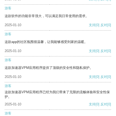
游客
这款软件的功能非常强大，可以满足我日常使用的需求。
2025-01-10
支持
[0]
反对
[0]
游客
这款app的社区氛围很温馨，让我能够感受到家的温暖。
2025-01-10
支持
[0]
反对
[0]
游客
这款加速器VPM应用程序提供了顶级的安全性和隐私保护。
2025-01-10
支持
[0]
反对
[0]
游客
这款加速器VPM应用程序已经为我们带来了无限的流畅体验和安全性保
护。
2025-01-10
支持
[0]
反对
[0]
游客