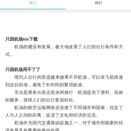
简介
排行
只因机场ios下载
机场的建设和发展，极大地改善了人们的出行条件和方
式。
只因机场用不了了
现代人出行的首选越来越离不开机场，可以坐飞机快速
到达目的地，避免了长时间的繁琐旅途。
无论是商务出差还是休闲旅行，机场提供了便利、高效
的服务，使得人们的出行更加轻松。
机场的航空运输网络还连接了不同城市和国家，拉近了
人与人之间的距离，促进了文化和经济的交流。
机场作为现代交通基础设施之一，对于城市和国家的经
济发展具有重要的推动作用。