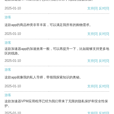
2025-01-10
支持
[0]
反对
[0]
游客
这款app的商品种类非常丰富，可以满足我所有的购物需求。
2025-01-10
支持
[0]
反对
[0]
游客
这款加速器app的加速效果一般，可以再提升一下，比如能够支持更多地
区的线路。
2025-01-10
支持
[0]
反对
[0]
游客
这款app就像我的私人导师，带领我探索知识的奥秘。
2025-01-10
支持
[0]
反对
[0]
游客
这款加速器VPM应用程序已经为我们带来了无限的隐私保护和安全性保
护。
2025-01-10
支持
[0]
反对
[0]