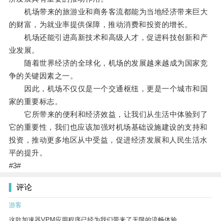
机场带来的旅游业和商务客流都能为当地经济带来巨大
的财富，为就业率提供保障，推动消费和投资的增长。
机场还能引进高新技术和高级人才，促进科技创新和产
业发展。
随着世界经济的全球化，机场的发展越来越成为国家竞
争的关键因素之一。
因此，机场不仅仅是一个交通枢纽，更是一个城市和国
家的重要标志。
它所带来的便利和经济效益，让我们从生活中体验到了
它的重要性，我们也应该加强对机场基础设施建设的支持和
投资，推动更多地区从中受益，促进经济发展和人民生活水
平的提升。
#3#
评论
游客
这款加速器VPM应用程序已经为我们带来了无限的流畅体验。