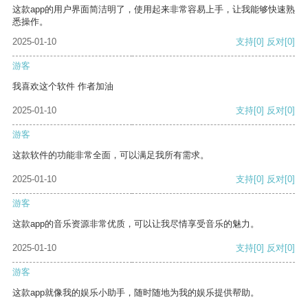
这款app的用户界面简洁明了，使用起来非常容易上手，让我能够快速熟
悉操作。
2025-01-10
支持
[0]
反对
[0]
游客
我喜欢这个软件 作者加油
2025-01-10
支持
[0]
反对
[0]
游客
这款软件的功能非常全面，可以满足我所有需求。
2025-01-10
支持
[0]
反对
[0]
游客
这款app的音乐资源非常优质，可以让我尽情享受音乐的魅力。
2025-01-10
支持
[0]
反对
[0]
游客
这款app就像我的娱乐小助手，随时随地为我的娱乐提供帮助。