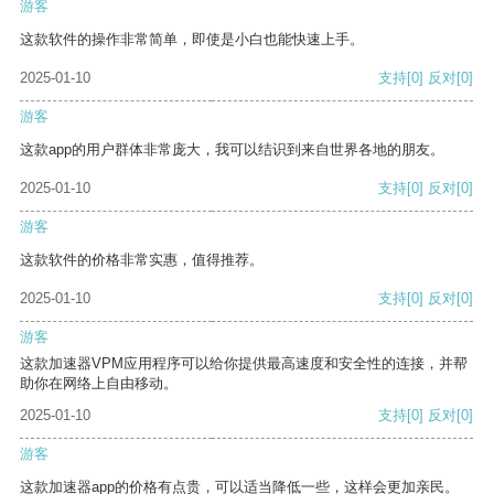
游客
这款软件的操作非常简单，即使是小白也能快速上手。
2025-01-10
支持
[0]
反对
[0]
游客
这款app的用户群体非常庞大，我可以结识到来自世界各地的朋友。
2025-01-10
支持
[0]
反对
[0]
游客
这款软件的价格非常实惠，值得推荐。
2025-01-10
支持
[0]
反对
[0]
游客
这款加速器VPM应用程序可以给你提供最高速度和安全性的连接，并帮
助你在网络上自由移动。
2025-01-10
支持
[0]
反对
[0]
游客
这款加速器app的价格有点贵，可以适当降低一些，这样会更加亲民。