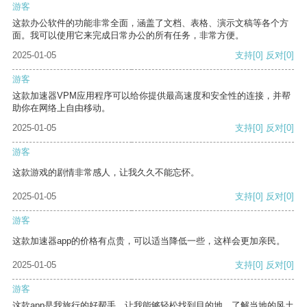
游客
这款办公软件的功能非常全面，涵盖了文档、表格、演示文稿等各个方
面。我可以使用它来完成日常办公的所有任务，非常方便。
2025-01-05
支持
[0]
反对
[0]
游客
这款加速器VPM应用程序可以给你提供最高速度和安全性的连接，并帮
助你在网络上自由移动。
2025-01-05
支持
[0]
反对
[0]
游客
这款游戏的剧情非常感人，让我久久不能忘怀。
2025-01-05
支持
[0]
反对
[0]
游客
这款加速器app的价格有点贵，可以适当降低一些，这样会更加亲民。
2025-01-05
支持
[0]
反对
[0]
游客
这款app是我旅行的好帮手，让我能够轻松找到目的地，了解当地的风土