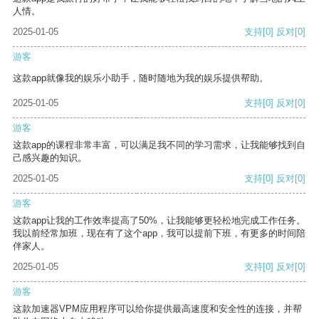
人情。
2025-01-05
支持
[0]
反对
[0]
游客
这款app就像我的娱乐小助手，随时随地为我的娱乐提供帮助。
2025-01-05
支持
[0]
反对
[0]
游客
这款app的课程非常丰富，可以满足我不同的学习需求，让我能够找到自
己感兴趣的知识。
2025-01-05
支持
[0]
反对
[0]
游客
这款app让我的工作效率提高了50%，让我能够更轻松地完成工作任务。
我以前经常加班，现在有了这个app，我可以提前下班，有更多的时间陪
伴家人。
2025-01-05
支持
[0]
反对
[0]
游客
这款加速器VPM应用程序可以给你提供最高速度和安全性的连接，并帮