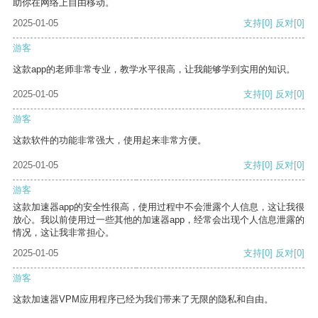
助你在网络上自由移动。
2025-01-05
支持
[0]
反对
[0]
游客
这款app的老师非常专业，教学水平很高，让我能够学到实用的知识。
2025-01-05
支持
[0]
反对
[0]
游客
这款软件的功能非常强大，使用起来非常方便。
2025-01-05
支持
[0]
反对
[0]
游客
这款加速器app的安全性很高，使用过程中不会泄露个人信息，这让我很
放心。我以前使用过一些其他的加速器app，经常会出现个人信息泄露的
情况，这让我非常担心。
2025-01-05
支持
[0]
反对
[0]
游客
这款加速器VPM应用程序已经为我们带来了无限的隐私和自由。