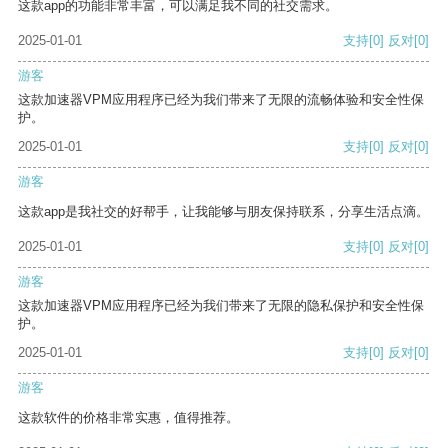
这款app的功能非常丰富，可以满足我不同的社交需求。
2025-01-01
支持
[0]
反对
[0]
游客
这款加速器VPM应用程序已经为我们带来了无限的流畅体验和安全性保
护。
2025-01-01
支持
[0]
反对
[0]
游客
这款app是我社交的好帮手，让我能够与朋友保持联系，分享生活点滴。
2025-01-01
支持
[0]
反对
[0]
游客
这款加速器VPM应用程序已经为我们带来了无限的隐私保护和安全性保
护。
2025-01-01
支持
[0]
反对
[0]
游客
这款软件的价格非常实惠，值得推荐。