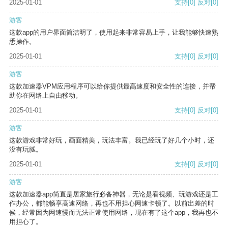
2025-01-01
支持
[0]
反对
[0]
游客
这款app的用户界面简洁明了，使用起来非常容易上手，让我能够快速熟
悉操作。
2025-01-01
支持
[0]
反对
[0]
游客
这款加速器VPM应用程序可以给你提供最高速度和安全性的连接，并帮
助你在网络上自由移动。
2025-01-01
支持
[0]
反对
[0]
游客
这款游戏非常好玩，画面精美，玩法丰富。我已经玩了好几个小时，还
没有玩腻。
2025-01-01
支持
[0]
反对
[0]
游客
这款加速器app简直是居家旅行必备神器，无论是看视频、玩游戏还是工
作办公，都能畅享高速网络，再也不用担心网速卡顿了。以前出差的时
候，经常因为网速慢而无法正常使用网络，现在有了这个app，我再也不
用担心了。