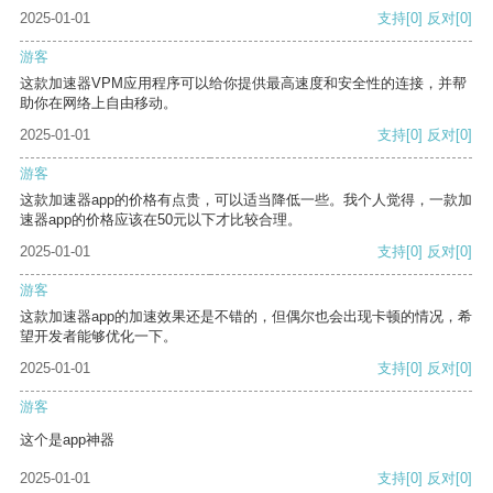
2025-01-01
支持
[0]
反对
[0]
游客
这款加速器VPM应用程序可以给你提供最高速度和安全性的连接，并帮
助你在网络上自由移动。
2025-01-01
支持
[0]
反对
[0]
游客
这款加速器app的价格有点贵，可以适当降低一些。我个人觉得，一款加
速器app的价格应该在50元以下才比较合理。
2025-01-01
支持
[0]
反对
[0]
游客
这款加速器app的加速效果还是不错的，但偶尔也会出现卡顿的情况，希
望开发者能够优化一下。
2025-01-01
支持
[0]
反对
[0]
游客
这个是app神器
2025-01-01
支持
[0]
反对
[0]