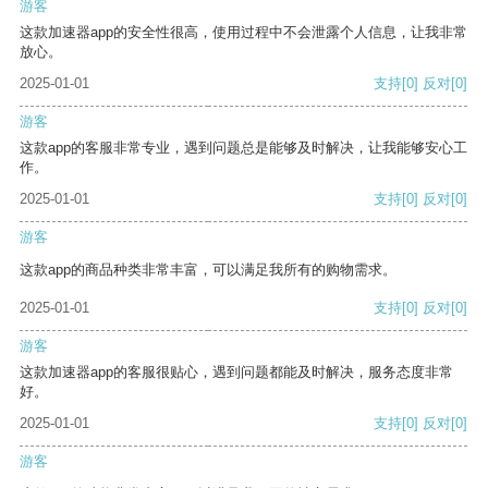
游客
这款加速器app的安全性很高，使用过程中不会泄露个人信息，让我非常
放心。
2025-01-01
支持
[0]
反对
[0]
游客
这款app的客服非常专业，遇到问题总是能够及时解决，让我能够安心工
作。
2025-01-01
支持
[0]
反对
[0]
游客
这款app的商品种类非常丰富，可以满足我所有的购物需求。
2025-01-01
支持
[0]
反对
[0]
游客
这款加速器app的客服很贴心，遇到问题都能及时解决，服务态度非常
好。
2025-01-01
支持
[0]
反对
[0]
游客