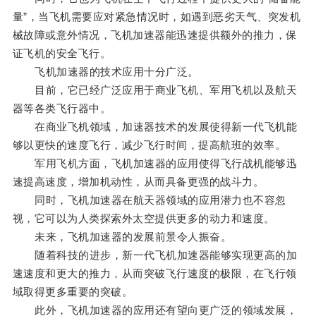
量”，当飞机需要应对紧急情况时，如遇到恶劣天气、突发机
械故障或意外情况，飞机加速器能迅速提供额外的推力，保
证飞机的安全飞行。
飞机加速器的技术应用十分广泛。
目前，它已经广泛应用于商业飞机、军用飞机以及航天
器等各类飞行器中。
在商业飞机领域，加速器技术的发展使得新一代飞机能
够以更快的速度飞行，减少飞行时间，提高航班的效率。
军用飞机方面，飞机加速器的应用使得飞行战机能够迅
速提高速度，增加机动性，从而具备更强的战斗力。
同时，飞机加速器在航天器领域的应用潜力也不容忽
视，它可以为人类探索外太空提供更多的动力和速度。
未来，飞机加速器的发展前景令人振奋。
随着科技的进步，新一代飞机加速器能够实现更高的加
速速度和更大的推力，从而突破飞行速度的极限，在飞行领
域取得更多重要的突破。
此外，飞机加速器的应用还有望向更广泛的领域发展，