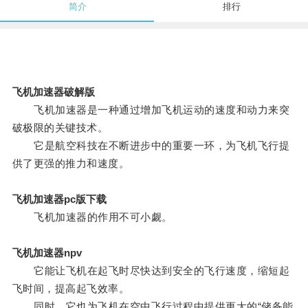
简介
排行
飞机加速器破解版
飞机加速器是一种通过增加飞机运动的速度和动力来突
破极限的关键技术。
它是航空科技在不断进步中的重要一环，为飞机飞行提
供了更强的推力和速度。
飞机加速器pc版下载
飞机加速器的作用不可小觑。
飞机加速器npv
它能让飞机在起飞时尽快达到安全的飞行速度，缩短起
飞时间，提高起飞效率。
同时，它也为飞机在空中飞行过程中提供更大的“储备能