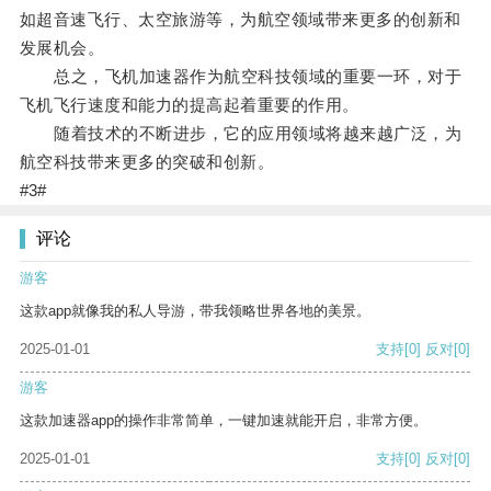
如超音速飞行、太空旅游等，为航空领域带来更多的创新和
发展机会。
总之，飞机加速器作为航空科技领域的重要一环，对于
飞机飞行速度和能力的提高起着重要的作用。
随着技术的不断进步，它的应用领域将越来越广泛，为
航空科技带来更多的突破和创新。
#3#
评论
游客
这款app就像我的私人导游，带我领略世界各地的美景。
2025-01-01
支持
[0]
反对
[0]
游客
这款加速器app的操作非常简单，一键加速就能开启，非常方便。
2025-01-01
支持
[0]
反对
[0]