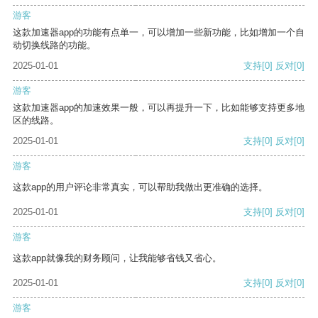
游客
这款加速器app的功能有点单一，可以增加一些新功能，比如增加一个自
动切换线路的功能。
2025-01-01
支持
[0]
反对
[0]
游客
这款加速器app的加速效果一般，可以再提升一下，比如能够支持更多地
区的线路。
2025-01-01
支持
[0]
反对
[0]
游客
这款app的用户评论非常真实，可以帮助我做出更准确的选择。
2025-01-01
支持
[0]
反对
[0]
游客
这款app就像我的财务顾问，让我能够省钱又省心。
2025-01-01
支持
[0]
反对
[0]
游客