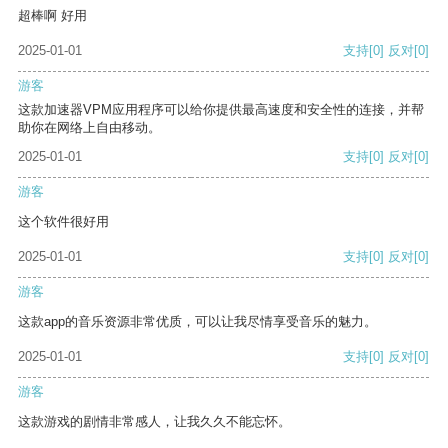
超棒啊 好用
2025-01-01
支持
[0]
反对
[0]
游客
这款加速器VPM应用程序可以给你提供最高速度和安全性的连接，并帮
助你在网络上自由移动。
2025-01-01
支持
[0]
反对
[0]
游客
这个软件很好用
2025-01-01
支持
[0]
反对
[0]
游客
这款app的音乐资源非常优质，可以让我尽情享受音乐的魅力。
2025-01-01
支持
[0]
反对
[0]
游客
这款游戏的剧情非常感人，让我久久不能忘怀。