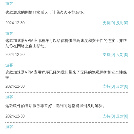
游客
这款游戏的剧情非常感人，让我久久不能忘怀。
2024-12-30
支持
[0]
反对
[0]
游客
这款加速器VPM应用程序可以给你提供最高速度和安全性的连接，并帮
助你在网络上自由移动。
2024-12-30
支持
[0]
反对
[0]
游客
这款加速器VPM应用程序已经为我们带来了无限的隐私保护和安全性保
护。
2024-12-30
支持
[0]
反对
[0]
游客
这款软件的售后服务非常好，遇到问题都能得到及时解决。
2024-12-30
支持
[0]
反对
[0]
游客