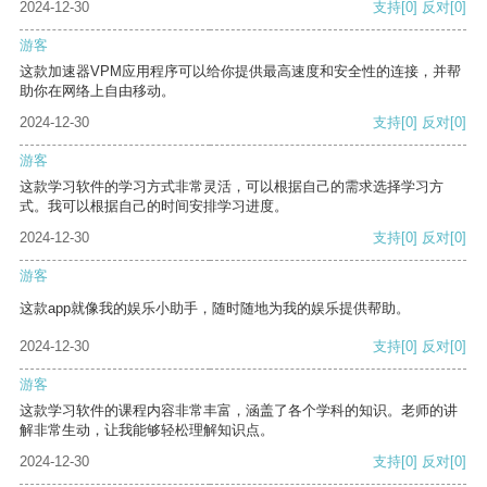
2024-12-30
支持
[0]
反对
[0]
游客
这款加速器VPM应用程序可以给你提供最高速度和安全性的连接，并帮
助你在网络上自由移动。
2024-12-30
支持
[0]
反对
[0]
游客
这款学习软件的学习方式非常灵活，可以根据自己的需求选择学习方
式。我可以根据自己的时间安排学习进度。
2024-12-30
支持
[0]
反对
[0]
游客
这款app就像我的娱乐小助手，随时随地为我的娱乐提供帮助。
2024-12-30
支持
[0]
反对
[0]
游客
这款学习软件的课程内容非常丰富，涵盖了各个学科的知识。老师的讲
解非常生动，让我能够轻松理解知识点。
2024-12-30
支持
[0]
反对
[0]