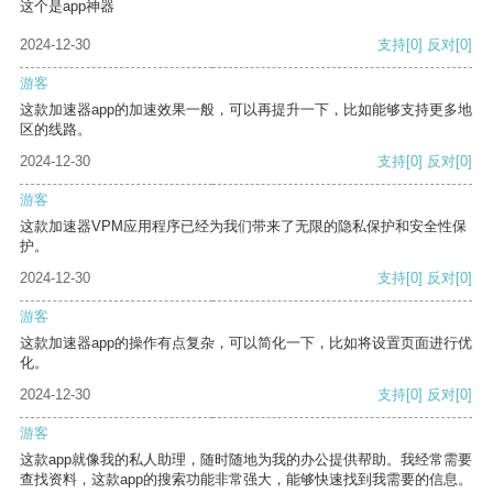
这个是app神器
2024-12-30
支持
[0]
反对
[0]
游客
这款加速器app的加速效果一般，可以再提升一下，比如能够支持更多地
区的线路。
2024-12-30
支持
[0]
反对
[0]
游客
这款加速器VPM应用程序已经为我们带来了无限的隐私保护和安全性保
护。
2024-12-30
支持
[0]
反对
[0]
游客
这款加速器app的操作有点复杂，可以简化一下，比如将设置页面进行优
化。
2024-12-30
支持
[0]
反对
[0]
游客
这款app就像我的私人助理，随时随地为我的办公提供帮助。我经常需要
查找资料，这款app的搜索功能非常强大，能够快速找到我需要的信息。