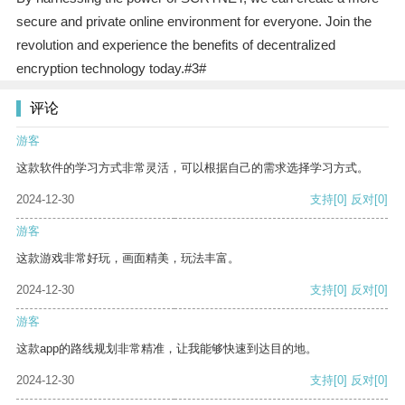
secure and private online environment for everyone. Join the
revolution and experience the benefits of decentralized
encryption technology today.#3#
评论
游客
这款软件的学习方式非常灵活，可以根据自己的需求选择学习方式。
2024-12-30
支持
[0]
反对
[0]
游客
这款游戏非常好玩，画面精美，玩法丰富。
2024-12-30
支持
[0]
反对
[0]
游客
这款app的路线规划非常精准，让我能够快速到达目的地。
2024-12-30
支持
[0]
反对
[0]