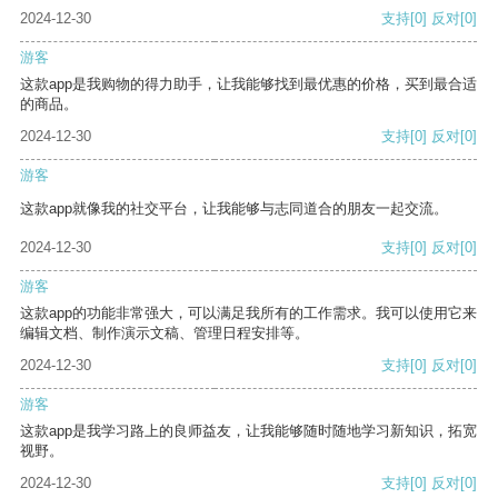
2024-12-30
支持
[0]
反对
[0]
游客
这款app是我购物的得力助手，让我能够找到最优惠的价格，买到最合适
的商品。
2024-12-30
支持
[0]
反对
[0]
游客
这款app就像我的社交平台，让我能够与志同道合的朋友一起交流。
2024-12-30
支持
[0]
反对
[0]
游客
这款app的功能非常强大，可以满足我所有的工作需求。我可以使用它来
编辑文档、制作演示文稿、管理日程安排等。
2024-12-30
支持
[0]
反对
[0]
游客
这款app是我学习路上的良师益友，让我能够随时随地学习新知识，拓宽
视野。
2024-12-30
支持
[0]
反对
[0]