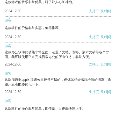
这款游戏的音乐非常优美，听了让人心旷神怡。
2024-12-30
支持
[0]
反对
[0]
游客
这款软件的价格非常实惠，值得推荐。
2024-12-30
支持
[0]
反对
[0]
游客
这款办公软件的功能非常全面，涵盖了文档、表格、演示文稿等各个方
面。我可以使用它来完成日常办公的所有任务，非常方便。
2024-12-30
支持
[0]
反对
[0]
游客
这款加速器app的加速效果还是不错的，但偶尔也会出现卡顿的情况，希
望开发者能够优化一下。
2024-12-30
支持
[0]
反对
[0]
游客
这款软件的操作非常简单，即使是小白也能快速上手。