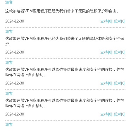
游客
这款加速器VPM应用程序已经为我们带来了无限的隐私保护和自由。
2024-12-30
支持
[0]
反对
[0]
游客
这款加速器VPM应用程序已经为我们带来了无限的流畅体验和安全性保
护。
2024-12-30
支持
[0]
反对
[0]
游客
这款加速器VPM应用程序可以给你提供最高速度和安全性的连接，并帮
助你在网络上自由移动。
2024-12-30
支持
[0]
反对
[0]
游客
这款加速器VPM应用程序可以给你提供最高速度和安全性的连接，并帮
助你在网络上自由移动。
2024-12-30
支持
[0]
反对
[0]
游客