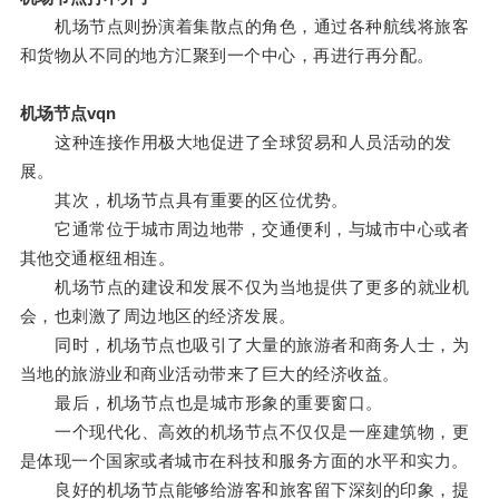
机场节点则扮演着集散点的角色，通过各种航线将旅客
和货物从不同的地方汇聚到一个中心，再进行再分配。
机场节点vqn
这种连接作用极大地促进了全球贸易和人员活动的发
展。
其次，机场节点具有重要的区位优势。
它通常位于城市周边地带，交通便利，与城市中心或者
其他交通枢纽相连。
机场节点的建设和发展不仅为当地提供了更多的就业机
会，也刺激了周边地区的经济发展。
同时，机场节点也吸引了大量的旅游者和商务人士，为
当地的旅游业和商业活动带来了巨大的经济收益。
最后，机场节点也是城市形象的重要窗口。
一个现代化、高效的机场节点不仅仅是一座建筑物，更
是体现一个国家或者城市在科技和服务方面的水平和实力。
良好的机场节点能够给游客和旅客留下深刻的印象，提