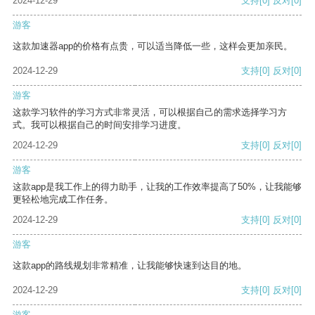
2024-12-29
支持
[0]
反对
[0]
游客
这款加速器app的价格有点贵，可以适当降低一些，这样会更加亲民。
2024-12-29
支持
[0]
反对
[0]
游客
这款学习软件的学习方式非常灵活，可以根据自己的需求选择学习方
式。我可以根据自己的时间安排学习进度。
2024-12-29
支持
[0]
反对
[0]
游客
这款app是我工作上的得力助手，让我的工作效率提高了50%，让我能够
更轻松地完成工作任务。
2024-12-29
支持
[0]
反对
[0]
游客
这款app的路线规划非常精准，让我能够快速到达目的地。
2024-12-29
支持
[0]
反对
[0]
游客