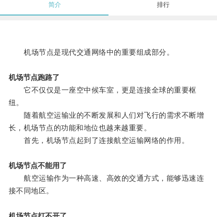
简介
排行
机场节点是现代交通网络中的重要组成部分。
机场节点跑路了
它不仅仅是一座空中候车室，更是连接全球的重要枢
纽。
随着航空运输业的不断发展和人们对飞行的需求不断增
长，机场节点的功能和地位也越来越重要。
首先，机场节点起到了连接航空运输网络的作用。
机场节点不能用了
航空运输作为一种高速、高效的交通方式，能够迅速连
接不同地区。
机场节点打不开了