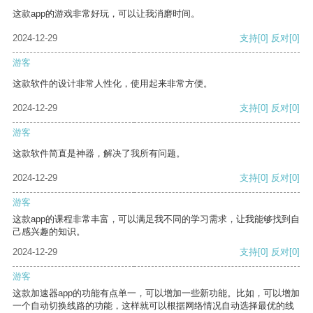
这款app的游戏非常好玩，可以让我消磨时间。
2024-12-29
支持
[0]
反对
[0]
游客
这款软件的设计非常人性化，使用起来非常方便。
2024-12-29
支持
[0]
反对
[0]
游客
这款软件简直是神器，解决了我所有问题。
2024-12-29
支持
[0]
反对
[0]
游客
这款app的课程非常丰富，可以满足我不同的学习需求，让我能够找到自
己感兴趣的知识。
2024-12-29
支持
[0]
反对
[0]
游客
这款加速器app的功能有点单一，可以增加一些新功能。比如，可以增加
一个自动切换线路的功能，这样就可以根据网络情况自动选择最优的线