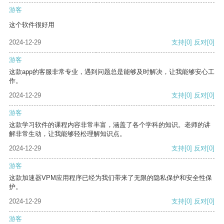
游客
这个软件很好用
2024-12-29
支持
[0]
反对
[0]
游客
这款app的客服非常专业，遇到问题总是能够及时解决，让我能够安心工
作。
2024-12-29
支持
[0]
反对
[0]
游客
这款学习软件的课程内容非常丰富，涵盖了各个学科的知识。老师的讲
解非常生动，让我能够轻松理解知识点。
2024-12-29
支持
[0]
反对
[0]
游客
这款加速器VPM应用程序已经为我们带来了无限的隐私保护和安全性保
护。
2024-12-29
支持
[0]
反对
[0]
游客