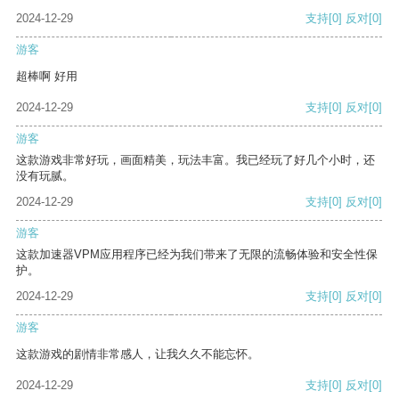
2024-12-29
支持
[0]
反对
[0]
游客
超棒啊 好用
2024-12-29
支持
[0]
反对
[0]
游客
这款游戏非常好玩，画面精美，玩法丰富。我已经玩了好几个小时，还
没有玩腻。
2024-12-29
支持
[0]
反对
[0]
游客
这款加速器VPM应用程序已经为我们带来了无限的流畅体验和安全性保
护。
2024-12-29
支持
[0]
反对
[0]
游客
这款游戏的剧情非常感人，让我久久不能忘怀。
2024-12-29
支持
[0]
反对
[0]