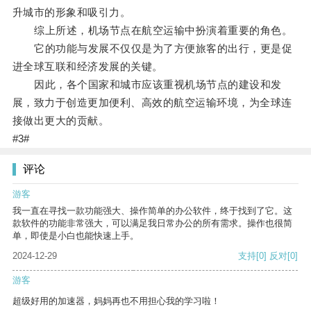
升城市的形象和吸引力。
综上所述，机场节点在航空运输中扮演着重要的角色。
它的功能与发展不仅仅是为了方便旅客的出行，更是促
进全球互联和经济发展的关键。
因此，各个国家和城市应该重视机场节点的建设和发
展，致力于创造更加便利、高效的航空运输环境，为全球连
接做出更大的贡献。
#3#
评论
游客
我一直在寻找一款功能强大、操作简单的办公软件，终于找到了它。这
款软件的功能非常强大，可以满足我日常办公的所有需求。操作也很简
单，即使是小白也能快速上手。
2024-12-29
支持
[0]
反对
[0]
游客
超级好用的加速器，妈妈再也不用担心我的学习啦！