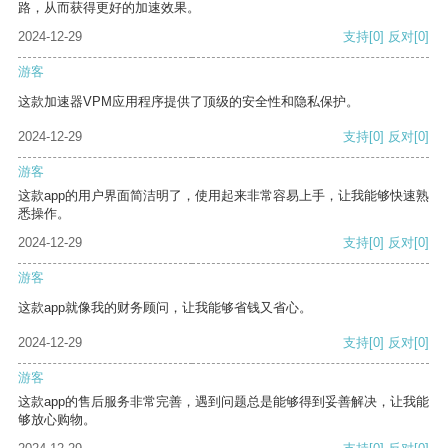
路，从而获得更好的加速效果。
2024-12-29
支持
[0]
反对
[0]
游客
这款加速器VPM应用程序提供了顶级的安全性和隐私保护。
2024-12-29
支持
[0]
反对
[0]
游客
这款app的用户界面简洁明了，使用起来非常容易上手，让我能够快速熟
悉操作。
2024-12-29
支持
[0]
反对
[0]
游客
这款app就像我的财务顾问，让我能够省钱又省心。
2024-12-29
支持
[0]
反对
[0]
游客
这款app的售后服务非常完善，遇到问题总是能够得到妥善解决，让我能
够放心购物。