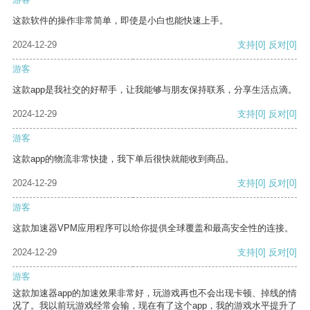
这款软件的操作非常简单，即使是小白也能快速上手。
2024-12-29
支持
[0]
反对
[0]
游客
这款app是我社交的好帮手，让我能够与朋友保持联系，分享生活点滴。
2024-12-29
支持
[0]
反对
[0]
游客
这款app的物流非常快捷，我下单后很快就能收到商品。
2024-12-29
支持
[0]
反对
[0]
游客
这款加速器VPM应用程序可以给你提供全球覆盖和最高安全性的连接。
2024-12-29
支持
[0]
反对
[0]
游客
这款加速器app的加速效果非常好，玩游戏再也不会出现卡顿、掉线的情
况了。我以前玩游戏经常会输，现在有了这个app，我的游戏水平提升了