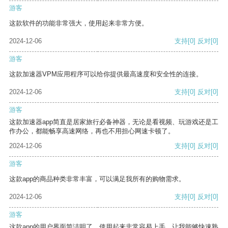
游客
这款软件的功能非常强大，使用起来非常方便。
2024-12-06
支持
[0]
反对
[0]
游客
这款加速器VPM应用程序可以给你提供最高速度和安全性的连接。
2024-12-06
支持
[0]
反对
[0]
游客
这款加速器app简直是居家旅行必备神器，无论是看视频、玩游戏还是工
作办公，都能畅享高速网络，再也不用担心网速卡顿了。
2024-12-06
支持
[0]
反对
[0]
游客
这款app的商品种类非常丰富，可以满足我所有的购物需求。
2024-12-06
支持
[0]
反对
[0]
游客
这款app的用户界面简洁明了，使用起来非常容易上手，让我能够快速熟