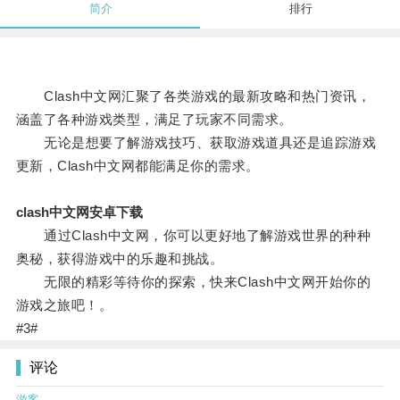
简介
排行
Clash中文网汇聚了各类游戏的最新攻略和热门资讯，
涵盖了各种游戏类型，满足了玩家不同需求。
无论是想要了解游戏技巧、获取游戏道具还是追踪游戏
更新，Clash中文网都能满足你的需求。
clash中文网安卓下载
通过Clash中文网，你可以更好地了解游戏世界的种种
奥秘，获得游戏中的乐趣和挑战。
无限的精彩等待你的探索，快来Clash中文网开始你的
游戏之旅吧！。
#3#
评论
游客