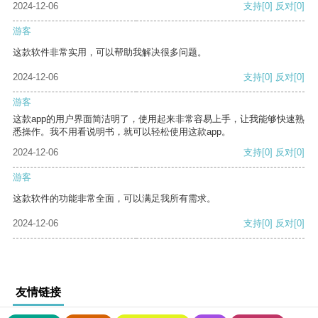
2024-12-06
支持
[0]
反对
[0]
游客
这款软件非常实用，可以帮助我解决很多问题。
2024-12-06
支持
[0]
反对
[0]
游客
这款app的用户界面简洁明了，使用起来非常容易上手，让我能够快速熟
悉操作。我不用看说明书，就可以轻松使用这款app。
2024-12-06
支持
[0]
反对
[0]
游客
这款软件的功能非常全面，可以满足我所有需求。
2024-12-06
支持
[0]
反对
[0]
友情链接