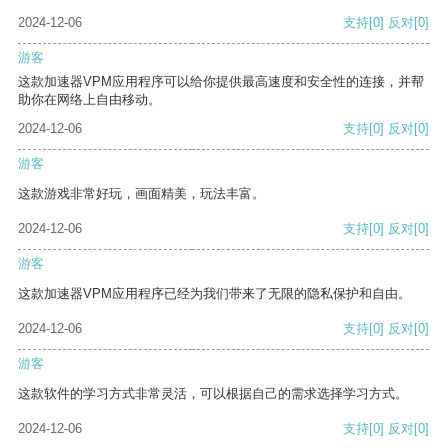
2024-12-06
支持
[0]
反对
[0]
游客
这款加速器VPM应用程序可以给你提供最高速度和安全性的连接，并帮
助你在网络上自由移动。
2024-12-06
支持
[0]
反对
[0]
游客
这款游戏非常好玩，画面精美，玩法丰富。
2024-12-06
支持
[0]
反对
[0]
游客
这款加速器VPM应用程序已经为我们带来了无限的隐私保护和自由。
2024-12-06
支持
[0]
反对
[0]
游客
这款软件的学习方式非常灵活，可以根据自己的需求选择学习方式。
2024-12-06
支持
[0]
反对
[0]