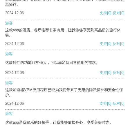
悉操作。
2024-12-06
支持
[0]
反对
[0]
游客
这款app的酒店、餐厅推荐非常有用，让我能够享受到高品质的旅行体
验。
2024-12-06
支持
[0]
反对
[0]
游客
这款软件的功能非常强大，可以满足我日常使用的需求。
2024-12-06
支持
[0]
反对
[0]
游客
这款加速器VPM应用程序已经为我们带来了无限的隐私保护和安全性保
护。
2024-12-06
支持
[0]
反对
[0]
游客
这款app是我娱乐的好帮手，让我能够放松身心，享受美好时光。