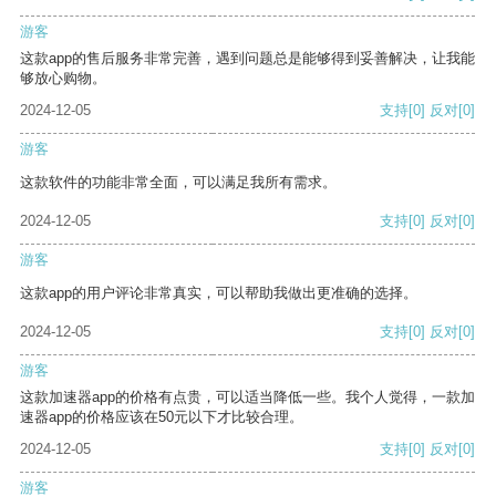
游客
这款app的售后服务非常完善，遇到问题总是能够得到妥善解决，让我能
够放心购物。
2024-12-05
支持
[0]
反对
[0]
游客
这款软件的功能非常全面，可以满足我所有需求。
2024-12-05
支持
[0]
反对
[0]
游客
这款app的用户评论非常真实，可以帮助我做出更准确的选择。
2024-12-05
支持
[0]
反对
[0]
游客
这款加速器app的价格有点贵，可以适当降低一些。我个人觉得，一款加
速器app的价格应该在50元以下才比较合理。
2024-12-05
支持
[0]
反对
[0]
游客