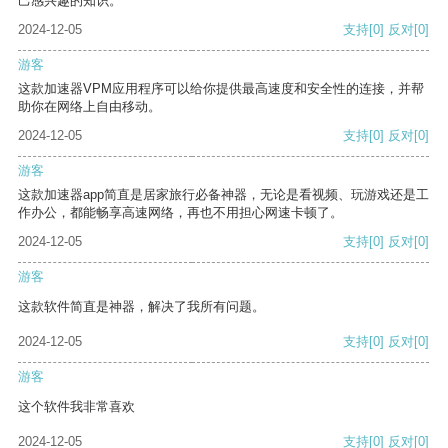
己感兴趣的知识。
2024-12-05
支持
[0]
反对
[0]
游客
这款加速器VPM应用程序可以给你提供最高速度和安全性的连接，并帮
助你在网络上自由移动。
2024-12-05
支持
[0]
反对
[0]
游客
这款加速器app简直是居家旅行必备神器，无论是看视频、玩游戏还是工
作办公，都能畅享高速网络，再也不用担心网速卡顿了。
2024-12-05
支持
[0]
反对
[0]
游客
这款软件简直是神器，解决了我所有问题。
2024-12-05
支持
[0]
反对
[0]
游客
这个软件我非常喜欢
2024-12-05
支持
[0]
反对
[0]