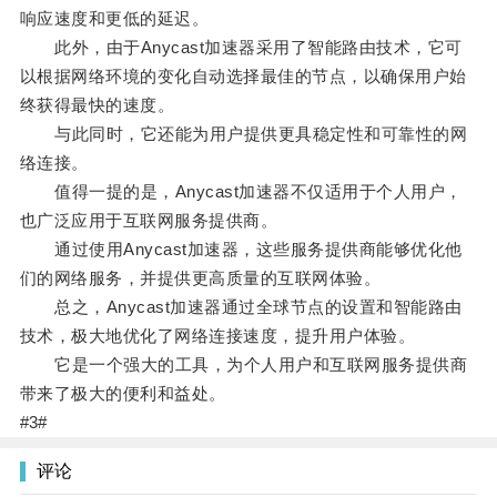
响应速度和更低的延迟。
此外，由于Anycast加速器采用了智能路由技术，它可
以根据网络环境的变化自动选择最佳的节点，以确保用户始
终获得最快的速度。
与此同时，它还能为用户提供更具稳定性和可靠性的网
络连接。
值得一提的是，Anycast加速器不仅适用于个人用户，
也广泛应用于互联网服务提供商。
通过使用Anycast加速器，这些服务提供商能够优化他
们的网络服务，并提供更高质量的互联网体验。
总之，Anycast加速器通过全球节点的设置和智能路由
技术，极大地优化了网络连接速度，提升用户体验。
它是一个强大的工具，为个人用户和互联网服务提供商
带来了极大的便利和益处。
#3#
评论