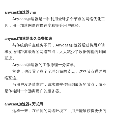
anycast加速器vnp
Anycast加速器是一种利用全球多个节点的网络优化工
具，用于加速网络连接速度和提升用户体验。
anycast加速器永久免费加速
与传统的单点服务不同，Anycast加速器通过将用户请
求发送到距离最近的网络节点，大大减少了数据传输的时间
延迟。
Anycast加速器的工作原理十分简单。
首先，他设置了多个全球分布的节点，这些节点通过网
络互连。
当用户发送请求时，请求将被传输到最近的节点，而不
是传输到一个远离用户的服务器。
anycast加速器7天试用
这样一来，在相同的网络环境下，用户能够获得更快的