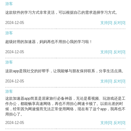
游客
这款软件的学习方式非常灵活，可以根据自己的需求选择学习方式。
2024-12-05
支持
[0]
反对
[0]
游客
超级好用的加速器，妈妈再也不用担心我的学习啦！
2024-12-05
支持
[0]
反对
[0]
游客
这款app是我社交的好帮手，让我能够与朋友保持联系，分享生活点滴。
2024-12-05
支持
[0]
反对
[0]
游客
这款加速器app简直是居家旅行必备神器，无论是看视频、玩游戏还是工
作办公，都能畅享高速网络，再也不用担心网速卡顿了。以前出差的时
候，经常因为网速慢而无法正常使用网络，现在有了这个app，我再也不
用担心了。
2024-12-05
支持
[0]
反对
[0]