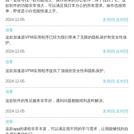
我一直在寻找一款功能强大、操作简单的办公软件，终于找到了它。这
款软件的功能非常强大，可以满足我日常办公的所有需求。操作也很简
单，即使是小白也能快速上手。
2024-12-05
支持
[0]
反对
[0]
游客
这款加速器VPM应用程序已经为我们带来了无限的隐私保护和安全性保
护。
2024-12-05
支持
[0]
反对
[0]
游客
这款加速器VPM应用程序提供了顶级的安全性和隐私保护。
2024-12-05
支持
[0]
反对
[0]
游客
这款软件的售后服务非常好，遇到问题都能得到及时解决。
2024-12-05
支持
[0]
反对
[0]
游客
这款app的课程非常丰富，可以满足我不同的学习需求，让我能够找到自