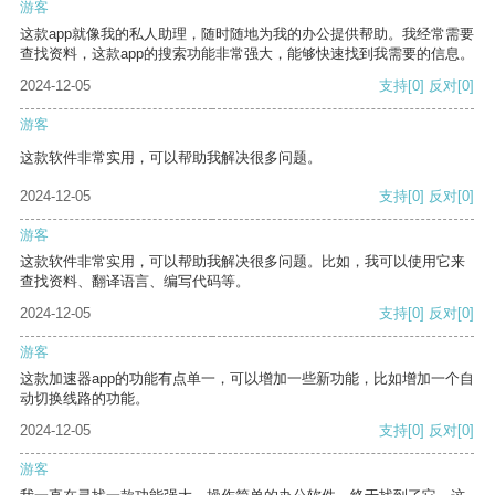
游客
这款app就像我的私人助理，随时随地为我的办公提供帮助。我经常需要
查找资料，这款app的搜索功能非常强大，能够快速找到我需要的信息。
2024-12-05
支持
[0]
反对
[0]
游客
这款软件非常实用，可以帮助我解决很多问题。
2024-12-05
支持
[0]
反对
[0]
游客
这款软件非常实用，可以帮助我解决很多问题。比如，我可以使用它来
查找资料、翻译语言、编写代码等。
2024-12-05
支持
[0]
反对
[0]
游客
这款加速器app的功能有点单一，可以增加一些新功能，比如增加一个自
动切换线路的功能。
2024-12-05
支持
[0]
反对
[0]
游客